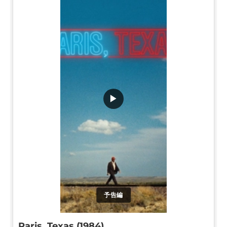
▶
予告編
Paris, Texas (1984)