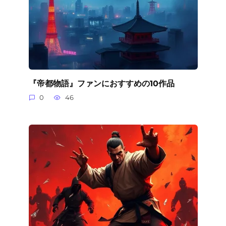
『帝都物語』ファンにおすすめの10作品
0
46