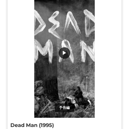
▶
予告編
Dead Man (1995)