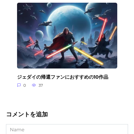
ジェダイの帰還ファンにおすすめの10作品
0
37
コメントを追加
Name