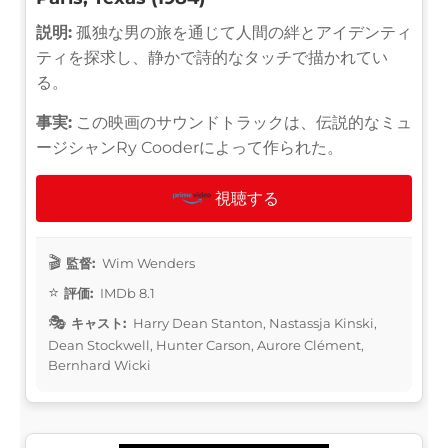
説明:
孤独な男の旅を通じて人間の絆とアイデンティ
ティを探求し、静かで詩的なタッチで描かれてい
る。
事実:
この映画のサウンドトラックは、伝説的なミュ
ージシャンRy Cooderによって作られた。
視聴する
監督:
Wim Wenders
評価:
IMDb 8.1
キャスト:
Harry Dean Stanton, Nastassja Kinski,
Dean Stockwell, Hunter Carson, Aurore Clément,
Bernhard Wicki