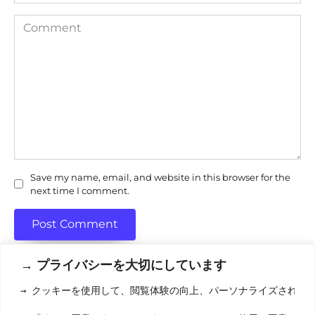
Comment
Save my name, email, and website in this browser for the
next time I comment.
→ プライバシーを大切にしています
→ クッキーを使用して、閲覧体験の向上、パーソナライズされた