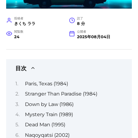
投稿者
読了
きくち ララ
8 分
閲覧数
公開者
24
2025年08月04日
目次
Paris, Texas (1984)
Stranger Than Paradise (1984)
Down by Law (1986)
Mystery Train (1989)
Dead Man (1995)
Naqoyqatsi (2002)