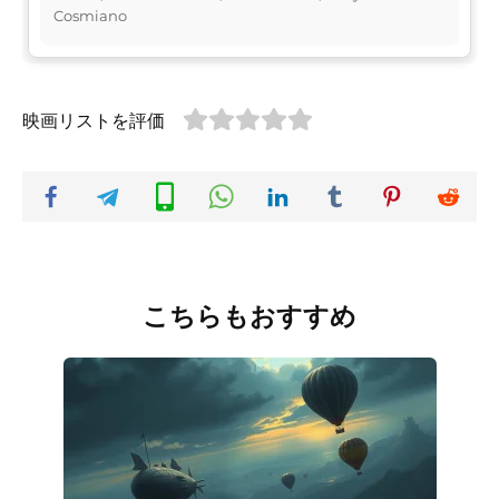
Cosmiano
映画リストを評価
こちらもおすすめ