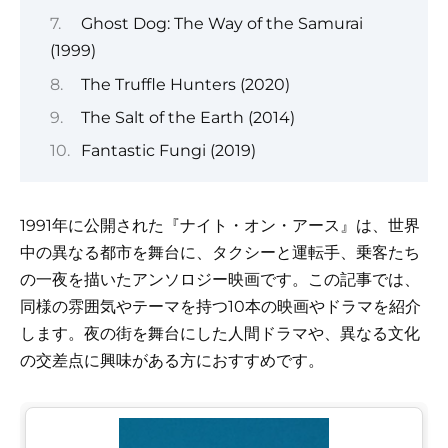
Ghost Dog: The Way of the Samurai
(1999)
The Truffle Hunters (2020)
The Salt of the Earth (2014)
Fantastic Fungi (2019)
1991年に公開された『ナイト・オン・アース』は、世界
中の異なる都市を舞台に、タクシーと運転手、乗客たち
の一夜を描いたアンソロジー映画です。この記事では、
同様の雰囲気やテーマを持つ10本の映画やドラマを紹介
します。夜の街を舞台にした人間ドラマや、異なる文化
の交差点に興味がある方におすすめです。