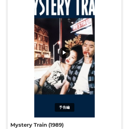
▶
予告編
Mystery Train (1989)