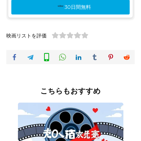
30日間無料
映画リストを評価
こちらもおすすめ