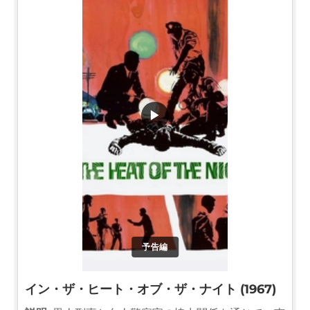
▶
予告編
イン・ザ・ヒート・オブ・ザ・ナイト (1967)