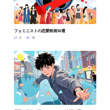
フェミニストの恋愛映画10選
0
18