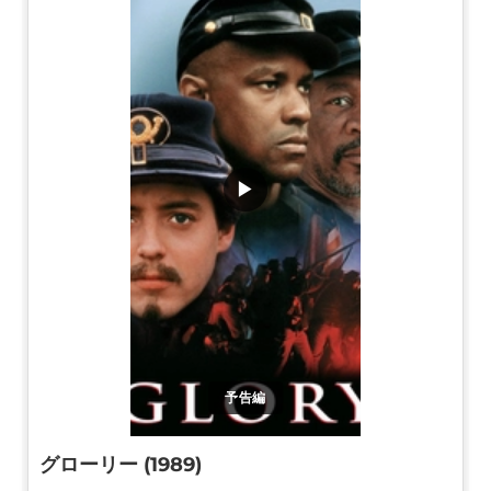
▶
予告編
グローリー (1989)