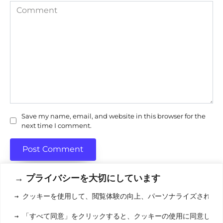
Comment
Save my name, email, and website in this browser for the
next time I comment.
→ プライバシーを大切にしています
→ クッキーを使用して、閲覧体験の向上、パーソナライズされた
利用規約
(りようきやく
→ 「すべて同意」をクリックすると、クッキーの使用に同意した