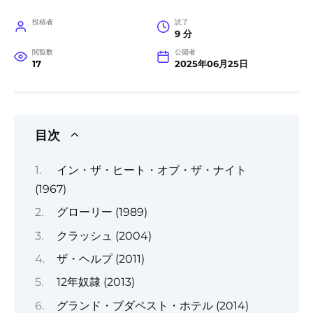
投稿者
読了
9 分
閲覧数
公開者
17
2025年06月25日
目次
イン・ザ・ヒート・オブ・ザ・ナイト
(1967)
グローリー (1989)
クラッシュ (2004)
ザ・ヘルプ (2011)
12年奴隷 (2013)
グランド・ブダペスト・ホテル (2014)