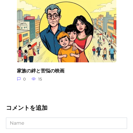
家族の絆と苦悩の映画
0
15
コメントを追加
Name