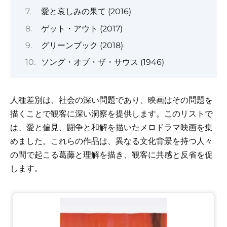
愛と哀しみの果て (2016)
ゲット・アウト (2017)
グリーンブック (2018)
ソング・オブ・ザ・サウス (1946)
人種差別は、社会の深い問題であり、映画はその問題を
描くことで観客に深い洞察を提供します。このリストで
は、愛と偏見、闘争と和解を描いたメロドラマ映画を集
めました。これらの作品は、異なる文化背景を持つ人々
の間で起こる葛藤と理解を描き、観客に共感と反省を促
します。