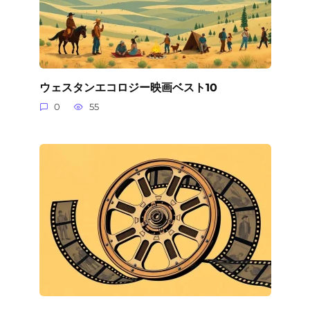
ウェスタンエコロジー映画ベスト10
0
55