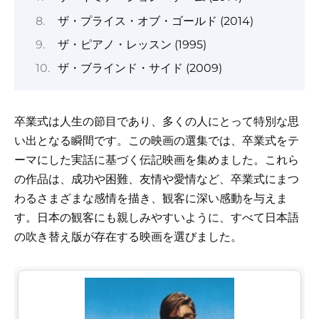
ザ・プライス・オブ・ゴールド (2014)
ザ・ピアノ・レッスン (1995)
ザ・ブラインド・サイド (2009)
卒業式は人生の節目であり、多くの人にとって特別な思
い出となる瞬間です。この映画の選集では、卒業式をテ
ーマにした実話に基づく伝記映画を集めました。これら
の作品は、成功や困難、友情や愛情など、卒業式にまつ
わるさまざまな感情を描き、観客に深い感動を与えま
す。日本の観客にも親しみやすいように、すべて日本語
の吹き替え版が存在する映画を選びました。