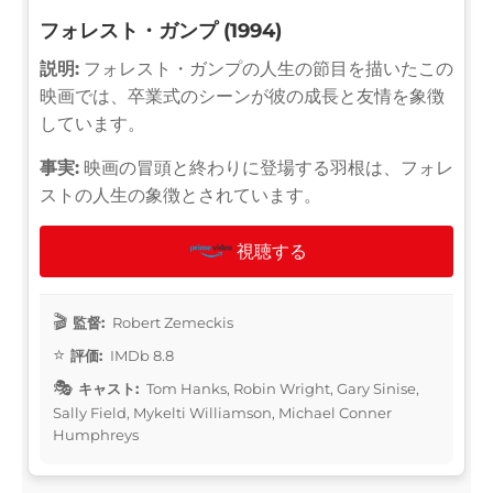
フォレスト・ガンプ (1994)
説明:
フォレスト・ガンプの人生の節目を描いたこの
映画では、卒業式のシーンが彼の成長と友情を象徴
しています。
事実:
映画の冒頭と終わりに登場する羽根は、フォレ
ストの人生の象徴とされています。
視聴する
監督:
Robert Zemeckis
評価:
IMDb 8.8
キャスト:
Tom Hanks, Robin Wright, Gary Sinise,
Sally Field, Mykelti Williamson, Michael Conner
Humphreys