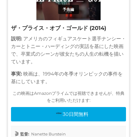
予告編
ザ・プライス・オブ・ゴールド (2014)
説明:
アメリカのフィギュアスケート選手ナンシー・
カーとトニー・ハーディングの実話を基にした映画
で、卒業式のシーンが彼女たちの人生の転機を描い
ています。
事実:
映画は、1994年の冬季オリンピックの事件を
基にしています。
この映画はAmazonプライムでは視聴できませんが、特典
をご利用いただけます:
30日間無料
監督:
Nanette Burstein