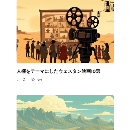
人権をテーマにしたウェスタン映画10選
0
64