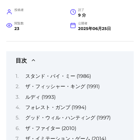
投稿者
読了
9 分
閲覧数
公開者
23
2025年06月25日
目次
スタンド・バイ・ミー (1986)
ザ・フィッシャー・キング (1991)
ルディ (1993)
フォレスト・ガンプ (1994)
グッド・ウィル・ハンティング (1997)
ザ・ファイター (2010)
ザ・イミテーション・ゲーム (2014)