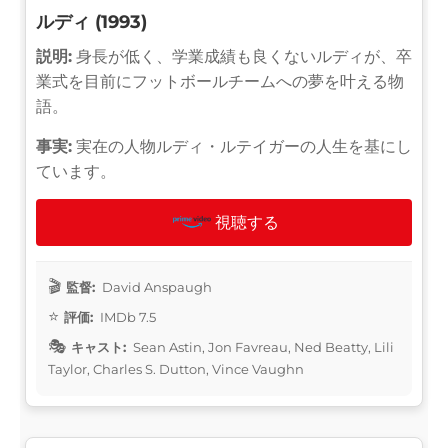
ルディ (1993)
説明:
身長が低く、学業成績も良くないルディが、卒
業式を目前にフットボールチームへの夢を叶える物
語。
事実:
実在の人物ルディ・ルテイガーの人生を基にし
ています。
視聴する
監督:
David Anspaugh
評価:
IMDb 7.5
キャスト:
Sean Astin, Jon Favreau, Ned Beatty, Lili
Taylor, Charles S. Dutton, Vince Vaughn