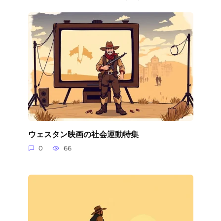
ウェスタン映画の社会運動特集
0
66