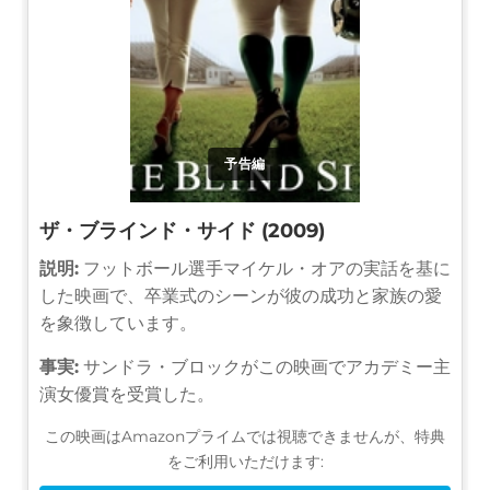
予告編
ザ・ブラインド・サイド (2009)
説明:
フットボール選手マイケル・オアの実話を基に
した映画で、卒業式のシーンが彼の成功と家族の愛
を象徴しています。
事実:
サンドラ・ブロックがこの映画でアカデミー主
演女優賞を受賞した。
この映画はAmazonプライムでは視聴できませんが、特典
をご利用いただけます: