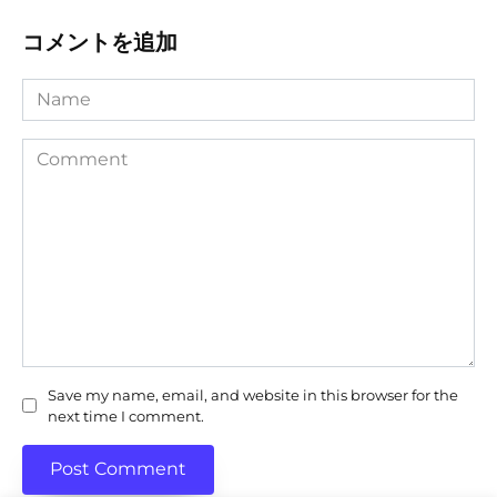
コメントを追加
Name
Comment
Save my name, email, and website in this browser for the
next time I comment.