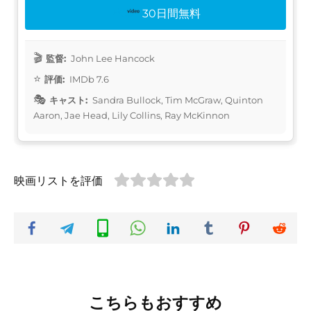
30日間無料
監督:
John Lee Hancock
評価:
IMDb 7.6
キャスト:
Sandra Bullock, Tim McGraw, Quinton
Aaron, Jae Head, Lily Collins, Ray McKinnon
映画リストを評価
こちらもおすすめ