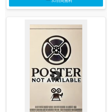
30日間無料
▶