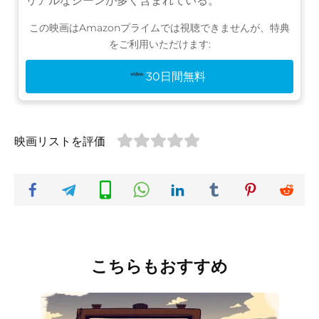
リアルなシーンが多く含まれている。
この映画はAmazonプライムでは視聴できませんが、特典
をご利用いただけます:
30日間無料
映画リストを評価
こちらもおすすめ