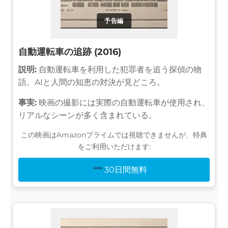
予告編
自動運転車の追跡 (2016)
説明:
自動運転車を利用した犯罪者を追う探偵の物
語。AIと人間の知恵の対決が見どころ。
事実:
映画の撮影には実際の自動運転車が使用され、
リアルなシーンが多く含まれている。
この映画はAmazonプライムでは視聴できませんが、特典
をご利用いただけます:
30日間無料