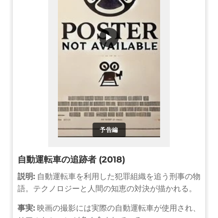
▶
予告編
自動運転車の追跡者 (2018)
説明:
自動運転車を利用した犯罪組織を追う刑事の物
語。テクノロジーと人間の知恵の対決が描かれる。
事実:
映画の撮影には実際の自動運転車が使用され、