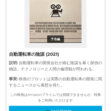
予告編
自動運転車の陰謀 (2021)
説明:
自動運転車の開発会社が絡む陰謀を暴く探偵の
物語。テクノロジーと人間の倫理観が問われる。
事実:
映画のプロットは実際の自動運転車の開発に関
するニュースから着想を得た。
この映画はAmazonプライムでは視聴できませんが、特典
をご利用いただけます: