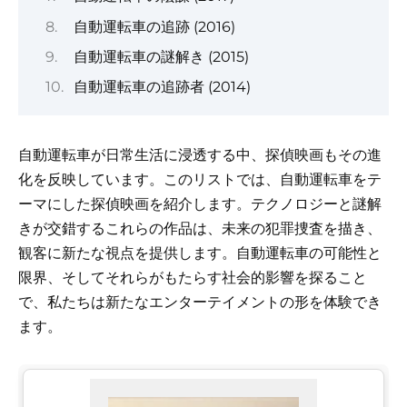
自動運転車の追跡 (2016)
自動運転車の謎解き (2015)
自動運転車の追跡者 (2014)
自動運転車が日常生活に浸透する中、探偵映画もその進
化を反映しています。このリストでは、自動運転車をテ
ーマにした探偵映画を紹介します。テクノロジーと謎解
きが交錯するこれらの作品は、未来の犯罪捜査を描き、
観客に新たな視点を提供します。自動運転車の可能性と
限界、そしてそれらがもたらす社会的影響を探ること
で、私たちは新たなエンターテイメントの形を体験でき
ます。