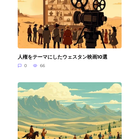
人権をテーマにしたウェスタン映画10選
0
66