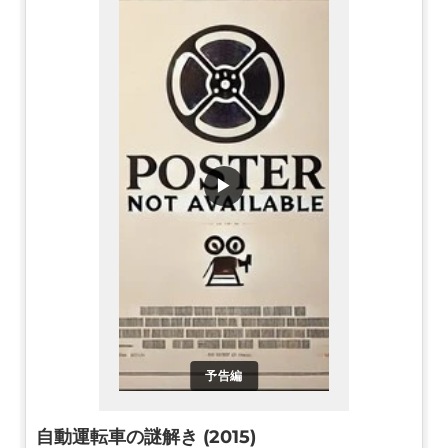
▶
予告編
自動運転車の謎解き (2015)