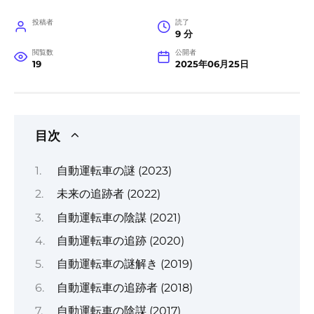
投稿者
読了
9 分
閲覧数
公開者
19
2025年06月25日
目次
自動運転車の謎 (2023)
未来の追跡者 (2022)
自動運転車の陰謀 (2021)
自動運転車の追跡 (2020)
自動運転車の謎解き (2019)
自動運転車の追跡者 (2018)
自動運転車の陰謀 (2017)