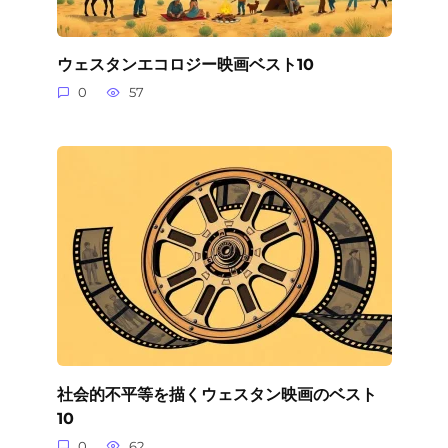
ウェスタンエコロジー映画ベスト10
0
57
社会的不平等を描くウェスタン映画のベスト
10
0
62