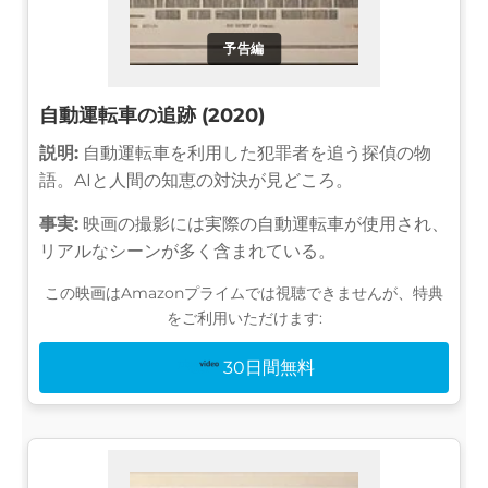
予告編
自動運転車の追跡 (2020)
説明:
自動運転車を利用した犯罪者を追う探偵の物
語。AIと人間の知恵の対決が見どころ。
事実:
映画の撮影には実際の自動運転車が使用され、
リアルなシーンが多く含まれている。
この映画はAmazonプライムでは視聴できませんが、特典
をご利用いただけます:
30日間無料