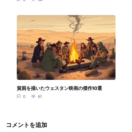
貧困を描いたウェスタン映画の傑作10選
0
61
コメントを追加