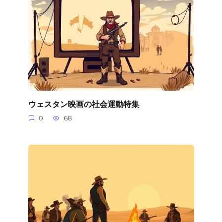
ウェスタン映画の社会運動特集
0
68