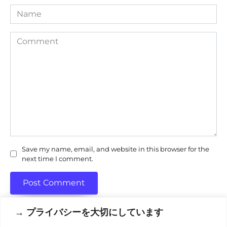
Name
Comment
Save my name, email, and website in this browser for the
next time I comment.
→ プライバシーを大切にしています