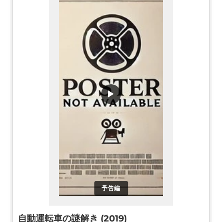
▶
予告編
自動運転車の謎解き (2019)