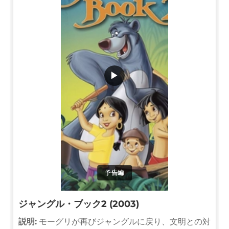
▶
予告編
ジャングル・ブック2 (2003)
説明:
モーグリが再びジャングルに戻り、文明との対