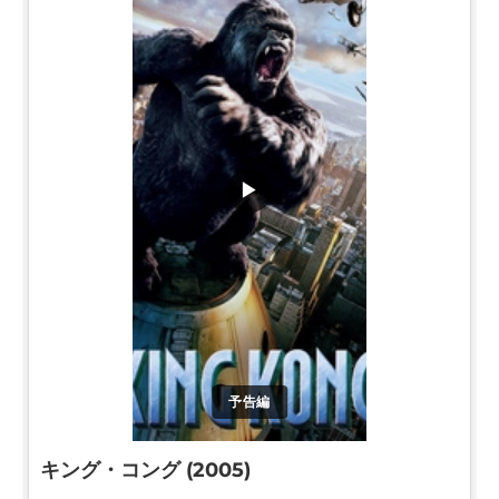
▶
予告編
キング・コング (2005)