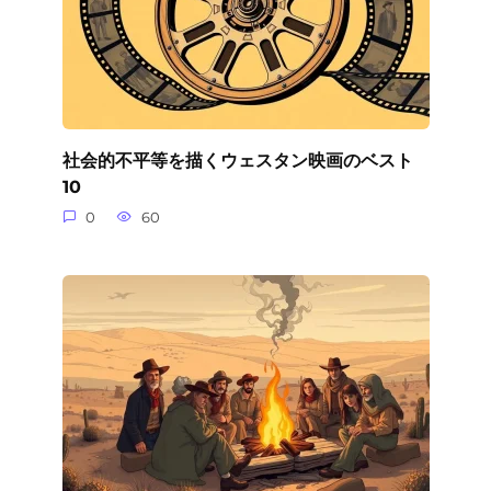
社会的不平等を描くウェスタン映画のベスト
10
0
60