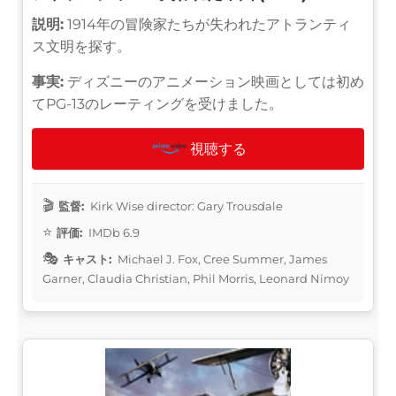
説明:
1914年の冒険家たちが失われたアトランティ
ス文明を探す。
事実:
ディズニーのアニメーション映画としては初め
てPG-13のレーティングを受けました。
視聴する
監督:
Kirk Wise director: Gary Trousdale
評価:
IMDb 6.9
キャスト:
Michael J. Fox, Cree Summer, James
Garner, Claudia Christian, Phil Morris, Leonard Nimoy