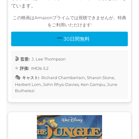
ています。
この映画はAmazonプライムでは視聴できませんが、特典
をご利用いただけます:
30日間無料
監督:
J. Lee Thompson
評価:
IMDb 5.2
キャスト:
Richard Chamberlain, Sharon Stone,
Herbert Lom, John Rhys-Davies, Ken Gampu, June
Buthelezi