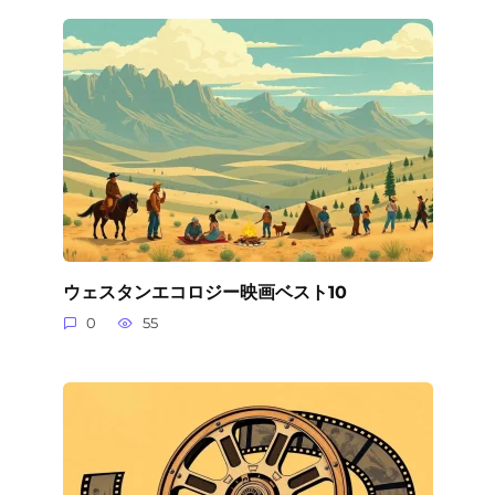
ウェスタンエコロジー映画ベスト10
0
55