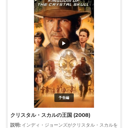
▶
予告編
クリスタル・スカルの王国 (2008)
説明:
インディ・ジョーンズがクリスタル・スカルを