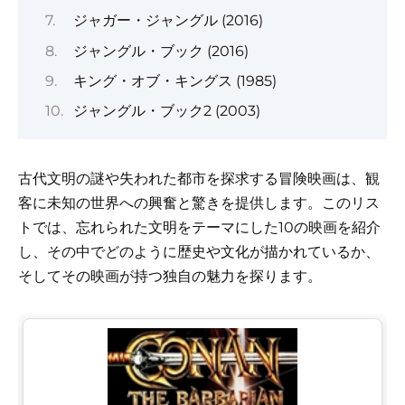
ジャガー・ジャングル (2016)
ジャングル・ブック (2016)
キング・オブ・キングス (1985)
ジャングル・ブック2 (2003)
古代文明の謎や失われた都市を探求する冒険映画は、観
客に未知の世界への興奮と驚きを提供します。このリス
トでは、忘れられた文明をテーマにした10の映画を紹介
し、その中でどのように歴史や文化が描かれているか、
そしてその映画が持つ独自の魅力を探ります。