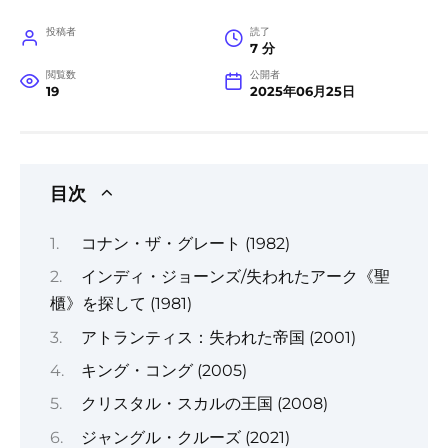
投稿者
読了
7 分
閲覧数
公開者
19
2025年06月25日
目次
コナン・ザ・グレート (1982)
インディ・ジョーンズ/失われたアーク《聖
櫃》を探して (1981)
アトランティス：失われた帝国 (2001)
キング・コング (2005)
クリスタル・スカルの王国 (2008)
ジャングル・クルーズ (2021)