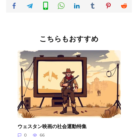
こちらもおすすめ
ウェスタン映画の社会運動特集
0
66