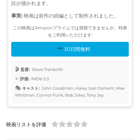
比が描かれます。
事実:
映画は前作の続編として制作されました。
この映画はAmazonプライムでは視聴できませんが、特典
をご利用いただけます:
30日間無料
監督:
Steve Trenbirth
評価:
IMDb 5.3
キャスト:
John Goodman, Haley Joel Osment, Mae
Whitman, Connor Funk, Bob Joles, Tony Jay
映画リストを評価