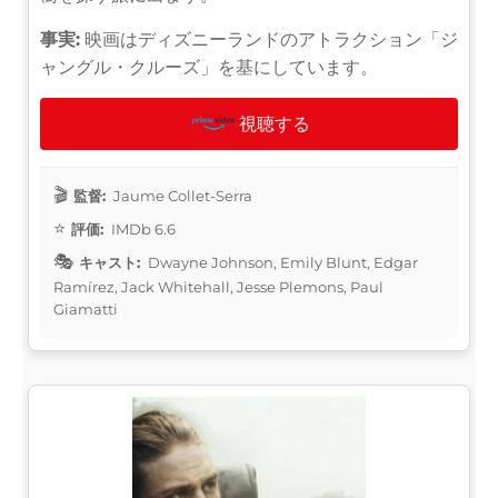
事実:
映画はディズニーランドのアトラクション「ジ
ャングル・クルーズ」を基にしています。
視聴する
監督:
Jaume Collet-Serra
評価:
IMDb 6.6
キャスト:
Dwayne Johnson, Emily Blunt, Edgar
Ramírez, Jack Whitehall, Jesse Plemons, Paul
Giamatti