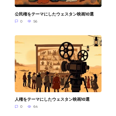
公民権をテーマにしたウェスタン映画10選
0
56
人権をテーマにしたウェスタン映画10選
0
64