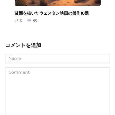
貧困を描いたウェスタン映画の傑作10選
0
60
コメントを追加
Name
Comment