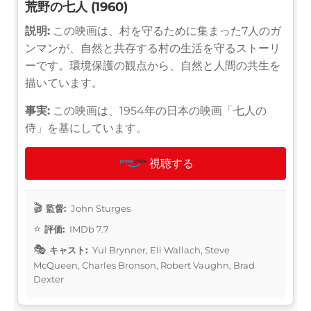
荒野の七人 (1960)
説明:
この映画は、村を守るために集まった7人のガ
ンマンが、自然と共存する村の生活を守るストーリ
ーです。環境保護の観点から、自然と人間の共生を
描いています。
事実:
この映画は、1954年の日本の映画「七人の
侍」を基にしています。
視聴する
監督:
John Sturges
評価:
IMDb 7.7
キャスト:
Yul Brynner, Eli Wallach, Steve
McQueen, Charles Bronson, Robert Vaughn, Brad
Dexter