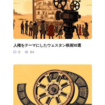
人権をテーマにしたウェスタン映画10選
0
64