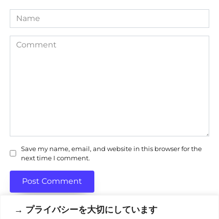
Name
Comment
Save my name, email, and website in this browser for the
next time I comment.
→ プライバシーを大切にしています