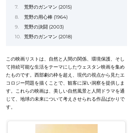
荒野のガンマン (2015)
荒野の用心棒 (1964)
荒野の決闘 (2003)
荒野のガンマン (2018)
この映画リストは、自然と人間の関係、環境保護、そし
て持続可能な生活をテーマにしたウェスタン映画を集め
たものです。西部劇の枠を超え、現代の視点から見たエ
コロジー問題を描くことで、観客に深い洞察を提供しま
す。これらの映画は、美しい自然風景と人間ドラマを通
じて、地球の未来について考えさせられる作品ばかりで
す。