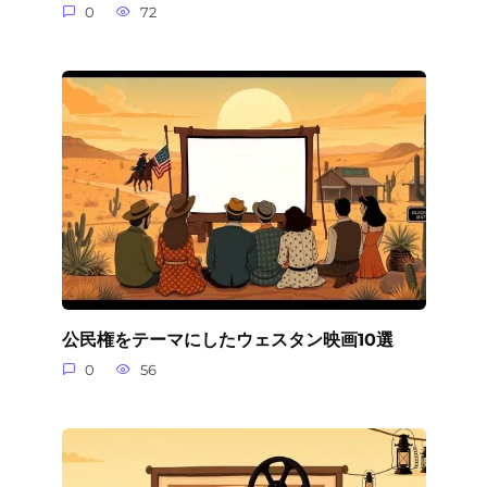
0
72
公民権をテーマにしたウェスタン映画10選
0
56