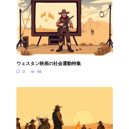
ウェスタン映画の社会運動特集
0
66