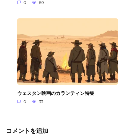
0
60
ウェスタン映画のカランティン特集
0
33
コメントを追加