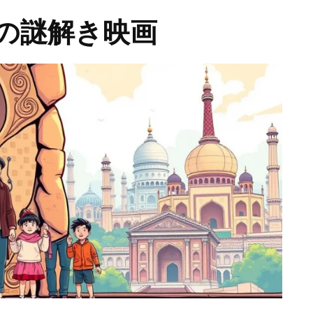
の謎解き映画