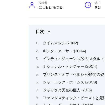
投稿者
読了
はしもと ちづる
8 分
目次
タイムマシン (2002)
キング・アーサー (2004)
インディ・ジョーンズ/クリスタル・スカ
ナショナル・トレジャー (2004)
プリンス・オブ・ペルシャ/時間の砂 (2
シャーロック・ホームズ (2009)
ジャックと天空の巨人 (2013)
ファンタスティック・ビーストと魔法使い