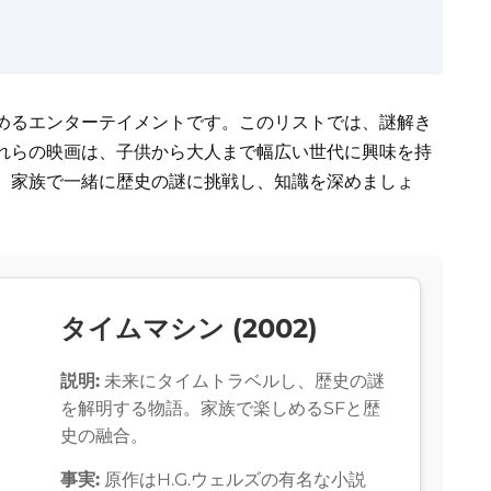
めるエンターテイメントです。このリストでは、謎解き
れらの映画は、子供から大人まで幅広い世代に興味を持
。家族で一緒に歴史の謎に挑戦し、知識を深めましょ
タイムマシン (2002)
説明:
未来にタイムトラベルし、歴史の謎
を解明する物語。家族で楽しめるSFと歴
史の融合。
事実:
原作はH.G.ウェルズの有名な小説