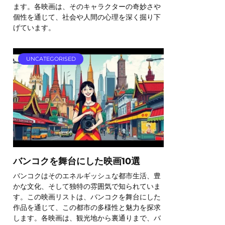
ます。各映画は、そのキャラクターの奇妙さや
個性を通じて、社会や人間の心理を深く掘り下
げています。
UNCATEGORISED
バンコクを舞台にした映画10選
バンコクはそのエネルギッシュな都市生活、豊
かな文化、そして独特の雰囲気で知られていま
す。この映画リストは、バンコクを舞台にした
作品を通じて、この都市の多様性と魅力を探求
します。各映画は、観光地から裏通りまで、バ