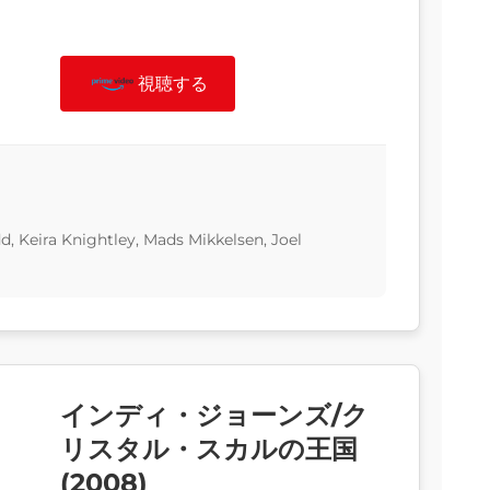
視聴する
d, Keira Knightley, Mads Mikkelsen, Joel
インディ・ジョーンズ/ク
リスタル・スカルの王国
(2008)