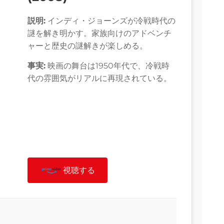
説明:
インディ・ジョーンズが冷戦時代の
謎を解き明かす。家族向けのアドベンチ
ャーと歴史の謎解きが楽しめる。
事実:
映画の舞台は1950年代で、冷戦時
代の雰囲気がリアルに再現されている。
視聴する