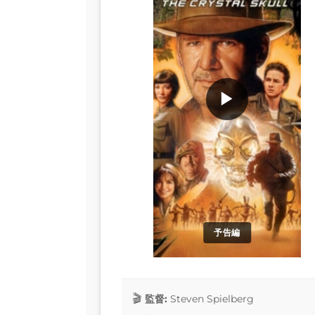
▶
予告編
監督:
Steven Spielberg