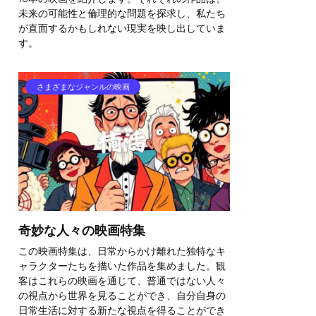
未来の可能性と倫理的な問題を探求し、私たち
が直面するかもしれない現実を映し出していま
す。
さまざまなジャンルの映画
奇妙な人々の映画特集
この映画特集は、日常からかけ離れた独特なキ
ャラクターたちを描いた作品を集めました。観
客はこれらの映画を通じて、普通ではない人々
の視点から世界を見ることができ、自分自身の
日常生活に対する新たな視点を得ることができ