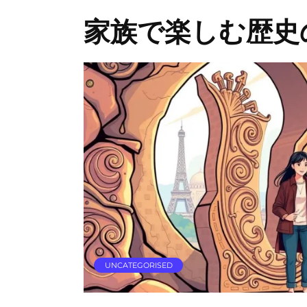
家族で楽しむ歴史
UNCATEGORISED