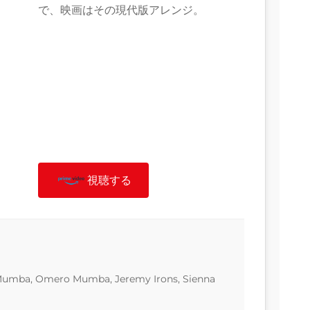
で、映画はその現代版アレンジ。
視聴する
Mumba, Omero Mumba, Jeremy Irons, Sienna