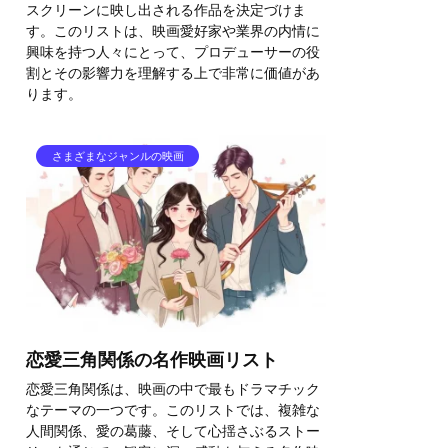
スクリーンに映し出される作品を決定づけま
す。このリストは、映画愛好家や業界の内情に
興味を持つ人々にとって、プロデューサーの役
割とその影響力を理解する上で非常に価値があ
ります。
さまざまなジャンルの映画
恋愛三角関係の名作映画リスト
恋愛三角関係は、映画の中で最もドラマチック
なテーマの一つです。このリストでは、複雑な
人間関係、愛の葛藤、そして心揺さぶるストー