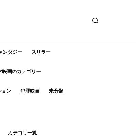
ァンタジー
スリラー
マ映画のカテゴリー
ション
犯罪映画
未分類
カテゴリ一覧