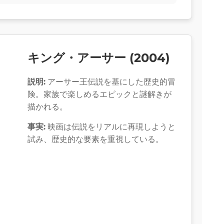
キング・アーサー (2004)
説明:
アーサー王伝説を基にした歴史的冒
険。家族で楽しめるエピックと謎解きが
描かれる。
事実:
映画は伝説をリアルに再現しようと
試み、歴史的な要素を重視している。