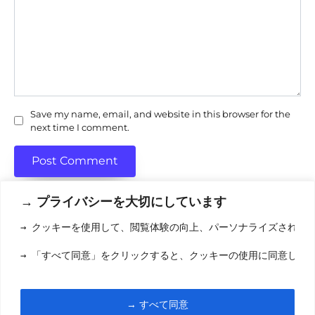
Save my name, email, and website in this browser for the
next time I comment.
→ プライバシーを大切にしています
→ クッキーを使用して、閲覧体験の向上、パーソナライズされた
利用規約
(りようきやく
→ 「すべて同意」をクリックすると、クッキーの使用に同意した
クッキーポリシ
お問い合わせ
(おといあわせ
→ すべて同意