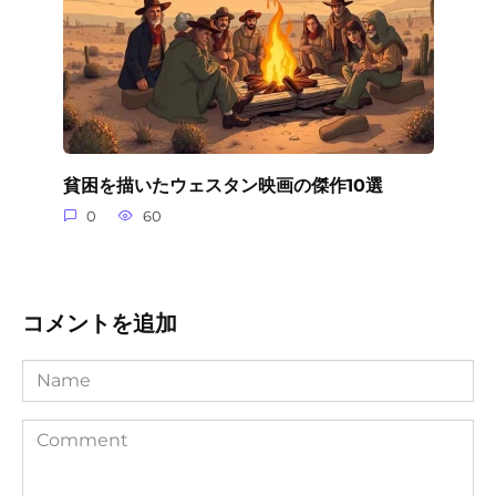
貧困を描いたウェスタン映画の傑作10選
0
60
コメントを追加
Name
Comment