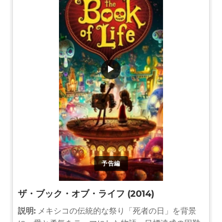
▶
予告編
ザ・ブック・オブ・ライフ (2014)
説明:
メキシコの伝統的な祭り「死者の日」を背景