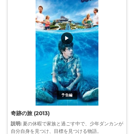
▶
予告編
奇跡の旅 (2013)
説明:
夏の休暇で家族と過ごす中で、少年ダンカンが
自分自身を見つけ、目標を見つける物語。