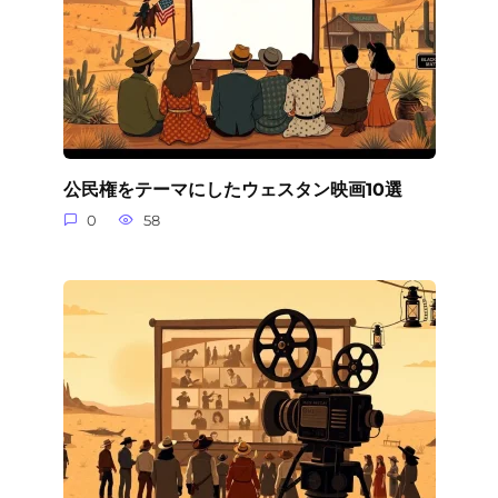
公民権をテーマにしたウェスタン映画10選
0
58