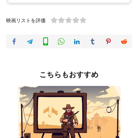
映画リストを評価
こちらもおすすめ