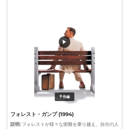
▶
予告編
フォレスト・ガンプ (1994)
説明:
フォレストが様々な困難を乗り越え、自分の人