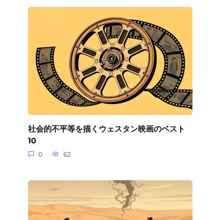
社会的不平等を描くウェスタン映画のベスト
10
0
62