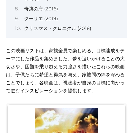
奇跡の海 (2016)
クーリエ (2019)
クリスマス・クロニクル (2018)
この映画リストは、家族全員で楽しめる、目標達成をテ
ーマにした作品を集めました。夢を追いかけることの大
切さや、困難を乗り越える力強さを描いたこれらの映画
は、子供たちに希望と勇気を与え、家族間の絆を深める
ことでしょう。各映画は、視聴者が自身の目標に向かっ
て進むインスピレーションを提供します。