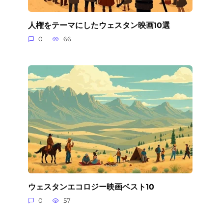
人権をテーマにしたウェスタン映画10選
0
66
ウェスタンエコロジー映画ベスト10
0
57