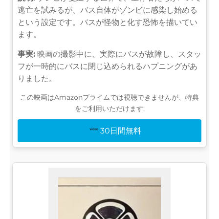
逃亡を試みるが、バス自体がゾンビに感染し始める
という設定です。バスが怪物と化す恐怖を描いてい
ます。
事実:
映画の撮影中に、実際にバスが故障し、スタッ
フが一時的にバスに閉じ込められるハプニングがあ
りました。
この映画はAmazonプライムでは視聴できませんが、特典
をご利用いただけます:
30日間無料