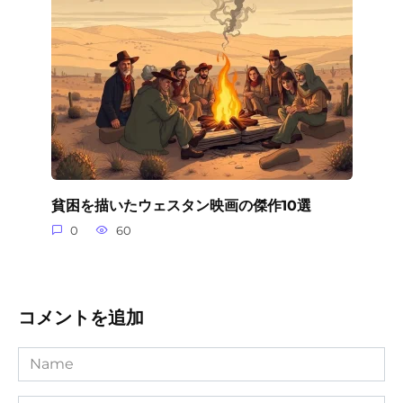
貧困を描いたウェスタン映画の傑作10選
0
60
コメントを追加
Name