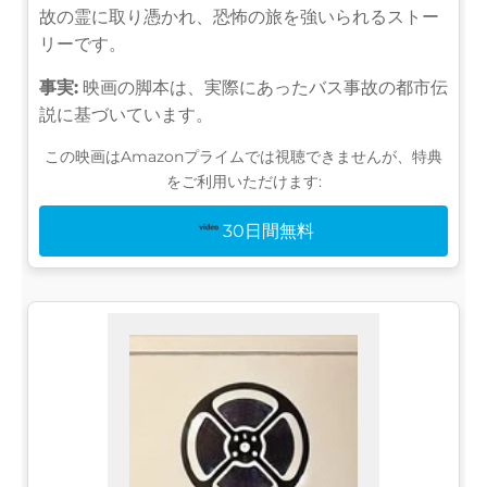
故の霊に取り憑かれ、恐怖の旅を強いられるストー
リーです。
事実:
映画の脚本は、実際にあったバス事故の都市伝
説に基づいています。
この映画はAmazonプライムでは視聴できませんが、特典
をご利用いただけます:
30日間無料