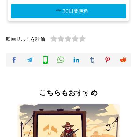
30日間無料
映画リストを評価
こちらもおすすめ