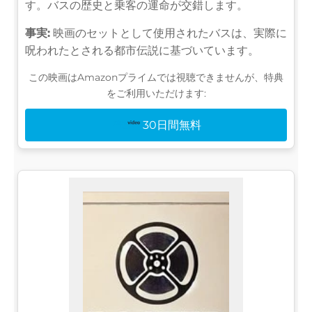
す。バスの歴史と乗客の運命が交錯します。
事実:
映画のセットとして使用されたバスは、実際に
呪われたとされる都市伝説に基づいています。
この映画はAmazonプライムでは視聴できませんが、特典
をご利用いただけます:
30日間無料