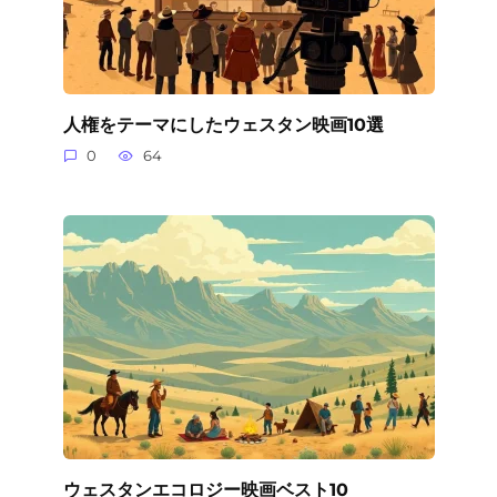
人権をテーマにしたウェスタン映画10選
0
64
ウェスタンエコロジー映画ベスト10