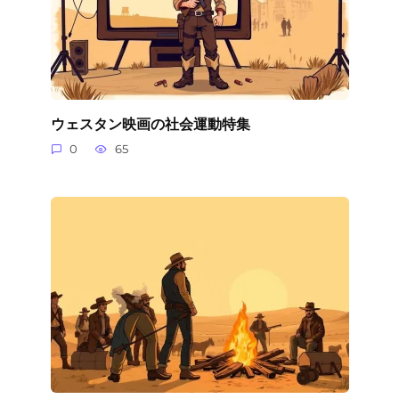
ウェスタン映画の社会運動特集
0
65