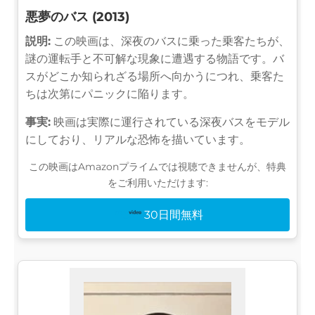
悪夢のバス (2013)
説明:
この映画は、深夜のバスに乗った乗客たちが、
謎の運転手と不可解な現象に遭遇する物語です。バ
スがどこか知られざる場所へ向かうにつれ、乗客た
ちは次第にパニックに陥ります。
事実:
映画は実際に運行されている深夜バスをモデル
にしており、リアルな恐怖を描いています。
この映画はAmazonプライムでは視聴できませんが、特典
をご利用いただけます:
30日間無料