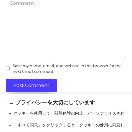
Comment
Save my name, email, and website in this browser for the
next time I comment.
→ プライバシーを大切にしています
→ クッキーを使用して、閲覧体験の向上、パーソナライズされた
利用規約
(りようきやく
→ 「すべて同意」をクリックすると、クッキーの使用に同意した
クッキーポリシ