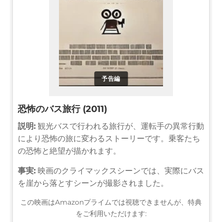
予告編
恐怖のバス旅行 (2011)
説明:
観光バスで行われる旅行が、運転手の異常行動
により恐怖の旅に変わるストーリーです。乗客たち
の恐怖と絶望が描かれます。
事実:
映画のクライマックスシーンでは、実際にバス
を崖から落とすシーンが撮影されました。
この映画はAmazonプライムでは視聴できませんが、特典
をご利用いただけます: