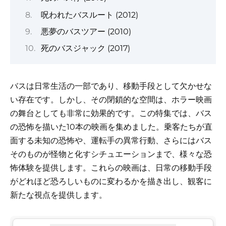
呪われたバスルート (2012)
悪夢のバスツアー (2010)
死のバスジャック (2017)
バスは日常生活の一部であり、移動手段として欠かせな
い存在です。しかし、その閉鎖的な空間は、ホラー映画
の舞台としても非常に効果的です。この特集では、バス
の恐怖を描いた10本の映画を集めました。乗客たちが直
面する未知の恐怖や、運転手の異常行動、さらにはバス
そのものが怪物と化すシチュエーションまで、様々な恐
怖体験を提供します。これらの映画は、日常の移動手段
がどれほど恐ろしいものに変わるかを描き出し、観客に
新たな視点を提供します。