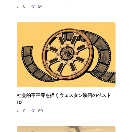
0
54
社会的不平等を描くウェスタン映画のベスト
10
0
60