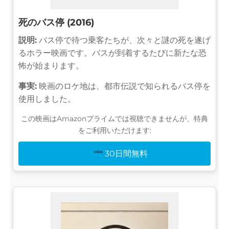
死のバス停 (2016)
説明:
バス停で待つ乗客たちが、次々と謎の死を遂げ
るホラー映画です。バスが到着するたびに新たな恐
怖が始まります。
事実:
映画のロケ地は、都市伝説で知られるバス停を
使用しました。
この映画はAmazonプライムでは視聴できませんが、特典
をご利用いただけます:
30日間無料