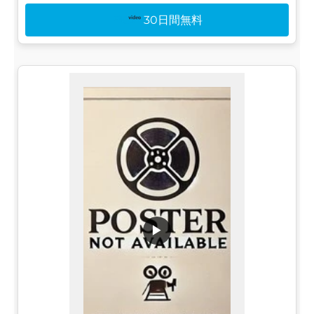
30日間無料
▶