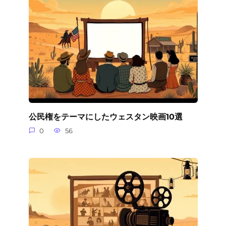
公民権をテーマにしたウェスタン映画10選
0
56