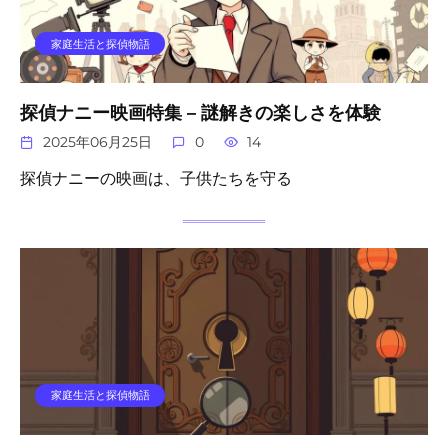
家庭生活と探偵物語
探偵ナニー映画特集 – 謎解きの楽しさを体験
2025年06月25日
0
14
探偵ナニーの映画は、子供たちを守る
家庭生活と探偵物語