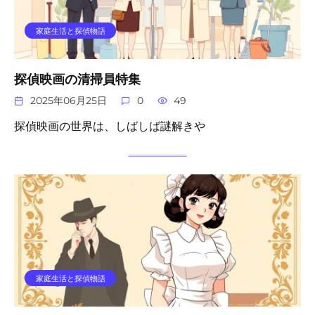
家庭生活と探偵物語
探偵映画の清掃員特集
2025年06月25日
0
49
探偵映画の世界は、しばしば謎解きや
家庭生活と探偵物語