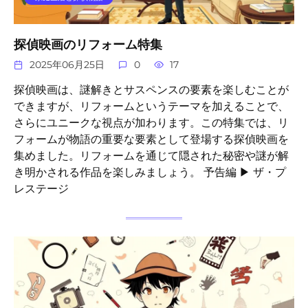
探偵映画のリフォーム特集
2025年06月25日
0
17
探偵映画は、謎解きとサスペンスの要素を楽しむことが
できますが、リフォームというテーマを加えることで、
さらにユニークな視点が加わります。この特集では、リ
フォームが物語の重要な要素として登場する探偵映画を
集めました。リフォームを通じて隠された秘密や謎が解
き明かされる作品を楽しみましょう。 予告編 ▶ ザ・プ
レステージ