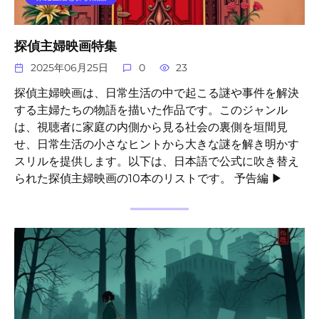
探偵主婦映画特集
2025年06月25日
0
23
探偵主婦映画は、日常生活の中で起こる謎や事件を解決
する主婦たちの物語を描いた作品です。このジャンル
は、視聴者に家庭の内側から見る社会の裏側を垣間見
せ、日常生活の小さなヒントから大きな謎を解き明かす
スリルを提供します。以下は、日本語で公式に吹き替え
られた探偵主婦映画の10本のリストです。 予告編 ▶