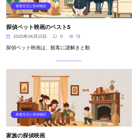
家庭生活と探偵物語
探偵ペット映画のベスト5
2025年06月25日
0
13
探偵ペット映画は、観客に謎解きと動
家庭生活と探偵物語
家族の探偵映画