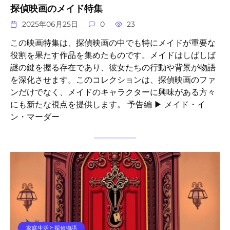
探偵映画のメイド特集
2025年06月25日
0
23
この映画特集は、探偵映画の中でも特にメイドが重要な
役割を果たす作品を集めたものです。メイドはしばしば
謎の鍵を握る存在であり、彼女たちの行動や背景が物語
を深化させます。このコレクションは、探偵映画のファ
ンだけでなく、メイドのキャラクターに興味がある方々
にも新たな視点を提供します。 予告編 ▶ メイド・イ
ン・マーダー
家庭生活と探偵物語