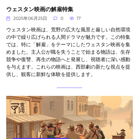
ウェスタン映画の解雇特集
2025年06月25日
0
17
ウェスタン映画は、荒野の広大な風景と厳しい自然環境
の中で繰り広げられる人間ドラマが魅力です。この特集
では、特に「解雇」をテーマにしたウェスタン映画を集
めました。主人公が職を失うことで始まる物語は、生存
競争や復讐、再生の物語へと発展し、視聴者に深い感動
を与えます。これらの映画は、西部劇の新たな視点を提
供し、観客に新鮮な体験を提供します。