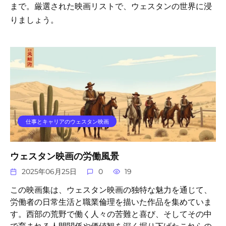
まで。厳選された映画リストで、ウェスタンの世界に浸
りましょう。
仕事とキャリアのウェスタン映画
ウェスタン映画の労働風景
2025年06月25日
0
19
この映画集は、ウェスタン映画の独特な魅力を通じて、
労働者の日常生活と職業倫理を描いた作品を集めていま
す。西部の荒野で働く人々の苦難と喜び、そしてその中