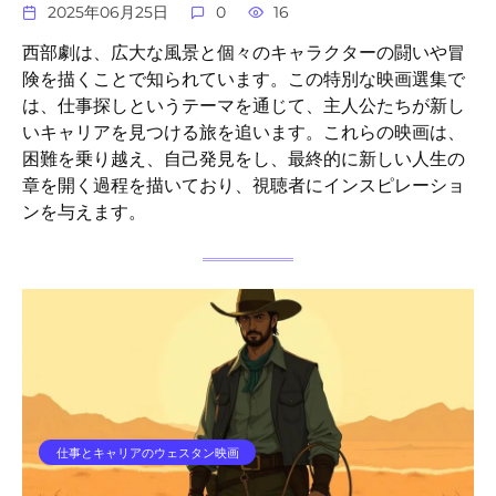
2025年06月25日
0
16
西部劇は、広大な風景と個々のキャラクターの闘いや冒
険を描くことで知られています。この特別な映画選集で
は、仕事探しというテーマを通じて、主人公たちが新し
いキャリアを見つける旅を追います。これらの映画は、
困難を乗り越え、自己発見をし、最終的に新しい人生の
章を開く過程を描いており、視聴者にインスピレーショ
ンを与えます。
仕事とキャリアのウェスタン映画