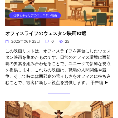
仕事とキャリアのウェスタン映画
オフィスライフのウェスタン映画10選
2025年06月25日
0
25
この映画リストは、オフィスライフを舞台にしたウェス
タン映画を集めたものです。日常のオフィス環境に西部
劇の要素を組み合わせることで、ユニークで新鮮な視点
を提供します。これらの映画は、職場の人間関係や競
争、そして時には西部劇の荒々しさをオフィスに持ち込
むことで、観客に新しい視点を提供します。 予告編 ▶