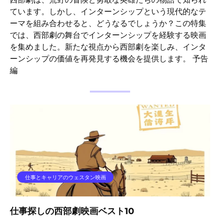
ています。しかし、インターンシップという現代的なテ
ーマを組み合わせると、どうなるでしょうか？この特集
では、西部劇の舞台でインターンシップを経験する映画
を集めました。新たな視点から西部劇を楽しみ、インタ
ーンシップの価値を再発見する機会を提供します。 予告
編
仕事とキャリアのウェスタン映画
仕事探しの西部劇映画ベスト10