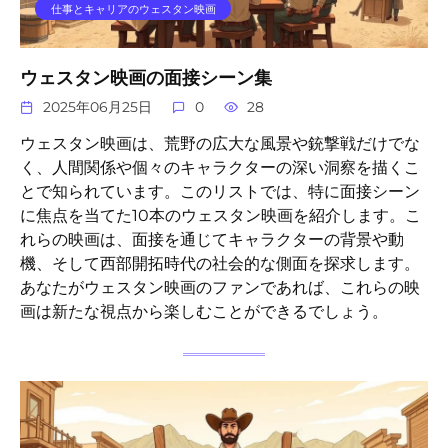
仕事とキャリアのウェスタン映画
ウェスタン映画の面接シーン集
2025年06月25日
0
28
ウェスタン映画は、荒野の広大な風景や銃撃戦だけでな
く、人間関係や個々のキャラクターの深い洞察を描くこ
とで知られています。このリストでは、特に面接シーン
に焦点を当てた10本のウェスタン映画を紹介します。こ
れらの映画は、面接を通じてキャラクターの背景や動
機、そして西部開拓時代の社会的な側面を探求します。
あなたがウェスタン映画のファンであれば、これらの映
画は新たな視点から楽しむことができるでしょう。