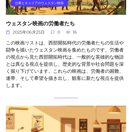
仕事とキャリアのウェスタン映画
ウェスタン映画の労働者たち
2025年06月25日
0
16
この映画リストは、西部開拓時代の労働者たちの生活や
闘争を描いたウェスタン映画を集めたものです。労働者
の視点から見た西部開拓時代は、一般的な英雄的な物語
とは異なる視点を提供し、歴史的な背景や社会問題を深
く掘り下げています。これらの映画は、労働者の困難、
連帯、そして希望を描き出し、観客に新たな視点を提供
します。