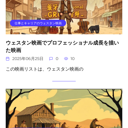
仕事とキャリアのウェスタン映画
ウェスタン映画でプロフェッショナル成長を描い
た映画
2025年06月25日
0
10
この映画リストは、ウェスタン映画の