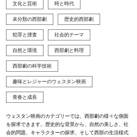
文化と芸術
時と時代
未分類の西部劇
歴史的西部劇
犯罪と捜査
社会的テーマ
自然と環境
西部劇と料理
西部劇の科学技術
趣味とレジャーのウェスタン映画
青春と成長
ウェスタン映画のカテゴリーでは、西部劇の様々な側面
を探求できます。歴史的な背景から、自然の美しさ、社
会的問題、キャラクターの探求、そして西部の生活様式