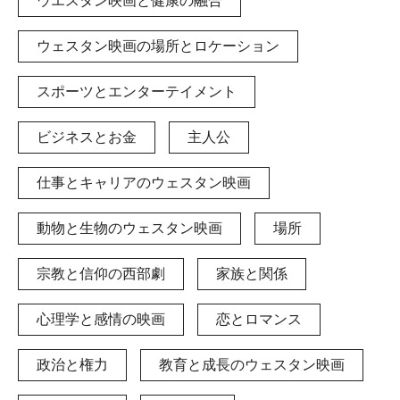
ウエスタン映画と健康の融合
ウェスタン映画の場所とロケーション
スポーツとエンターテイメント
ビジネスとお金
主人公
仕事とキャリアのウェスタン映画
動物と生物のウェスタン映画
場所
宗教と信仰の西部劇
家族と関係
心理学と感情の映画
恋とロマンス
政治と権力
教育と成長のウェスタン映画