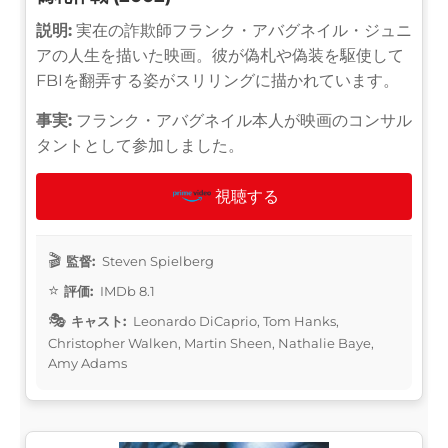
説明:
実在の詐欺師フランク・アバグネイル・ジュニ
アの人生を描いた映画。彼が偽札や偽装を駆使して
FBIを翻弄する姿がスリリングに描かれています。
事実:
フランク・アバグネイル本人が映画のコンサル
タントとして参加しました。
視聴する
監督:
Steven Spielberg
評価:
IMDb 8.1
キャスト:
Leonardo DiCaprio, Tom Hanks,
Christopher Walken, Martin Sheen, Nathalie Baye,
Amy Adams