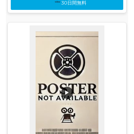
30日間無料
▶