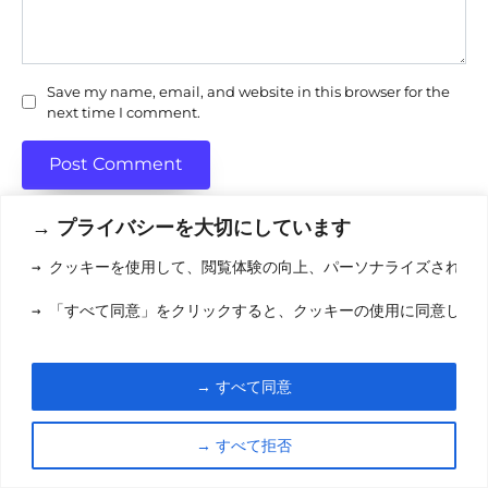
Save my name, email, and website in this browser for the
next time I comment.
→ プライバシーを大切にしています
→ クッキーを使用して、閲覧体験の向上、パーソナライズされた
利用規約
(りようきやく
→ 「すべて同意」をクリックすると、クッキーの使用に同意した
クッキーポリシ
お問い合わせ
(おといあわせ
→ すべて同意
© 2026 eigamori.com
→ すべて拒否