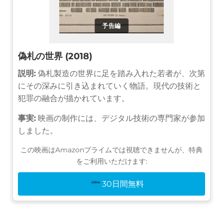
予告編
偽札の世界 (2018)
説明:
偽札製造の世界に足を踏み入れた若者が、次第
にその深みに引き込まれていく物語。現代の技術と
犯罪の融合が描かれています。
事実:
映画の制作には、デジタル技術の専門家が参加
しました。
この映画はAmazonプライムでは視聴できませんが、特典
をご利用いただけます:
30日間無料