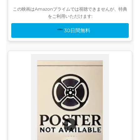
この映画はAmazonプライムでは視聴できませんが、特典
をご利用いただけます:
30日間無料
▶