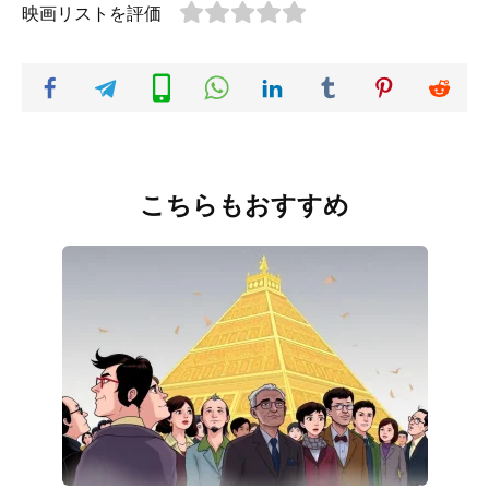
映画リストを評価
こちらもおすすめ