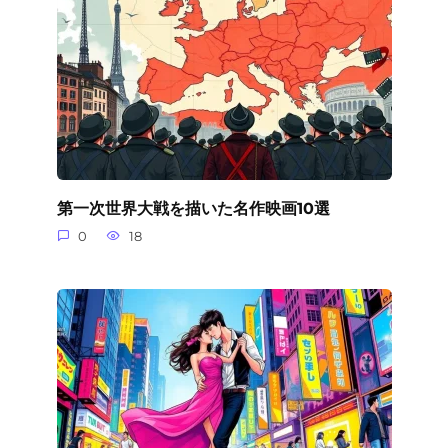
第一次世界大戦を描いた名作映画10選
0
18