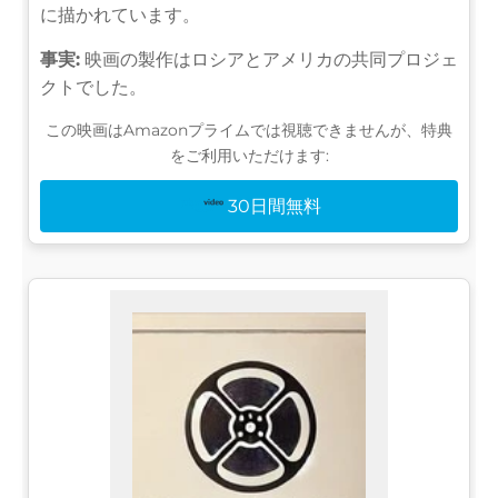
に描かれています。
事実:
映画の製作はロシアとアメリカの共同プロジェ
クトでした。
この映画はAmazonプライムでは視聴できませんが、特典
をご利用いただけます:
30日間無料