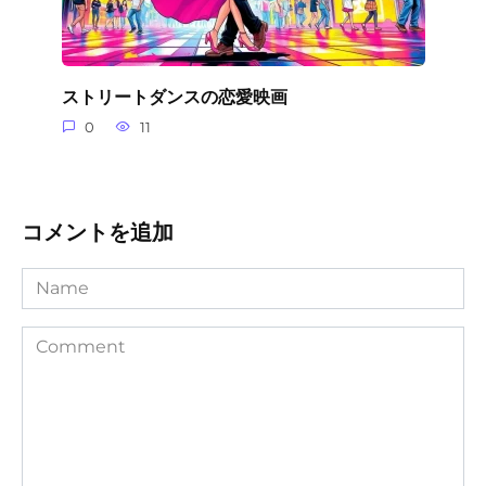
ストリートダンスの恋愛映画
0
11
コメントを追加
Name
Comment