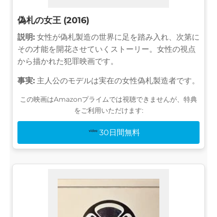
偽札の女王 (2016)
説明:
女性が偽札製造の世界に足を踏み入れ、次第に
その才能を開花させていくストーリー。女性の視点
から描かれた犯罪映画です。
事実:
主人公のモデルは実在の女性偽札製造者です。
この映画はAmazonプライムでは視聴できませんが、特典
をご利用いただけます:
30日間無料