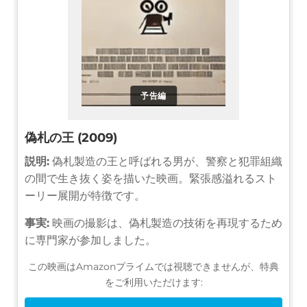
予告編
偽札の王 (2009)
説明:
偽札製造の王と呼ばれる男が、警察と犯罪組織
の間で生き抜く姿を描いた映画。緊張感溢れるスト
ーリー展開が特徴です。
事実:
映画の撮影は、偽札製造の技術を再現するため
に専門家が参加しました。
この映画はAmazonプライムでは視聴できませんが、特典
をご利用いただけます: