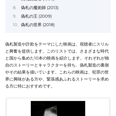
偽札の魔術師 (2013)
偽札の王 (2009)
偽札の世界 (2018)
偽札製造や詐欺をテーマにした映画は、視聴者にスリル
と興奮を提供します。このリストでは、さまざまな時代
と国から集めた10本の映画を紹介します。それぞれが独
自のストーリーとキャラクターを持ち、偽札製造の裏側
やその結果を描いています。これらの映画は、犯罪の世
界に興味がある方や、緊張感あふれるストーリーを求め
る方に特におすすめです。