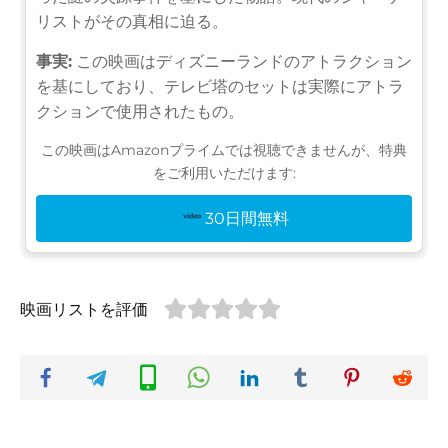
リストがその真相に迫る。
事実:
この映画はディズニーランドのアトラクション
を基にしており、テレビ塔のセットは実際にアトラ
クションで使用されたもの。
この映画はAmazonプライムでは視聴できませんが、特典
をご利用いただけます:
30日間無料
映画リストを評価