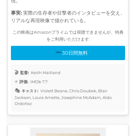
現。
事実:
実際の生存者や目撃者のインタビューを交え、
リアルな再現映像で描かれている。
この映画はAmazonプライムでは視聴できませんが、特典
をご利用いただけます:
30日間無料
監督:
Keith Maitland
評価:
IMDb 7.7
キャスト:
Violett Beane, Chris Doubek, Blair
Jackson, Louie Arnette, Josephine McAdam, Aldo
Ordoñez