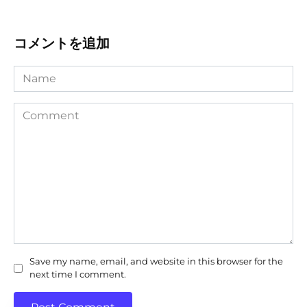
コメントを追加
Name
Comment
Save my name, email, and website in this browser for the
next time I comment.