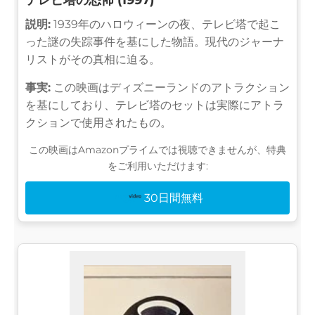
テレビ塔の恐怖 (1997)
説明:
1939年のハロウィーンの夜、テレビ塔で起こ
った謎の失踪事件を基にした物語。現代のジャーナ
リストがその真相に迫る。
事実:
この映画はディズニーランドのアトラクション
を基にしており、テレビ塔のセットは実際にアトラ
クションで使用されたもの。
この映画はAmazonプライムでは視聴できませんが、特典
をご利用いただけます:
30日間無料