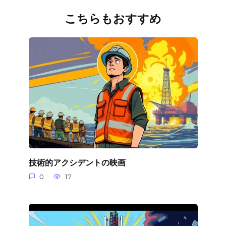
こちらもおすすめ
技術的アクシデントの映画
0
17