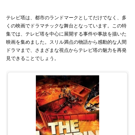
テレビ塔は、都市のランドマークとしてだけでなく、多
くの映画でドラマチックな舞台となっています。この特
集では、テレビ塔を中心に展開する事件や事故を描いた
映画を集めました。スリル満点の物語から感動的な人間
ドラマまで、さまざまな視点からテレビ塔の魅力を再発
見できることでしょう。