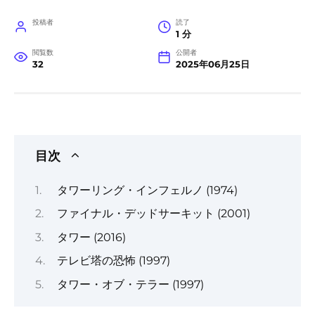
投稿者
読了
1 分
閲覧数
公開者
32
2025年06月25日
目次
タワーリング・インフェルノ (1974)
ファイナル・デッドサーキット (2001)
タワー (2016)
テレビ塔の恐怖 (1997)
タワー・オブ・テラー (1997)