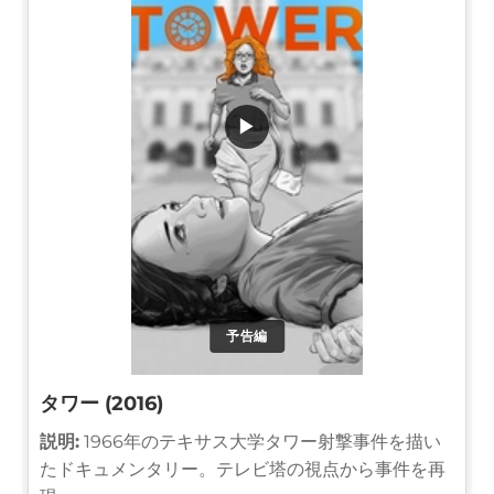
▶
予告編
タワー (2016)
説明:
1966年のテキサス大学タワー射撃事件を描い
たドキュメンタリー。テレビ塔の視点から事件を再