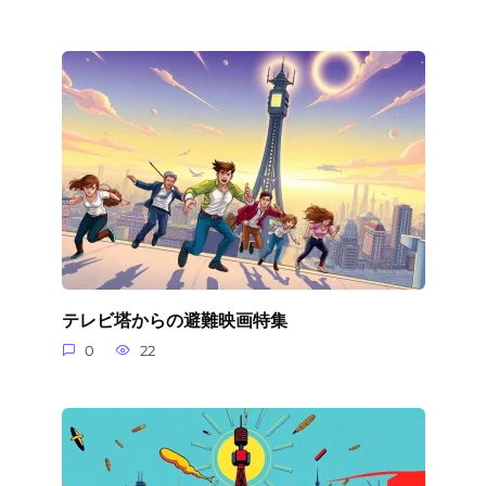
テレビ塔からの避難映画特集
0
22