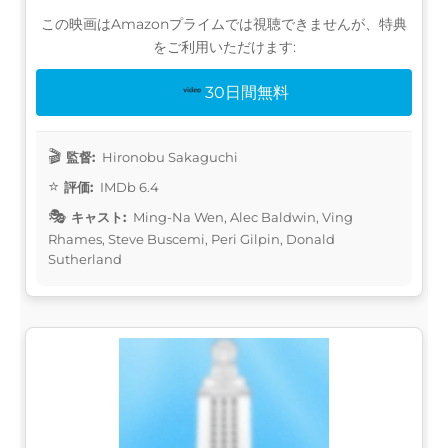
この映画はAmazonプライムでは視聴できませんが、特典
をご利用いただけます:
30日間無料
監督:
Hironobu Sakaguchi
評価:
IMDb 6.4
キャスト:
Ming-Na Wen, Alec Baldwin, Ving
Rhames, Steve Buscemi, Peri Gilpin, Donald
Sutherland