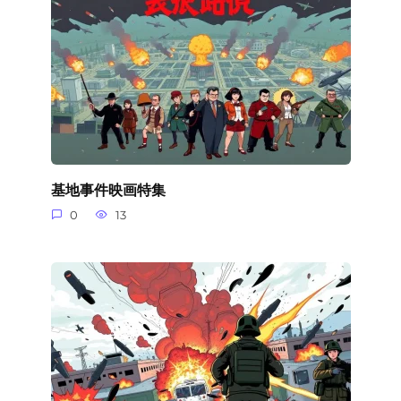
基地事件映画特集
0
13