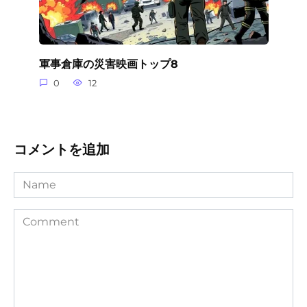
軍事倉庫の災害映画トップ8
0
12
コメントを追加
Name
Comment