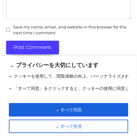
Save my name, email, and website in this browser for the
next time I comment.
→ プライバシーを大切にしています
→ クッキーを使用して、閲覧体験の向上、パーソナライズされた
利用規約
(りようきやく
→ 「すべて同意」をクリックすると、クッキーの使用に同意した
クッキーポリシ
お問い合わせ
(おといあわせ
→ すべて同意
© 2026 eigamori.com
→ すべて拒否