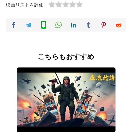
映画リストを評価
こちらもおすすめ