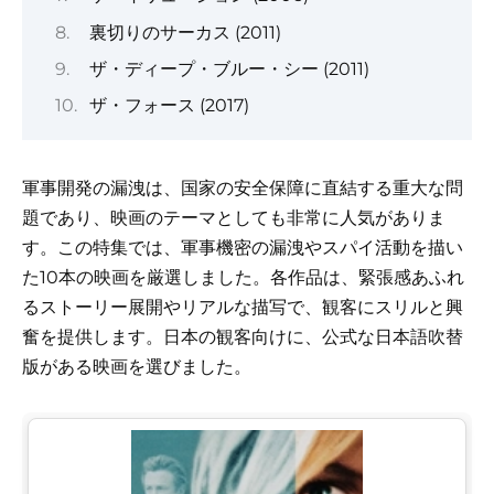
裏切りのサーカス (2011)
ザ・ディープ・ブルー・シー (2011)
ザ・フォース (2017)
軍事開発の漏洩は、国家の安全保障に直結する重大な問
題であり、映画のテーマとしても非常に人気がありま
す。この特集では、軍事機密の漏洩やスパイ活動を描い
た10本の映画を厳選しました。各作品は、緊張感あふれ
るストーリー展開やリアルな描写で、観客にスリルと興
奮を提供します。日本の観客向けに、公式な日本語吹替
版がある映画を選びました。