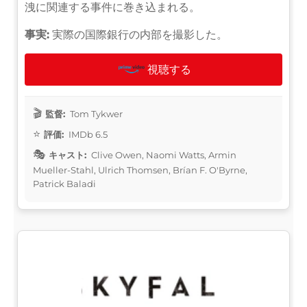
洩に関連する事件に巻き込まれる。
事実:
実際の国際銀行の内部を撮影した。
視聴する
監督:
Tom Tykwer
評価:
IMDb 6.5
キャスト:
Clive Owen, Naomi Watts, Armin
Mueller-Stahl, Ulrich Thomsen, Brían F. O'Byrne,
Patrick Baladi