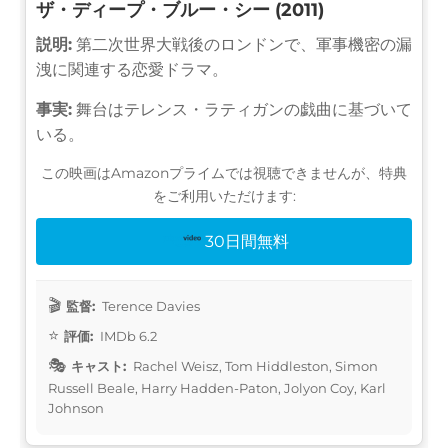
ザ・ディープ・ブルー・シー (2011)
説明:
第二次世界大戦後のロンドンで、軍事機密の漏
洩に関連する恋愛ドラマ。
事実:
舞台はテレンス・ラティガンの戯曲に基づいて
いる。
この映画はAmazonプライムでは視聴できませんが、特典
をご利用いただけます:
30日間無料
監督:
Terence Davies
評価:
IMDb 6.2
キャスト:
Rachel Weisz, Tom Hiddleston, Simon
Russell Beale, Harry Hadden-Paton, Jolyon Coy, Karl
Johnson