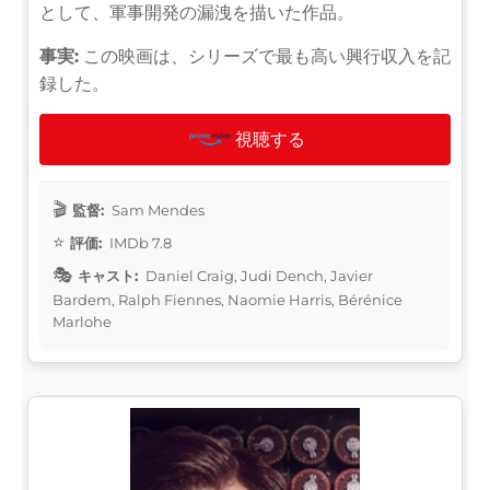
として、軍事開発の漏洩を描いた作品。
事実:
この映画は、シリーズで最も高い興行収入を記
録した。
視聴する
監督:
Sam Mendes
評価:
IMDb 7.8
キャスト:
Daniel Craig, Judi Dench, Javier
Bardem, Ralph Fiennes, Naomie Harris, Bérénice
Marlohe