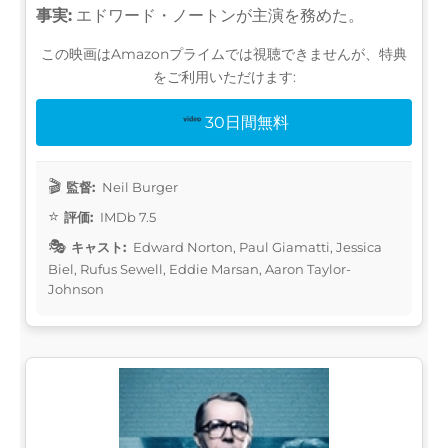
事実:
エドワード・ノートンが主演を務めた。
この映画はAmazonプライムでは視聴できませんが、特典
をご利用いただけます:
30日間無料
監督:
Neil Burger
評価:
IMDb 7.5
キャスト:
Edward Norton, Paul Giamatti, Jessica
Biel, Rufus Sewell, Eddie Marsan, Aaron Taylor-
Johnson