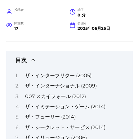
投稿者
読了
8 分
閲覧数
公開者
17
2025年06月25日
目次
ザ・インタープリター (2005)
ザ・インターナショナル (2009)
007 スカイフォール (2012)
ザ・イミテーション・ゲーム (2014)
ザ・フューリー (2014)
ザ・シークレット・サービス (2014)
ザ・イリュージョン (2006)