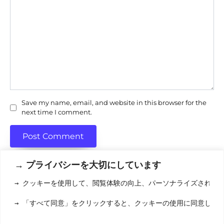
Save my name, email, and website in this browser for the
next time I comment.
→ プライバシーを大切にしています
→ クッキーを使用して、閲覧体験の向上、パーソナライズされた
利用規約
(りようきやく
→ 「すべて同意」をクリックすると、クッキーの使用に同意した
クッキーポリシ
お問い合わせ
(おといあわせ