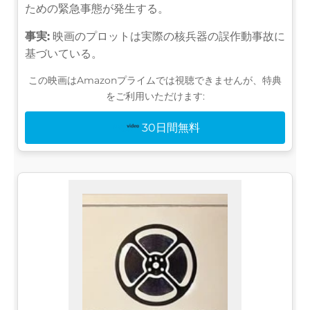
ための緊急事態が発生する。
事実:
映画のプロットは実際の核兵器の誤作動事故に
基づいている。
この映画はAmazonプライムでは視聴できませんが、特典
をご利用いただけます:
30日間無料