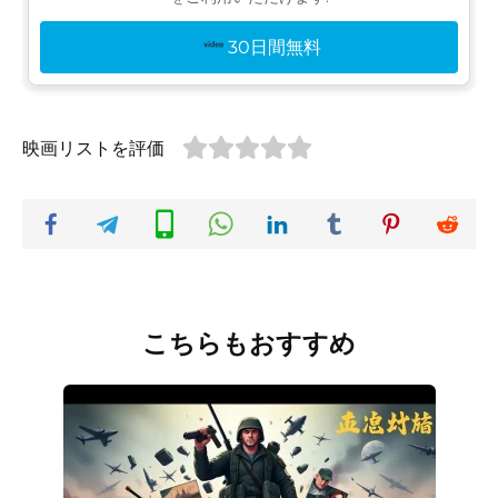
30日間無料
映画リストを評価
こちらもおすすめ