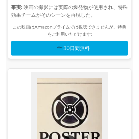
事実:
映画の撮影には実際の爆発物が使用され、特殊
効果チームがそのシーンを再現した。
この映画はAmazonプライムでは視聴できませんが、特典
をご利用いただけます:
30日間無料