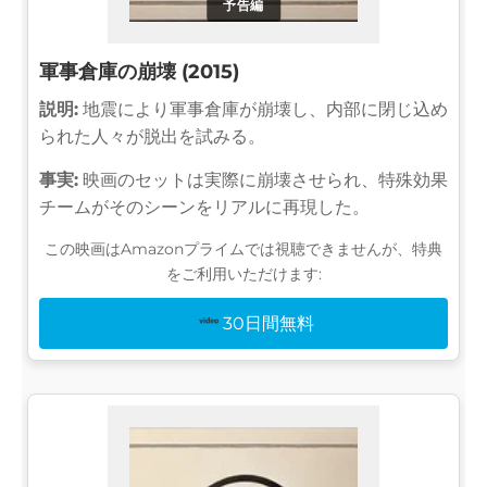
予告編
軍事倉庫の崩壊 (2015)
説明:
地震により軍事倉庫が崩壊し、内部に閉じ込め
られた人々が脱出を試みる。
事実:
映画のセットは実際に崩壊させられ、特殊効果
チームがそのシーンをリアルに再現した。
この映画はAmazonプライムでは視聴できませんが、特典
をご利用いただけます:
30日間無料