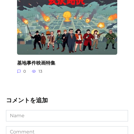
基地事件映画特集
0
13
コメントを追加
Name
Comment