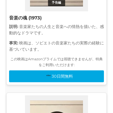
予告編
音楽の魂 (1973)
説明:
音楽家たちの人生と音楽への情熱を描いた、感
動的なドラマです。
事実:
映画は、ソビエトの音楽家たちの実際の経験に
基づいています。
この映画はAmazonプライムでは視聴できませんが、特典
をご利用いただけます:
30日間無料