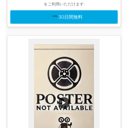
をご利用いただけます:
30日間無料
▶