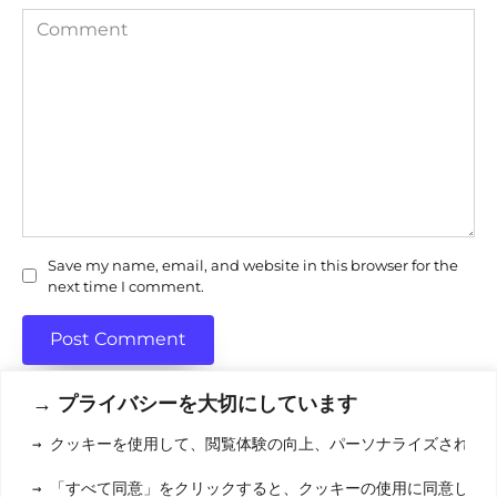
Comment
Save my name, email, and website in this browser for the
next time I comment.
→ プライバシーを大切にしています
→ クッキーを使用して、閲覧体験の向上、パーソナライズされた
利用規約
(りようきやく
→ 「すべて同意」をクリックすると、クッキーの使用に同意した