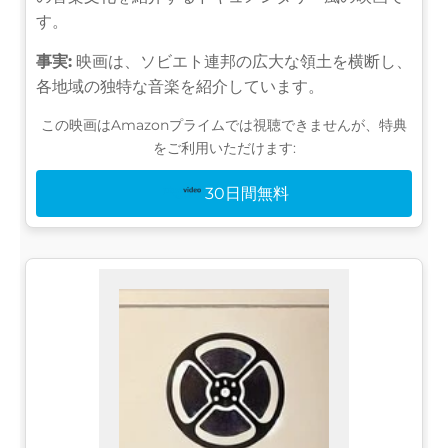
す。
事実:
映画は、ソビエト連邦の広大な領土を横断し、
各地域の独特な音楽を紹介しています。
この映画はAmazonプライムでは視聴できませんが、特典
をご利用いただけます:
30日間無料