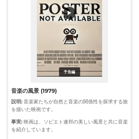
▶
予告編
音楽の風景 (1979)
説明:
音楽家たちが自然と音楽の関係性を探求する旅
を描いた映画です。
事実:
映画は、ソビエト連邦の美しい風景と共に音楽
を紹介しています。