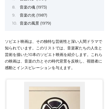
音楽の魂 (1973)
音楽の光 (1987)
音楽の風景 (1979)
ソビエト映画は、その独特な芸術性と深い人間ドラマで
知られています。このリストでは、音楽家たちの人生と
芸術を描いた10本のソビエト映画を紹介します。これら
の映画は、音楽の力とその時代背景を反映し、視聴者に
感動とインスピレーションを与えます。