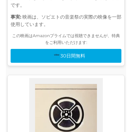
です。
事実:
映画は、ソビエトの音楽祭の実際の映像を一部
使用しています。
この映画はAmazonプライムでは視聴できませんが、特典
をご利用いただけます:
30日間無料