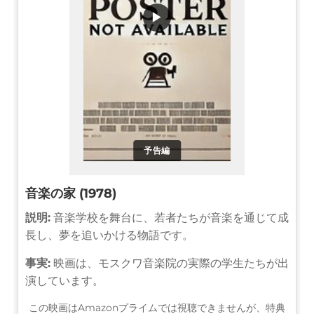
▶
予告編
音楽の家 (1978)
説明:
音楽学校を舞台に、若者たちが音楽を通じて成
長し、夢を追いかける物語です。
事実:
映画は、モスクワ音楽院の実際の学生たちが出
演しています。
この映画はAmazonプライムでは視聴できませんが、特典