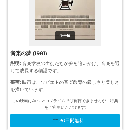
予告編
音楽の夢 (1981)
説明:
音楽学校の生徒たちが夢を追いかけ、音楽を通
じて成長する物語です。
事実:
映画は、ソビエトの音楽教育の厳しさと美しさ
を描いています。
この映画はAmazonプライムでは視聴できませんが、特典
をご利用いただけます:
30日間無料