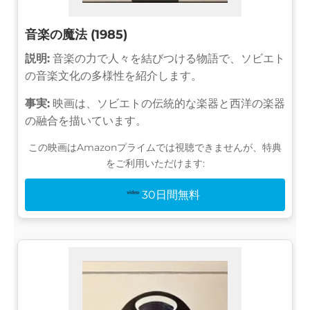
音楽の魔法 (1985)
説明:
音楽の力で人々を結びつける物語で、ソビエト
の音楽文化の多様性を紹介します。
事実:
映画は、ソビエトの伝統的な楽器と西洋の楽器
の融合を描いています。
この映画はAmazonプライムでは視聴できませんが、特典
をご利用いただけます:
30日間無料