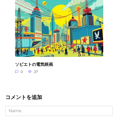
ソビエトの電気映画
0
27
コメントを追加
Name