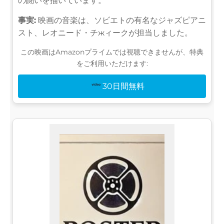
の闘いを描いています。
事実:
映画の音楽は、ソビエトの有名なジャズピアニ
スト、レオニード・チжィークが担当しました。
この映画はAmazonプライムでは視聴できませんが、特典
をご利用いただけます:
30日間無料