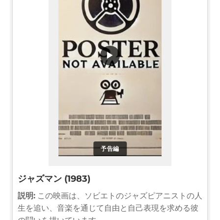
▶
予告編
ジャズマン (1983)
説明:
この映画は、ソビエトのジャズピアニストの人
生を追い、音楽を通じて自由と自己表現を求める彼