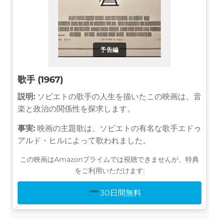
予告編
歌手 (1967)
説明:
ソビエトの歌手の人生を描いたこの映画は、音
楽と政治の関係性を探求します。
事実:
映画の主題歌は、ソビエトの有名な歌手エドゥ
アルド・ヒルによって歌われました。
この映画はAmazonプライムでは視聴できませんが、特典
をご利用いただけます:
30日間無料