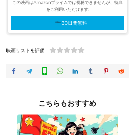
この映画はAmazonプライムでは視聴できませんが、特典
をご利用いただけます:
30日間無料
映画リストを評価
こちらもおすすめ