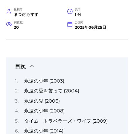
投稿者
読了
まつだ ちすず
1 分
閲覧数
公開者
20
2025年06月25日
目次
永遠の少年 (2003)
永遠の愛を誓って (2004)
永遠の愛 (2006)
永遠の少年 (2008)
タイム・トラベラーズ・ワイフ (2009)
永遠の少年 (2014)