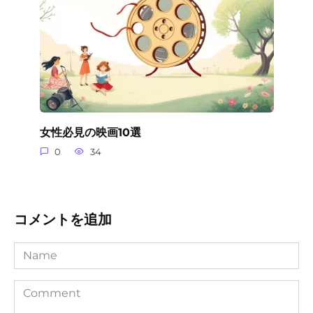
女性必見の映画10選
0
34
コメントを追加
Name
Comment