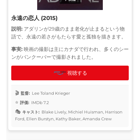
永遠の恋人 (2015)
説明:
アダリンが29歳のまま老化が止まるという物
語で、永遠の若さがもたらす愛と孤独を描きます。
事実:
映画の撮影は主にカナダで行われ、多くのシー
ンがバンクーバーで撮影されました。
視聴する
監督:
Lee Toland Krieger
評価:
IMDb 7.2
キャスト:
Blake Lively, Michiel Huisman, Harrison
Ford, Ellen Burstyn, Kathy Baker, Amanda Crew