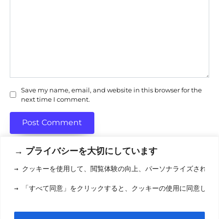
Save my name, email, and website in this browser for the
next time I comment.
→ プライバシーを大切にしています
→ クッキーを使用して、閲覧体験の向上、パーソナライズされた
利用規約
(りようきやく
→ 「すべて同意」をクリックすると、クッキーの使用に同意した
クッキーポリシ
お問い合わせ
(おといあわせ