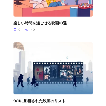
楽しい時間を過ごせる映画10選
0
40
9/11に影響された映画のリスト