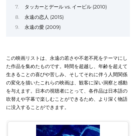
タッカーとデール vs. イービル (2010)
永遠の恋人 (2015)
永遠の愛 (2009)
この映画リストは、永遠の若さや不老不死をテーマにし
た作品を集めたものです。時間を超越し、年齢を超えて
生きることの喜びや苦しみ、そしてそれに伴う人間関係
の変化を描いたこれらの映画は、観客に深い洞察と感動
を与えます。日本の視聴者にとって、各作品は日本語の
吹替えや字幕で楽しむことができるため、より深く物語
に没入することができます。