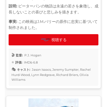
説明:
ピーターパンの物語は永遠の若さを象徴し、成
長しないことの喜びと悲しみを描きます。
事実:
この映画はJ.M.バリーの原作に忠実に基づいて
制作されました。
視聴する
監督:
P.J. Hogan
評価:
IMDb 6.8
キャスト:
Jason Isaacs, Jeremy Sumpter, Rachel
Hurd-Wood, Lynn Redgrave, Richard Briers, Olivia
Williams