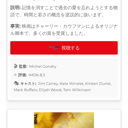
説明:
記憶を消すことで過去の愛を忘れようとする物
語で、時間と若さの概念を逆説的に扱います。
事実:
映画はチャーリー・カウフマンによるオリジナ
ル脚本で、多くの賞を受賞しました。
視聴する
監督:
Michel Gondry
評価:
IMDb 8.3
キャスト:
Jim Carrey, Kate Winslet, Kirsten Dunst,
Mark Ruffalo, Elijah Wood, Tom Wilkinson