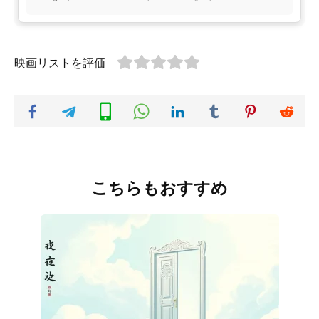
映画リストを評価
こちらもおすすめ