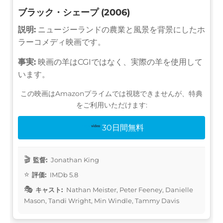
ブラック・シェープ (2006)
説明:
ニュージーランドの農業と風景を背景にしたホ
ラーコメディ映画です。
事実:
映画の羊はCGIではなく、実際の羊を使用して
います。
この映画はAmazonプライムでは視聴できませんが、特典
をご利用いただけます:
30日間無料
監督:
Jonathan King
評価:
IMDb 5.8
キャスト:
Nathan Meister, Peter Feeney, Danielle
Mason, Tandi Wright, Min Windle, Tammy Davis