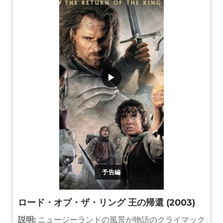
▶
予告編
ロード・オブ・ザ・リング 王の帰還 (2003)
説明:
ニュージーランドの風景が物語のクライマック