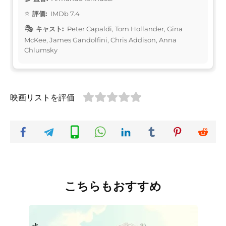
評価:
IMDb 7.4
キャスト:
Peter Capaldi, Tom Hollander, Gina
McKee, James Gandolfini, Chris Addison, Anna
Chlumsky
映画リストを評価
こちらもおすすめ