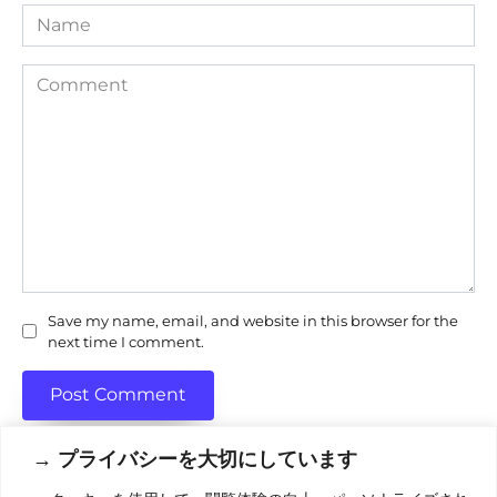
Name
Comment
Save my name, email, and website in this browser for the
next time I comment.
→ プライバシーを大切にしています