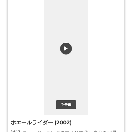
▶
予告編
ホエールライダー (2002)