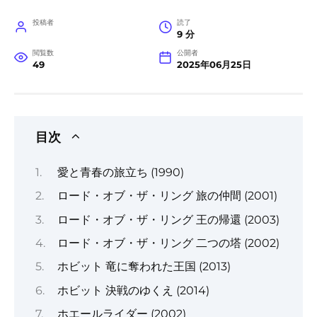
投稿者
読了
9 分
閲覧数
公開者
49
2025年06月25日
目次
愛と青春の旅立ち (1990)
ロード・オブ・ザ・リング 旅の仲間 (2001)
ロード・オブ・ザ・リング 王の帰還 (2003)
ロード・オブ・ザ・リング 二つの塔 (2002)
ホビット 竜に奪われた王国 (2013)
ホビット 決戦のゆくえ (2014)
ホエールライダー (2002)