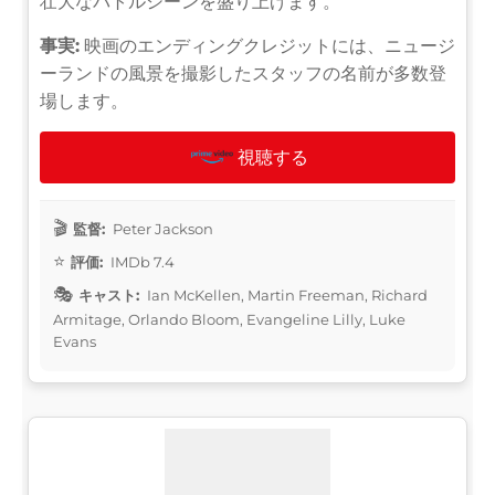
壮大なバトルシーンを盛り上げます。
事実:
映画のエンディングクレジットには、ニュージ
ーランドの風景を撮影したスタッフの名前が多数登
場します。
視聴する
監督:
Peter Jackson
評価:
IMDb 7.4
キャスト:
Ian McKellen, Martin Freeman, Richard
Armitage, Orlando Bloom, Evangeline Lilly, Luke
Evans