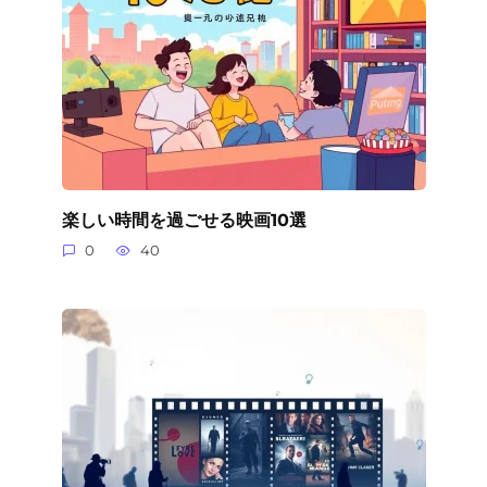
楽しい時間を過ごせる映画10選
0
40