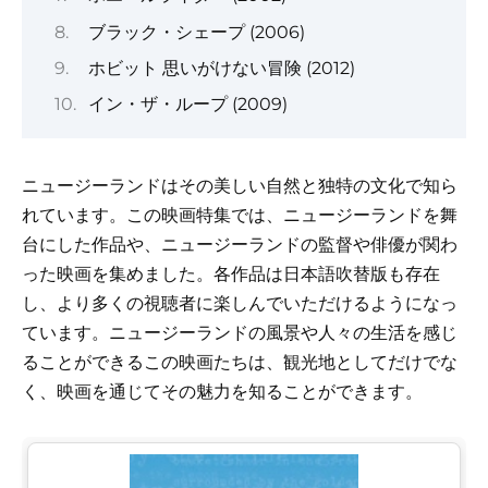
ブラック・シェープ (2006)
ホビット 思いがけない冒険 (2012)
イン・ザ・ループ (2009)
ニュージーランドはその美しい自然と独特の文化で知ら
れています。この映画特集では、ニュージーランドを舞
台にした作品や、ニュージーランドの監督や俳優が関わ
った映画を集めました。各作品は日本語吹替版も存在
し、より多くの視聴者に楽しんでいただけるようになっ
ています。ニュージーランドの風景や人々の生活を感じ
ることができるこの映画たちは、観光地としてだけでな
く、映画を通じてその魅力を知ることができます。