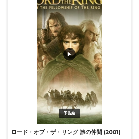
▶
予告編
ロード・オブ・ザ・リング 旅の仲間 (2001)