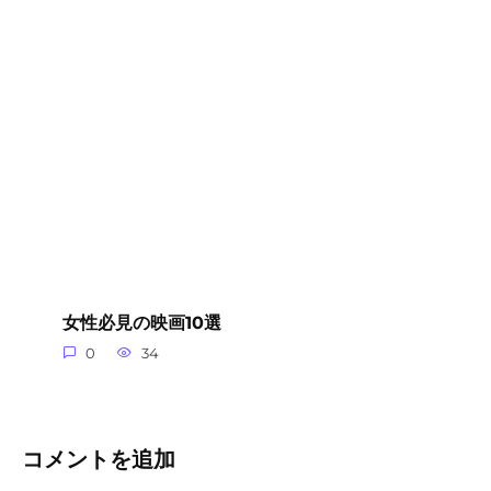
女性必見の映画10選
0
34
コメントを追加