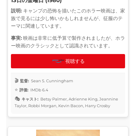
13日の金曜日 (1980)
説明:
キャンプの恐怖を描いたこのホラー映画は、家
族で見るには少し怖いかもしれませんが、征服のテ
ーマに関連しています。
事実:
映画は非常に低予算で製作されましたが、ホラ
ー映画のクラシックとして認識されています。
視聴する
監督:
Sean S. Cunningham
評価:
IMDb 6.4
キャスト:
Betsy Palmer, Adrienne King, Jeannine
Taylor, Robbi Morgan, Kevin Bacon, Harry Crosby