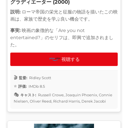
グラディエーター (2000)
説明:
ローマ帝国の栄光と征服の物語を描いたこの映
画は、家族で歴史を学ぶ良い機会です。
事実:
映画の象徴的な「Are you not
entertained?」のセリフは、即興で追加されまし
た。
視聴する
監督:
Ridley Scott
評価:
IMDb 8.5
キャスト:
Russell Crowe, Joaquin Phoenix, Connie
Nielsen, Oliver Reed, Richard Harris, Derek Jacobi