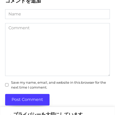
コメントを追加
Name
Comment
Save my name, email, and website in this browser for the
next time I comment.
→ プライバシーを大切にしています