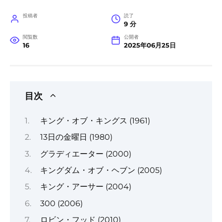
投稿者
読了
9 分
閲覧数
公開者
16
2025年06月25日
目次
キング・オブ・キングス (1961)
13日の金曜日 (1980)
グラディエーター (2000)
キングダム・オブ・ヘブン (2005)
キング・アーサー (2004)
300 (2006)
ロビン・フッド (2010)