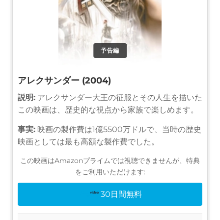
予告編
アレクサンダー (2004)
説明:
アレクサンダー大王の征服とその人生を描いた
この映画は、歴史的な視点から家族で楽しめます。
事実:
映画の製作費は1億5500万ドルで、当時の歴史
映画としては最も高額な製作費でした。
この映画はAmazonプライムでは視聴できませんが、特典
をご利用いただけます:
30日間無料