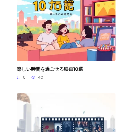
楽しい時間を過ごせる映画10選
0
40