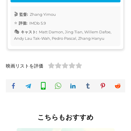
監督:
Zhang Yimou
評価:
IMDb 5.9
キャスト:
Matt Damon, Jing Tian, Willem Dafoe,
Andy Lau Tak-Wah, Pedro Pascal, Zhang Hanyu
映画リストを評価
こちらもおすすめ