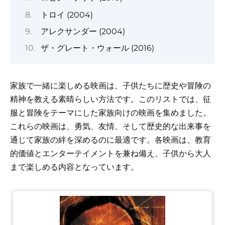
トロイ (2004)
アレクサンダー (2004)
ザ・グレート・ウォール (2016)
家族で一緒に楽しめる映画は、子供たちに歴史や冒険の
精神を教える素晴らしい方法です。このリストでは、征
服と冒険をテーマにした家族向けの映画を集めました。
これらの映画は、勇気、友情、そして歴史的な出来事を
通じて家族の絆を深めるのに最適です。各映画は、教育
的価値とエンターテイメントを兼ね備え、子供から大人
まで楽しめる内容となっています。