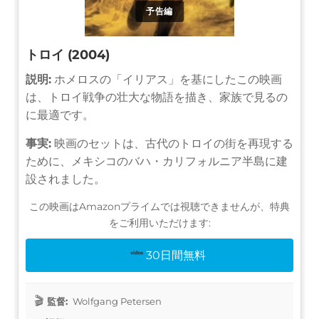
予告編
トロイ (2004)
説明:
ホメロスの「イリアス」を基にしたこの映画
は、トロイ戦争の壮大な物語を描き、家族で見るの
に最適です。
事実:
映画のセットは、古代のトロイの街を再現する
ために、メキシコのバハ・カリフォルニア半島に建
設されました。
この映画はAmazonプライムでは視聴できませんが、特典
をご利用いただけます:
30日間無料
監督:
Wolfgang Petersen