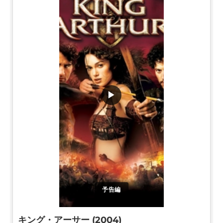
▶
予告編
キング・アーサー (2004)