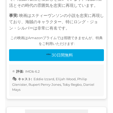
活とその時代の雰囲気を忠実に再現しています。
事実:
映画はスティーヴンソンの小説を忠実に再現し
ており、海賊のキャラクター、特にロング・ジョ
ン・シルバーは非常に有名です。
この映画はAmazonプライムでは視聴できませんが、特典
をご利用いただけます:
30日間無料
評価:
IMDb 6.2
キャスト:
Eddie Izzard, Elijah Wood, Philip
Glenister, Rupert Penry-Jones, Toby Regbo, Daniel
Mays