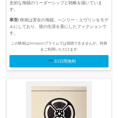
史的な海賊のリーダーシップと戦略を描いていま
す。
事実:
映画は実在の海賊、ヘンリー・エヴリンをモデ
ルにしており、彼の生涯を基にしたフィクションで
す。
この映画はAmazonプライムでは視聴できませんが、特典
をご利用いただけます:
30日間無料