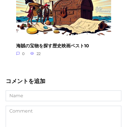
海賊の宝物を探す歴史映画ベスト10
0
22
コメントを追加
Name
Comment