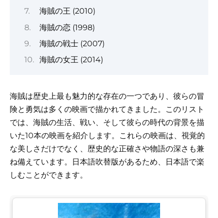
海賊の王 (2010)
海賊の恋 (1998)
海賊の戦士 (2007)
海賊の女王 (2014)
海賊は歴史上最も魅力的な存在の一つであり、彼らの冒
険と勇気は多くの映画で描かれてきました。このリスト
では、海賊の生活、戦い、そして彼らの時代の背景を描
いた10本の映画を紹介します。これらの映画は、視覚的
な美しさだけでなく、歴史的な正確さや物語の深さも兼
ね備えています。日本語吹替版があるため、日本語で楽
しむことができます。