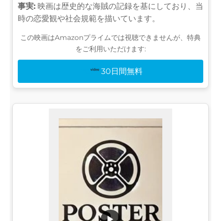
事実:
映画は歴史的な海賊の記録を基にしており、当
時の恋愛観や社会規範を描いています。
この映画はAmazonプライムでは視聴できませんが、特典
をご利用いただけます:
30日間無料
▶