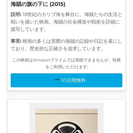
海賊の旗の下に (2015)
説明:
18世紀のカリブ海を舞台に、海賊たちの生活と
戦いを描いた映画。海賊の社会構造や戦術を詳細に
描写しています。
事実:
映画の多くは実際の海賊の記録や日記を基にし
ており、歴史的な正確さを追求しています。
この映画はAmazonプライムでは視聴できませんが、特典
をご利用いただけます:
30日間無料