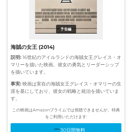
予告編
海賊の女王 (2014)
説明:
16世紀のアイルランドの海賊女王グレイス・オ
マリーを描いた映画。彼女の勇気とリーダーシップ
を描いています。
事実:
映画は実在の海賊女王グレイス・オマリーの生
涯を基にしており、彼女の戦略と統治を描いていま
す。
この映画はAmazonプライムでは視聴できませんが、特典
をご利用いただけます:
30日間無料