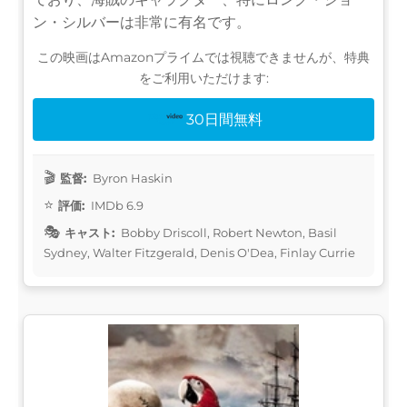
ン・シルバーは非常に有名です。
この映画はAmazonプライムでは視聴できませんが、特典
をご利用いただけます:
30日間無料
監督:
Byron Haskin
評価:
IMDb 6.9
キャスト:
Bobby Driscoll, Robert Newton, Basil
Sydney, Walter Fitzgerald, Denis O'Dea, Finlay Currie