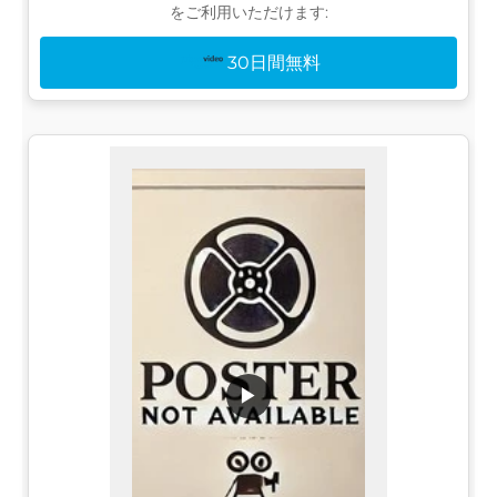
をご利用いただけます:
30日間無料
▶