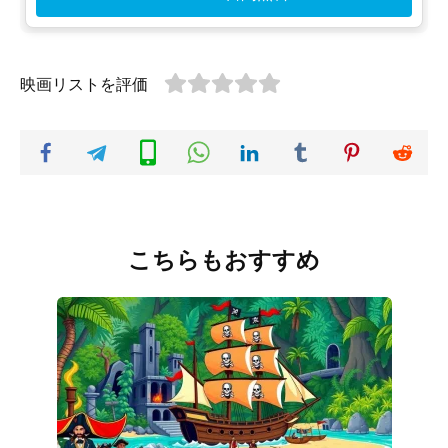
映画リストを評価
こちらもおすすめ