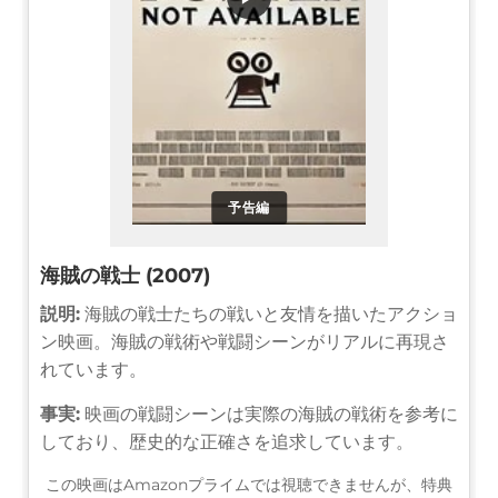
予告編
海賊の戦士 (2007)
説明:
海賊の戦士たちの戦いと友情を描いたアクショ
ン映画。海賊の戦術や戦闘シーンがリアルに再現さ
れています。
事実:
映画の戦闘シーンは実際の海賊の戦術を参考に
しており、歴史的な正確さを追求しています。
この映画はAmazonプライムでは視聴できませんが、特典