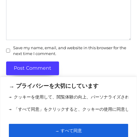
Save my name, email, and website in this browser for the
next time I comment.
→ プライバシーを大切にしています
→ クッキーを使用して、閲覧体験の向上、パーソナライズされた
利用規約
(りようきやく
→ 「すべて同意」をクリックすると、クッキーの使用に同意した
クッキーポリシ
お問い合わせ
(おといあわせ
→ すべて同意