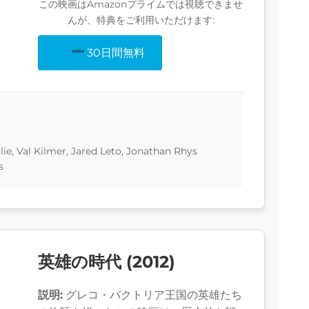
この映画はAmazonプライムでは視聴できませ
んが、特典をご利用いただけます:
30日間無料
olie, Val Kilmer, Jared Leto, Jonathan Rhys
s
英雄の時代 (2012)
説明:
グレコ・バクトリア王国の英雄たち