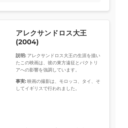
アレクサンドロス大王
(2004)
説明:
アレクサンドロス大王の生涯を描い
たこの映画は、彼の東方遠征とバクトリ
アへの影響を強調しています。
事実:
映画の撮影は、モロッコ、タイ、そ
してイギリスで行われました。