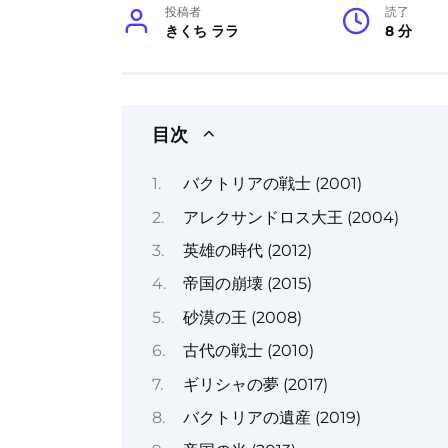
投稿者
読了
きくち ララ
8 分
目次
バクトリアの戦士 (2001)
アレクサンドロス大王 (2004)
英雄の時代 (2012)
帝国の崩壊 (2015)
砂漠の王 (2008)
古代の戦士 (2010)
ギリシャの夢 (2017)
バクトリアの遺産 (2019)