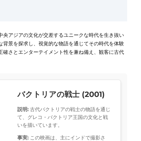
中央アジアの文化が交差するユニークな時代を生き抜い
な背景を探求し、視覚的な物語を通じてその時代を体験
正確さとエンターテイメント性を兼ね備え、観客に古代
バクトリアの戦士 (2001)
説明:
古代バクトリアの戦士の物語を通じ
て、グレコ・バクトリア王国の文化と戦
いを描いています。
事実:
この映画は、主にインドで撮影さ