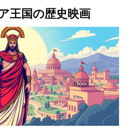
ア王国の歴史映画