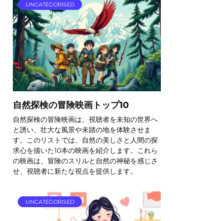
UNCATEGORISED
自然探検の冒険映画トップ10
自然探検の冒険映画は、視聴者を未知の世界へ
と誘い、壮大な風景や未踏の地を体験させま
す。このリストでは、自然の美しさと人間の探
求心を描いた10本の映画を紹介します。これら
の映画は、冒険のスリルと自然の神秘を感じさ
せ、視聴者に新たな視点を提供します。
UNCATEGORISED