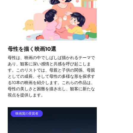
母性を描く映画10選
母性は、映画の中でしばしば描かれるテーマで
あり、観客に深い感情と共感を呼び起こしま
す。このリストでは、母親と子供の関係、母親
としての成長、そして母性の多様な形を探求す
る10本の映画を紹介します。これらの作品は、
母性の美しさと困難を描き出し、観客に新たな
視点を提供します。
映画賞の受賞者