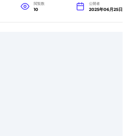
閲覧数
公開者
10
2025年06月25日