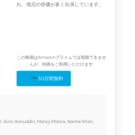
れ、地元の俳優が多く出演しています。
この映画はAmazonプライムでは視聴できませ
んが、特典をご利用いただけます:
30日間無料
er, Aino Annuddin, Manoj Mishra, Nanhe Khan,