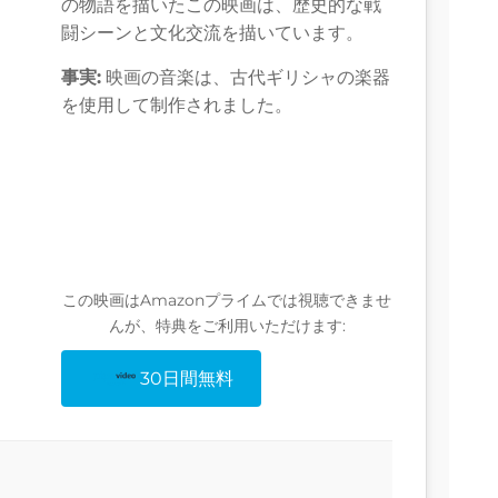
の物語を描いたこの映画は、歴史的な戦
闘シーンと文化交流を描いています。
事実:
映画の音楽は、古代ギリシャの楽器
を使用して制作されました。
この映画はAmazonプライムでは視聴できませ
んが、特典をご利用いただけます:
30日間無料