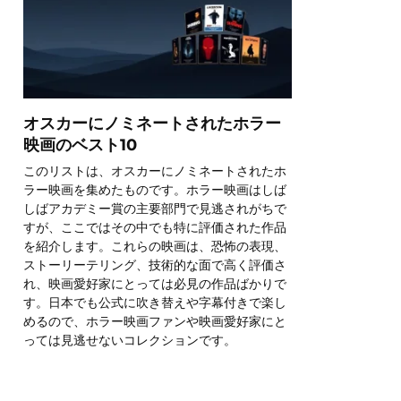
オスカーにノミネートされたホラー
映画のベスト10
このリストは、オスカーにノミネートされたホ
ラー映画を集めたものです。ホラー映画はしば
しばアカデミー賞の主要部門で見逃されがちで
すが、ここではその中でも特に評価された作品
を紹介します。これらの映画は、恐怖の表現、
ストーリーテリング、技術的な面で高く評価さ
れ、映画愛好家にとっては必見の作品ばかりで
す。日本でも公式に吹き替えや字幕付きで楽し
めるので、ホラー映画ファンや映画愛好家にと
っては見逃せないコレクションです。