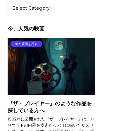
今、人気の映画
似た映画を探す
『ザ・プレイヤー』のような作品を
探している方へ
1992年に公開された『ザ・プレイヤー』は、ハ
リウッドの内幕を皮肉たっぷりに描いたサスペ