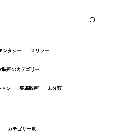
ァンタジー
スリラー
マ映画のカテゴリー
ション
犯罪映画
未分類
カテゴリ一覧