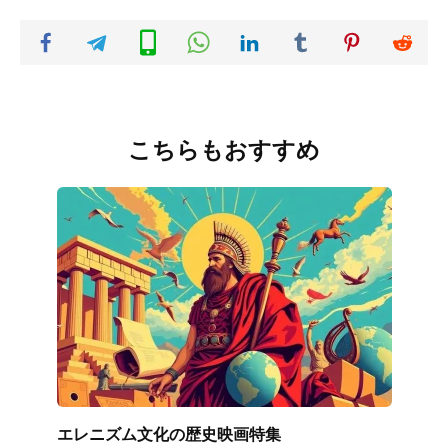
こちらもおすすめ
エレニズム文化の歴史映画特集