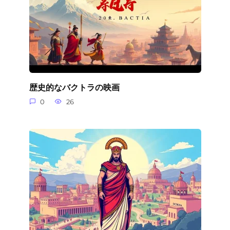
歴史的なバクトラの映画
0
26