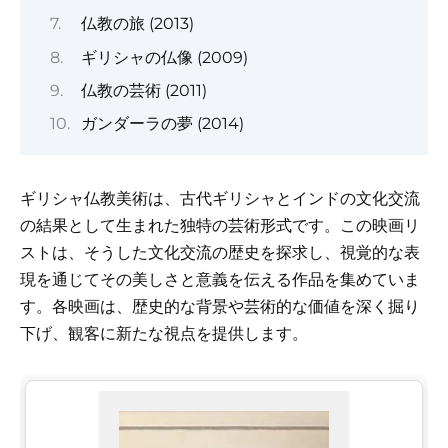
仏教の旅 (2013)
ギリシャの仏像 (2009)
仏教の芸術 (2011)
ガンダーラの夢 (2014)
ギリシャ仏教美術は、古代ギリシャとインドの文化交流
の結果として生まれた独特の芸術形式です。この映画リ
ストは、そうした文化交流の歴史を探求し、視覚的な表
現を通じてその美しさと意義を伝える作品を集めていま
す。各映画は、歴史的な背景や芸術的な価値を深く掘り
下げ、観客に新たな視点を提供します。