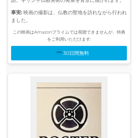
語。ギリシャ仏教美術の発展を背景に描かれます。
事実:
映画の撮影は、仏教の聖地を訪れながら行われ
ました。
この映画はAmazonプライムでは視聴できませんが、特典
をご利用いただけます:
30日間無料