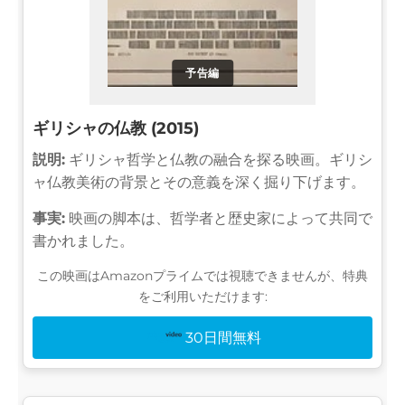
予告編
ギリシャの仏教 (2015)
説明:
ギリシャ哲学と仏教の融合を探る映画。ギリシ
ャ仏教美術の背景とその意義を深く掘り下げます。
事実:
映画の脚本は、哲学者と歴史家によって共同で
書かれました。
この映画はAmazonプライムでは視聴できませんが、特典
をご利用いただけます:
30日間無料