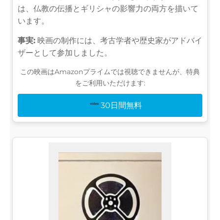
は、仏教の伝播とギリシャの影響力の両方を描いて
います。
事実:
映画の制作には、考古学者や歴史家がアドバイ
ザーとして参加しました。
この映画はAmazonプライムでは視聴できませんが、特典
をご利用いただけます:
30日間無料