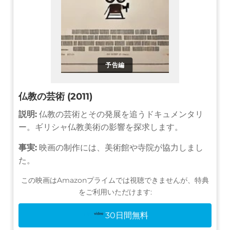
予告編
仏教の芸術 (2011)
説明:
仏教の芸術とその発展を追うドキュメンタリ
ー。ギリシャ仏教美術の影響を探求します。
事実:
映画の制作には、美術館や寺院が協力しまし
た。
この映画はAmazonプライムでは視聴できませんが、特典
をご利用いただけます:
30日間無料