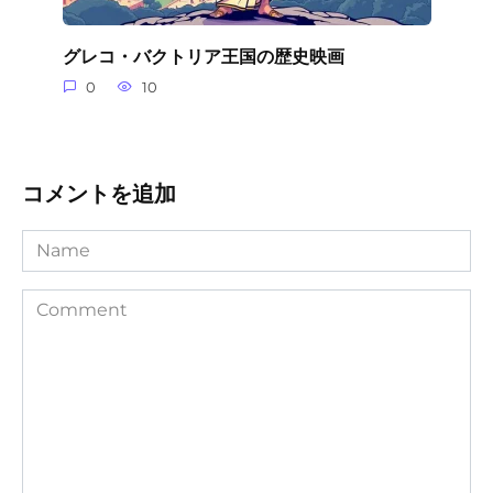
グレコ・バクトリア王国の歴史映画
0
10
コメントを追加
Name
Comment