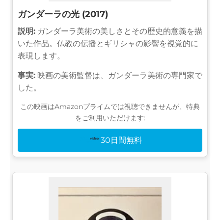
ガンダーラの光 (2017)
説明:
ガンダーラ美術の美しさとその歴史的意義を描
いた作品。仏教の伝播とギリシャの影響を視覚的に
表現します。
事実:
映画の美術監督は、ガンダーラ美術の専門家で
した。
この映画はAmazonプライムでは視聴できませんが、特典
をご利用いただけます:
30日間無料