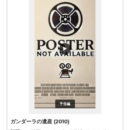
▶
予告編
ガンダーラの遺産 (2010)