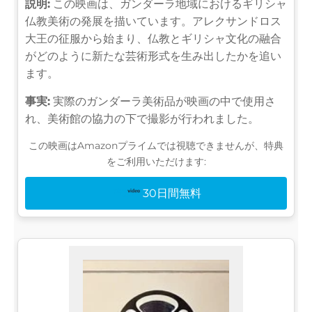
説明:
この映画は、ガンダーラ地域におけるギリシャ
仏教美術の発展を描いています。アレクサンドロス
大王の征服から始まり、仏教とギリシャ文化の融合
がどのように新たな芸術形式を生み出したかを追い
ます。
事実:
実際のガンダーラ美術品が映画の中で使用さ
れ、美術館の協力の下で撮影が行われました。
この映画はAmazonプライムでは視聴できませんが、特典
をご利用いただけます:
30日間無料