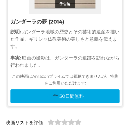
予告編
ガンダーラの夢 (2014)
説明:
ガンダーラ地域の歴史とその芸術的遺産を描い
た作品。ギリシャ仏教美術の美しさと意義を伝えま
す。
事実:
映画の撮影は、ガンダーラの遺跡を訪れながら
行われました。
この映画はAmazonプライムでは視聴できませんが、特典
をご利用いただけます:
30日間無料
映画リストを評価