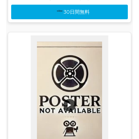
30日間無料
▶