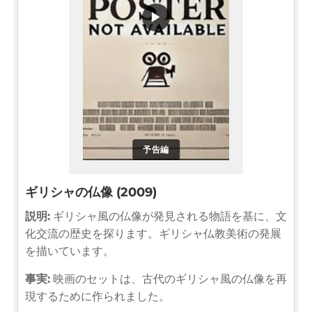
▶
予告編
ギリシャの仏像 (2009)
説明:
ギリシャ風の仏像が発見される物語を基に、文
化交流の歴史を探ります。ギリシャ仏教美術の発展
を描いています。
事実:
映画のセットは、古代のギリシャ風の仏像を再
現するために作られました。