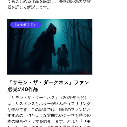
でも楽しめる作品を厳選し、各映画の魅力や背
景を詳しく解説します。
似た映画を探す
『サモン・ザ・ダークネス』ファン
必見の10作品
『サモン・ザ・ダークネス』（2020年公開）
は、サスペンスとホラーが絡み合うスリリング
な作品です。この記事では、同作のファンにお
すすめの、似たような雰囲気やテーマを持つ10
本の映画やドラマを紹介します。どれも『サモ