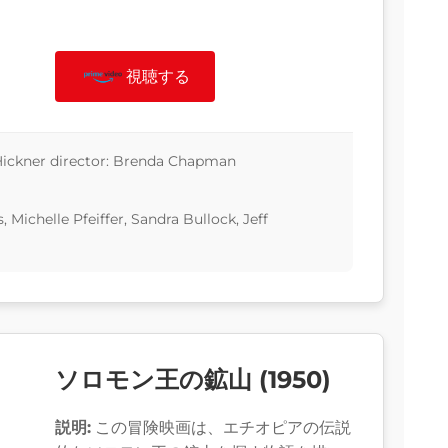
視聴する
 Hickner director: Brenda Chapman
, Michelle Pfeiffer, Sandra Bullock, Jeff
ソロモン王の鉱山 (1950)
説明:
この冒険映画は、エチオピアの伝説