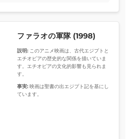
ファラオの軍隊 (1998)
説明:
このアニメ映画は、古代エジプトと
エチオピアの歴史的な関係を描いていま
す。エチオピアの文化的影響も見られま
す。
事実:
映画は聖書の出エジプト記を基にし
ています。