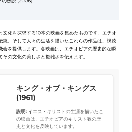
説 (2006)
と文化を探求する10本の映画を集めたものです。エチオ
伝統、そして人々の生活を描いたこれらの作品は、視聴
機会を提供します。各映画は、エチオピアの歴史的な瞬
てその文化の美しさと複雑さを伝えます。
キング・オブ・キングス
(1961)
説明:
イエス・キリストの生涯を描いたこ
の映画は、エチオピアのキリスト教の歴
史と文化を反映しています。