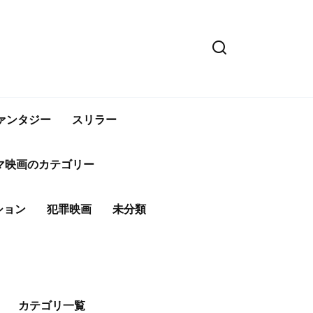
ァンタジー
スリラー
マ映画のカテゴリー
ション
犯罪映画
未分類
カテゴリ一覧