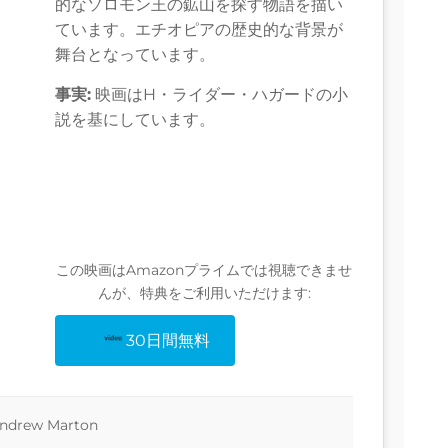
的なソロモン王の鉱山を探す物語を描い
ています。エチオピアの歴史的な背景が
舞台となっています。
事実:
映画はH・ライダー・ハガードの小
説を基にしています。
この映画はAmazonプライムでは視聴できませ
んが、特典をご利用いただけます:
30日間無料
Andrew Marton