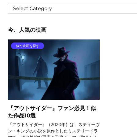
今、人気の映画
似た映画を探す
『アウトサイダー』ファン必見！似
た作品10選
『アウトサイダー』（2020年）は、スティーヴ
ン・キングの小説を原作としたミステリードラ