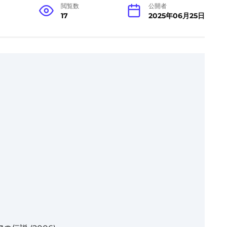
閲覧数
公開者
17
2025年06月25日