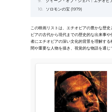
クイーン・オブ・シェバ：エチオピアの伝
ソロモンの宝 (1979)
この映画リストは、エチオピアの豊かな歴史
ピアの古代から現代までの歴史的な出来事や
者にエチオピアの深い文化的背景を理解する
間や重要な人物を描き、視覚的な物語を通じ