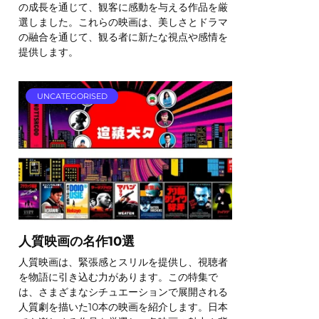
の成長を通じて、観客に感動を与える作品を厳
選しました。これらの映画は、美しさとドラマ
の融合を通じて、観る者に新たな視点や感情を
提供します。
UNCATEGORISED
人質映画の名作10選
人質映画は、緊張感とスリルを提供し、視聴者
を物語に引き込む力があります。この特集で
は、さまざまなシチュエーションで展開される
人質劇を描いた10本の映画を紹介します。日本