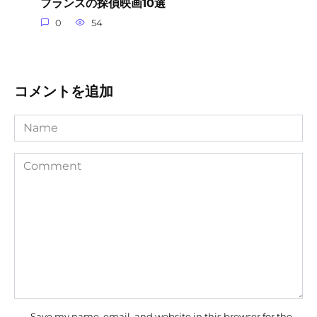
フランスの探偵映画10選
0
54
コメントを追加
Name
Comment
Save my name, email, and website in this browser for the