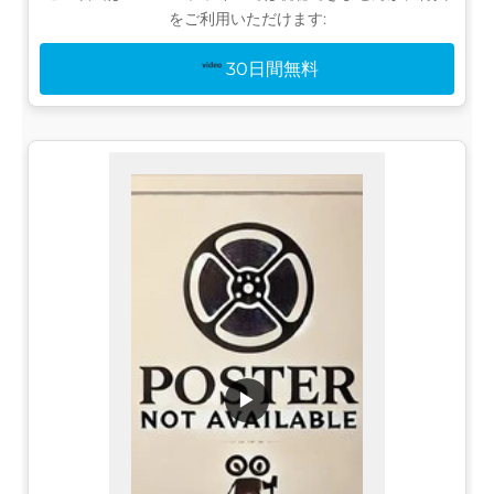
をご利用いただけます:
30日間無料
▶