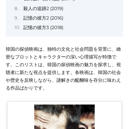
殺人の追跡2 (2019)
記憶の彼方2 (2016)
記憶の彼方3 (2018)
韓国の探偵映画は、独特の文化と社会問題を背景に、緻
密なプロットとキャラクターの深い心理描写が特徴で
す。このリストは、韓国の探偵映画の魅力を探求し、視
聴者に新たな視点を提供します。各映画は、韓国の社会
や歴史を反映しながら、謎解きの醍醐味を存分に味わえ
る作品ばかりです。