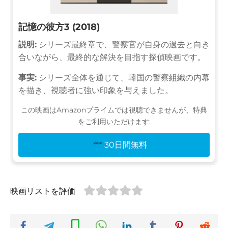
記憶の彼方3 (2018)
説明:
シリーズ最終章で、警察官が自身の過去と向き
合いながら、最終的な解決を目指す探偵映画です。
事実:
シリーズ全体を通じて、韓国の警察組織の内幕
を描き、視聴者に強い印象を与えました。
この映画はAmazonプライムでは視聴できませんが、特典
をご利用いただけます:
30日間無料
映画リストを評価