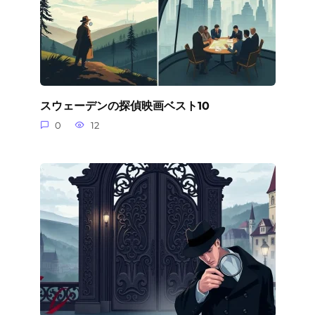
スウェーデンの探偵映画ベスト10
0
12