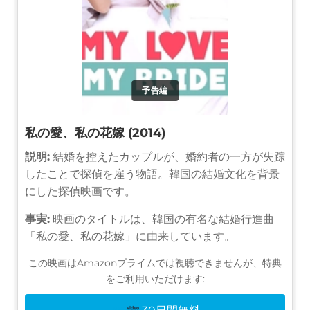
予告編
私の愛、私の花嫁 (2014)
説明:
結婚を控えたカップルが、婚約者の一方が失踪
したことで探偵を雇う物語。韓国の結婚文化を背景
にした探偵映画です。
事実:
映画のタイトルは、韓国の有名な結婚行進曲
「私の愛、私の花嫁」に由来しています。
この映画はAmazonプライムでは視聴できませんが、特典
をご利用いただけます: