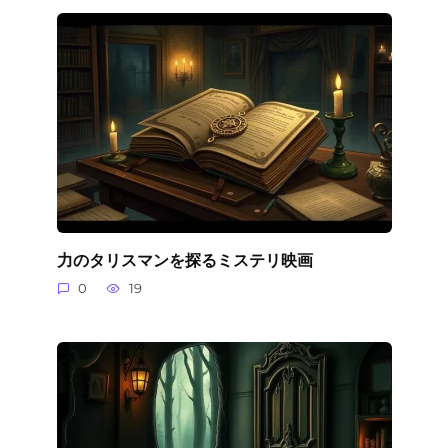
力のタリスマンを探るミステリ映画
0
19