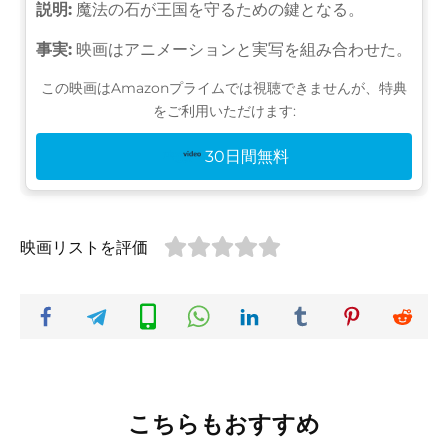
説明:
魔法の石が王国を守るための鍵となる。
事実:
映画はアニメーションと実写を組み合わせた。
この映画はAmazonプライムでは視聴できませんが、特典
をご利用いただけます:
30日間無料
映画リストを評価
こちらもおすすめ