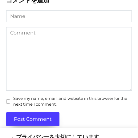
コメントを追加
Name
Comment
Save my name, email, and website in this browser for the
next time I comment.
→ プライバシーを大切にしています