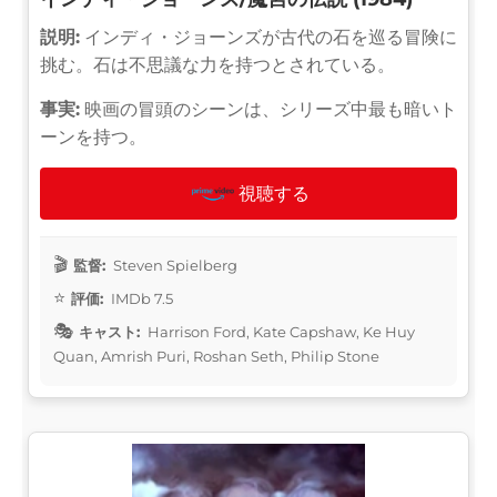
説明:
インディ・ジョーンズが古代の石を巡る冒険に
挑む。石は不思議な力を持つとされている。
事実:
映画の冒頭のシーンは、シリーズ中最も暗いト
ーンを持つ。
視聴する
監督:
Steven Spielberg
評価:
IMDb 7.5
キャスト:
Harrison Ford, Kate Capshaw, Ke Huy
Quan, Amrish Puri, Roshan Seth, Philip Stone