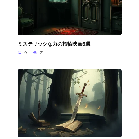
ミステリックな力の指輪映画6選
0
21