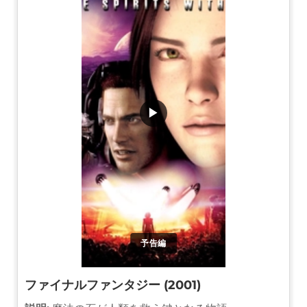
▶
予告編
ファイナルファンタジー (2001)