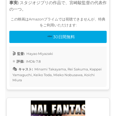
事実:
スタジオジブリの作品で、宮崎駿監督の代表作
の一つ。
この映画はAmazonプライムでは視聴できませんが、特典
をご利用いただけます:
30日間無料
監督:
Hayao Miyazaki
評価:
IMDb 7.8
キャスト:
Minami Takayama, Rei Sakuma, Kappei
Yamaguchi, Keiko Toda, Mieko Nobusawa, Koichi
Miura