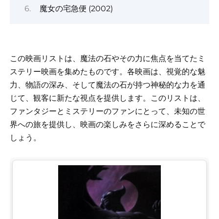
魔女の宅急便 (2002)
この映画リストは、魔法の石やその力に焦点を当てたミ
ステリー映画を集めたものです。各映画は、視覚的な魅
力、物語の深み、そして魔法の石が持つ神秘的な力を通
じて、観客に新たな視点を提供します。このリストは、
ファンタジーとミステリーのファンにとって、未知の世
界への旅を提供し、映画の楽しみをさらに深めることで
しょう。