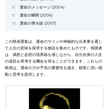
運命のメッセージ (2004)
運命の瞬間 (2006)
運命の導火線 (2007)
この映画選集は、運命のサインや神秘的な出来事を通じ
て人生の意味を探求する物語を集めたものです。視聴者
は、偶然と必然の境界線を感じながら、自分自身の人生
の道筋を再考する機会を得ることができます。これらの
映画は、運命の力や予兆の重要性を描き、観客に深い感
動と思考を提供します。