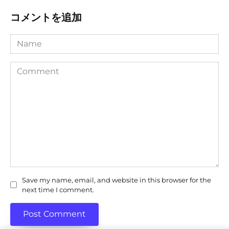
コメントを追加
Name
Comment
Save my name, email, and website in this browser for the
next time I comment.