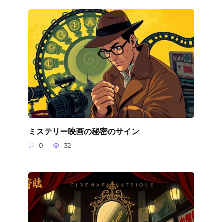
ミステリー映画の秘密のサイン
0
32