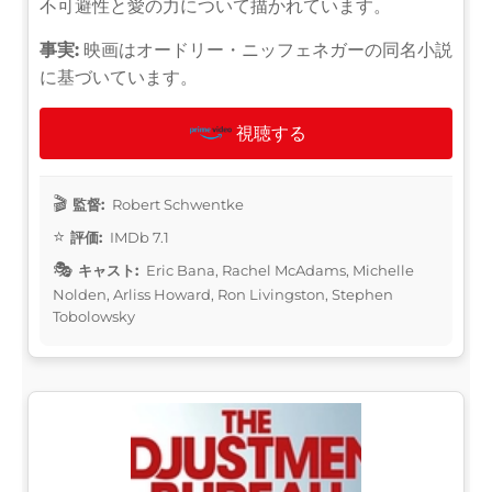
不可避性と愛の力について描かれています。
事実:
映画はオードリー・ニッフェネガーの同名小説
に基づいています。
視聴する
監督:
Robert Schwentke
評価:
IMDb 7.1
キャスト:
Eric Bana, Rachel McAdams, Michelle
Nolden, Arliss Howard, Ron Livingston, Stephen
Tobolowsky