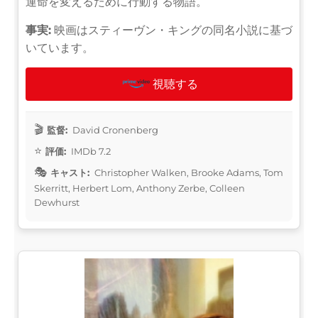
運命を変えるために行動する物語。
事実:
映画はスティーヴン・キングの同名小説に基づ
いています。
視聴する
監督:
David Cronenberg
評価:
IMDb 7.2
キャスト:
Christopher Walken, Brooke Adams, Tom
Skerritt, Herbert Lom, Anthony Zerbe, Colleen
Dewhurst