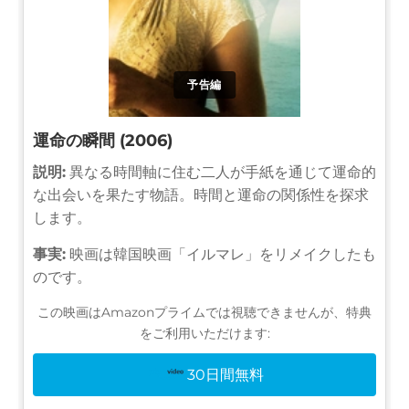
予告編
運命の瞬間 (2006)
説明:
異なる時間軸に住む二人が手紙を通じて運命的
な出会いを果たす物語。時間と運命の関係性を探求
します。
事実:
映画は韓国映画「イルマレ」をリメイクしたも
のです。
この映画はAmazonプライムでは視聴できませんが、特典
をご利用いただけます:
30日間無料