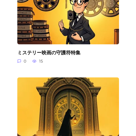
ミステリー映画の守護符特集
0
15