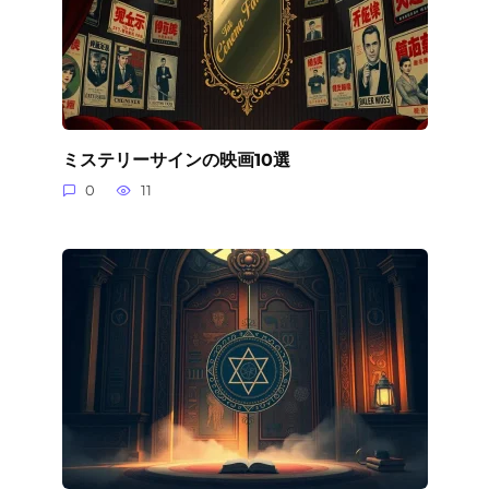
ミステリーサインの映画10選
0
11