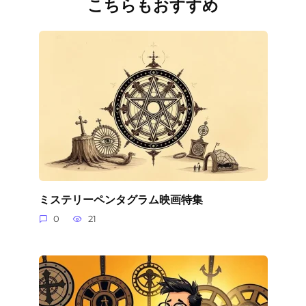
こちらもおすすめ
ミステリーペンタグラム映画特集
0
21