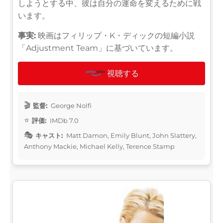
しようとする中、彼は自分の運命を変えるために戦
います。
事実:
映画はフィリップ・K・ディックの短編小説
「Adjustment Team」に基づいています。
視聴する
監督:
George Nolfi
評価:
IMDb 7.0
キャスト:
Matt Damon, Emily Blunt, John Slattery,
Anthony Mackie, Michael Kelly, Terence Stamp