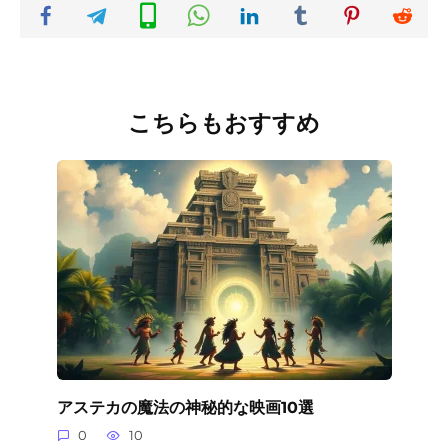
こちらもおすすめ
アステカの魔法の神秘的な映画10選
0
10