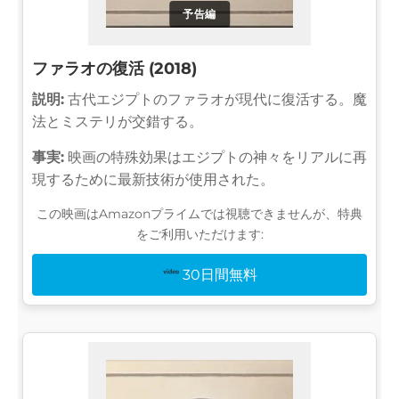
予告編
ファラオの復活 (2018)
説明:
古代エジプトのファラオが現代に復活する。魔
法とミステリが交錯する。
事実:
映画の特殊効果はエジプトの神々をリアルに再
現するために最新技術が使用された。
この映画はAmazonプライムでは視聴できませんが、特典
をご利用いただけます:
30日間無料