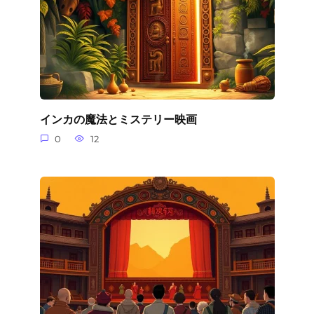
インカの魔法とミステリー映画
0
12