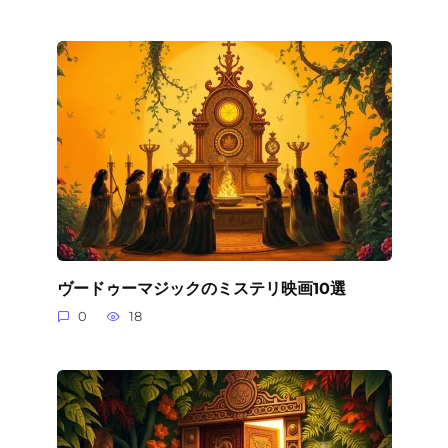
ヴードゥーマジックのミステリ映画10選
0
18