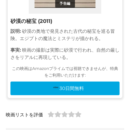
予告編
砂漠の秘宝 (2011)
説明:
砂漠の奥地で発見された古代の秘宝を巡る冒
険。エジプトの魔法とミステリが描かれる。
事実:
映画の撮影は実際に砂漠で行われ、自然の厳し
さをリアルに再現している。
この映画はAmazonプライムでは視聴できませんが、特典
をご利用いただけます:
30日間無料
映画リストを評価