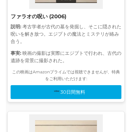
ファラオの呪い (2006)
説明:
考古学者が古代の墓を発掘し、そこに隠された
呪いを解き放つ。エジプトの魔法とミステリが絡み
合う。
事実:
映画の撮影は実際にエジプトで行われ、古代の
遺跡を背景に撮影された。
この映画はAmazonプライムでは視聴できませんが、特典
をご利用いただけます:
30日間無料