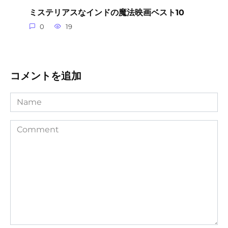
ミステリアスなインドの魔法映画ベスト10
0
19
コメントを追加
Name
Comment