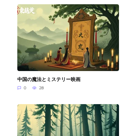
中国の魔法とミステリー映画
0
28