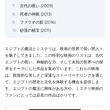
古代の呪い (2009)
死者の神殿 (2013)
ファラオの影 (2016)
砂漠の秘宝 (2011)
エジプトの魔法とミステリは、映画の世界で長い間人々
を魅了してきました。この特別な映画のリストは、古代
エジプトの呪い、神秘的な力、そして未知の世界への探
求をテーマにした作品を集めています。これらの映画
は、視覚的な美しさと深遠なストーリーテリングを通じ
て、エジプトの歴史と文化を体験する機会を提供しま
す。エジプトの魔法に興味がある方や、ミステリ映画の
ファンにとっては必見の作品ばかりです。