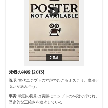
▶
予告編
死者の神殿 (2013)
説明:
古代エジプトの神殿で起こるミステリ。魔法と
呪いが絡み合う。
事実:
映画の撮影は実際にエジプトの神殿で行われ、
歴史的な正確さを追求している。