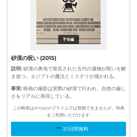
予告編
砂漠の呪い (2015)
説明:
砂漠の奥地で発見された古代の遺物が呪いを解
き放つ。エジプトの魔法とミステリが描かれる。
事実:
映画の撮影は実際の砂漠で行われ、自然の厳し
さをリアルに再現している。
この映画はAmazonプライムでは視聴できませんが、特典
をご利用いただけます:
30日間無料