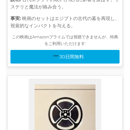
ステリと魔法が絡み合う。
事実:
映画のセットはエジプトの古代の墓を再現し、
視覚的なインパクトを与える。
この映画はAmazonプライムでは視聴できませんが、特典
をご利用いただけます:
30日間無料