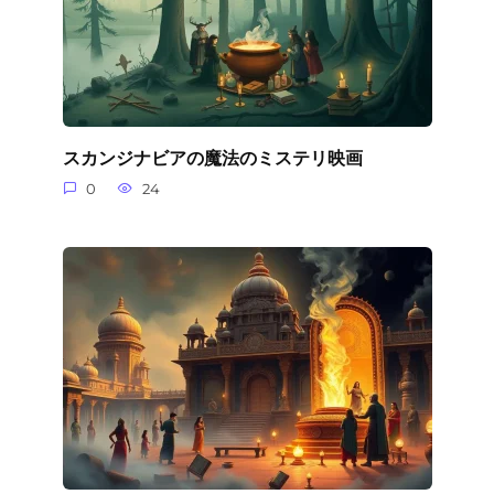
スカンジナビアの魔法のミステリ映画
0
24