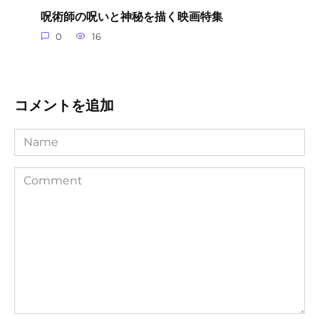
呪術師の呪いと神秘を描く映画特集
0
16
コメントを追加
Name
Comment