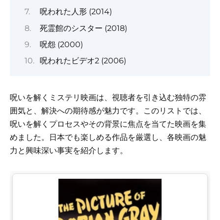
呪われた人形 (2014)
死霊館のシスター (2018)
呪怨 (2000)
呪われたビデオ2 (2006)
呪いを解くミステリ映画は、視聴者を引き込む独特の雰
囲気と、解決への期待感が魅力です。このリストでは、
呪いを解くプロセスやその背景に焦点を当てた映画を集
めました。日本でも楽しめる作品を厳選し、各映画の魅
力と興味深い事実を紹介します。