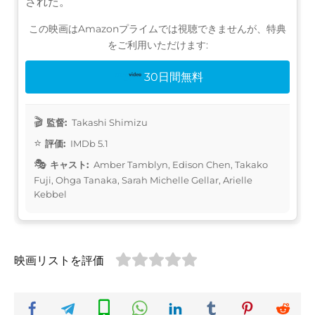
された。
この映画はAmazonプライムでは視聴できませんが、特典
をご利用いただけます:
30日間無料
監督:
Takashi Shimizu
評価:
IMDb 5.1
キャスト:
Amber Tamblyn, Edison Chen, Takako
Fuji, Ohga Tanaka, Sarah Michelle Gellar, Arielle
Kebbel
映画リストを評価