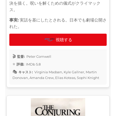
決を描く。呪いを解くための儀式がクライマック
ス。
事実:
実話を基にしたとされる。日本でも劇場公開さ
れた。
視聴する
監督:
Peter Cornwell
評価:
IMDb 5.8
キャスト:
Virginia Madsen, Kyle Gallner, Martin
Donovan, Amanda Crew, Elias Koteas, Sophi Knight