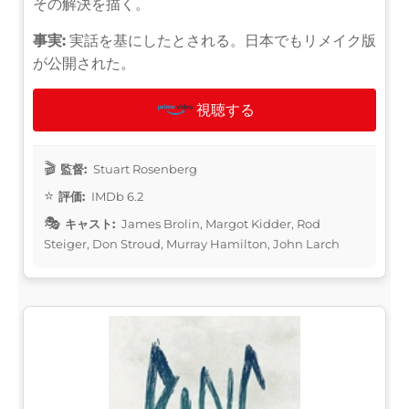
その解決を描く。
事実:
実話を基にしたとされる。日本でもリメイク版
が公開された。
視聴する
監督:
Stuart Rosenberg
評価:
IMDb 6.2
キャスト:
James Brolin, Margot Kidder, Rod
Steiger, Don Stroud, Murray Hamilton, John Larch