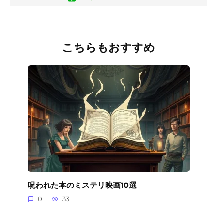
こちらもおすすめ
呪われた本のミステリ映画10選
0
33