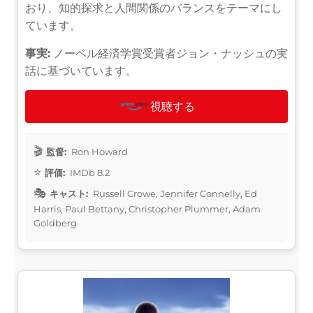
おり、知的探求と人間関係のバランスをテーマにし
ています。
事実:
ノーベル経済学賞受賞者ジョン・ナッシュの実
話に基づいています。
視聴する
監督:
Ron Howard
評価:
IMDb 8.2
キャスト:
Russell Crowe, Jennifer Connelly, Ed
Harris, Paul Bettany, Christopher Plummer, Adam
Goldberg