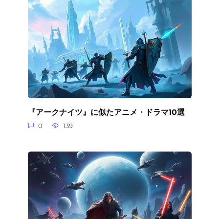
『アークナイツ』に似たアニメ・ドラマ10選
0
139