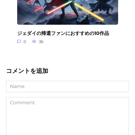
ジェダイの帰還ファンにおすすめの10作品
0
36
コメントを追加
Name
Comment