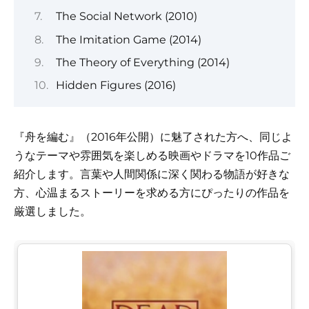
The Social Network (2010)
The Imitation Game (2014)
The Theory of Everything (2014)
Hidden Figures (2016)
『舟を編む』（2016年公開）に魅了された方へ、同じよ
うなテーマや雰囲気を楽しめる映画やドラマを10作品ご
紹介します。言葉や人間関係に深く関わる物語が好きな
方、心温まるストーリーを求める方にぴったりの作品を
厳選しました。