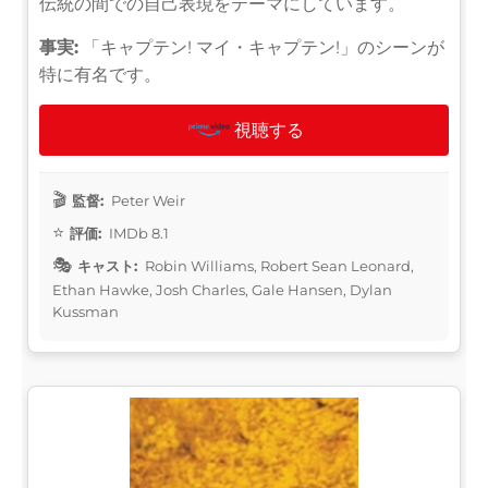
伝統の間での自己表現をテーマにしています。
事実:
「キャプテン! マイ・キャプテン!」のシーンが
特に有名です。
視聴する
監督:
Peter Weir
評価:
IMDb 8.1
キャスト:
Robin Williams, Robert Sean Leonard,
Ethan Hawke, Josh Charles, Gale Hansen, Dylan
Kussman