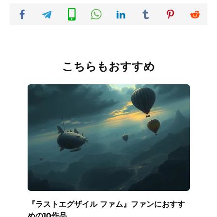
こちらもおすすめ
『ラストエグザイル ファム』ファンにおすす
めの10作品