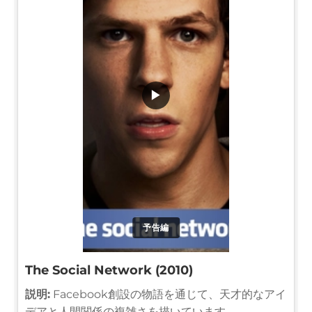
▶
予告編
The Social Network (2010)
説明:
Facebook創設の物語を通じて、天才的なアイ
デアと人間関係の複雑さを描いています。