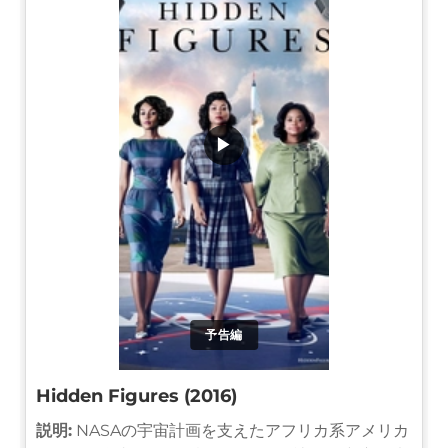
▶
予告編
Hidden Figures (2016)
説明:
NASAの宇宙計画を支えたアフリカ系アメリカ