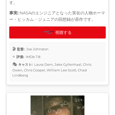
す。
事実:
NASAのエンジニアとなった実在の人物ホーマ
ー・ヒッカム・ジュニアの回想録が原作です。
視聴する
監督:
Joe Johnston
評価:
IMDb 7.8
キャスト:
Laura Dern, Jake Gyllenhaal, Chris
Owen, Chris Cooper, William Lee Scott, Chad
Lindberg