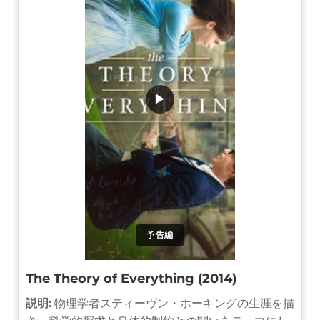
▶
予告編
The Theory of Everything (2014)
説明:
物理学者スティーヴン・ホーキングの生涯を描