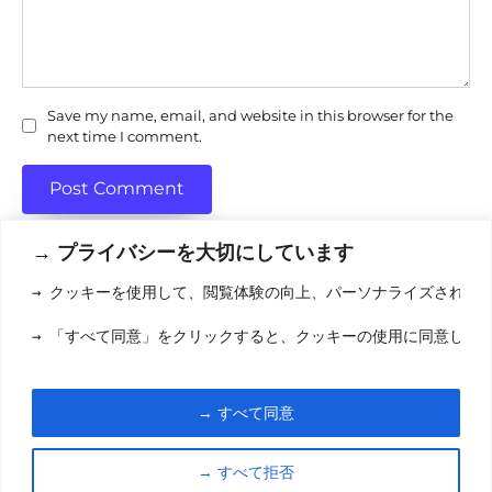
Save my name, email, and website in this browser for the
next time I comment.
→ プライバシーを大切にしています
→ クッキーを使用して、閲覧体験の向上、パーソナライズされた
利用規約
(りようきやく
→ 「すべて同意」をクリックすると、クッキーの使用に同意した
クッキーポリシ
お問い合わせ
(おといあわせ
→ すべて同意
© 2026 eigamori.com
→ すべて拒否