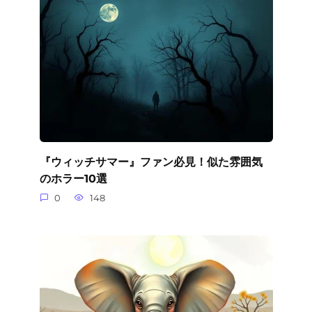
『ウィッチサマー』ファン必見！似た雰囲気
のホラー10選
0
148