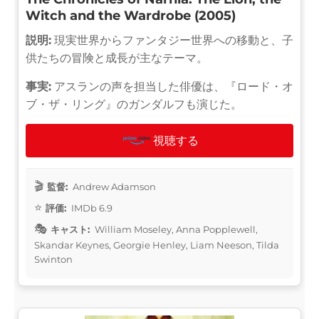
Witch and the Wardrobe (2005)
説明:
現実世界からファンタジー世界への移動と、子
供たちの冒険と成長が主なテーマ。
事実:
アスランの声を担当した俳優は、『ロード・オ
ブ・ザ・リング』のガンダルフも演じた。
視聴する
監督:
Andrew Adamson
評価:
IMDb 6.9
キャスト:
William Moseley, Anna Popplewell,
Skandar Keynes, Georgie Henley, Liam Neeson, Tilda
Swinton