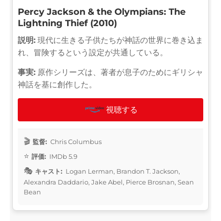
Percy Jackson & the Olympians: The
Lightning Thief (2010)
説明:
現代に生きる子供たちが神話の世界に巻き込ま
れ、冒険するという設定が共通している。
事実:
原作シリーズは、著者が息子のためにギリシャ
神話を基に創作した。
視聴する
監督:
Chris Columbus
評価:
IMDb 5.9
キャスト:
Logan Lerman, Brandon T. Jackson,
Alexandra Daddario, Jake Abel, Pierce Brosnan, Sean
Bean