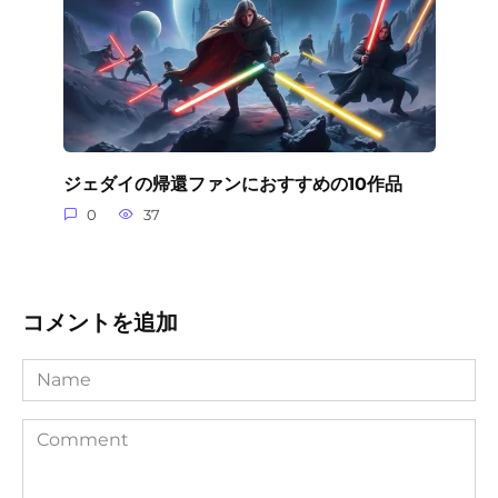
ジェダイの帰還ファンにおすすめの10作品
0
37
コメントを追加
Name
Comment