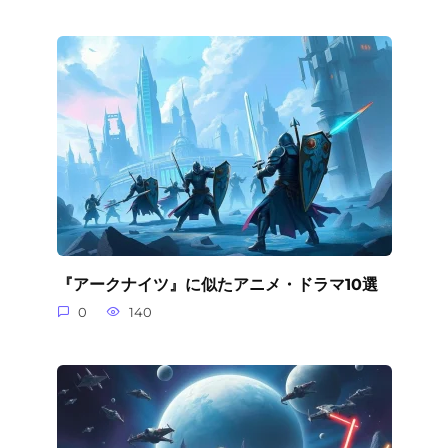
『アークナイツ』に似たアニメ・ドラマ10選
0
140