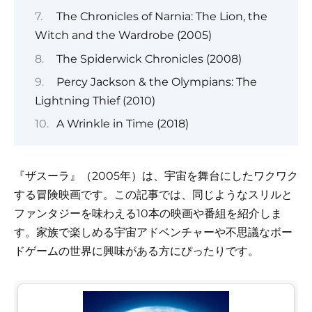
The Chronicles of Narnia: The Lion, the
Witch and the Wardrobe (2005)
The Spiderwick Chronicles (2008)
Percy Jackson & the Olympians: The
Lightning Thief (2010)
A Wrinkle in Time (2018)
『ザスーラ』（2005年）は、宇宙を舞台にしたワクワク
する冒険映画です。この記事では、同じようなスリルと
ファンタジーを味わえる10本の映画や番組を紹介しま
す。家族で楽しめる宇宙アドベンチャーや不思議なボー
ドゲームの世界に興味がある方にぴったりです。