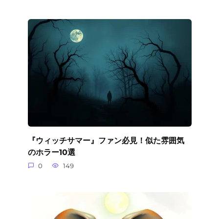
『ウィッチサマー』ファン必見！似た雰囲気
のホラー10選
0
149