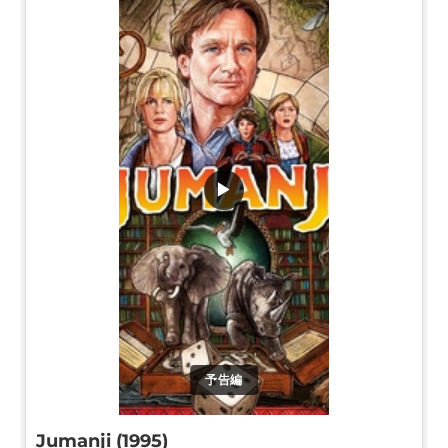
▶
予告編
Jumanji (1995)