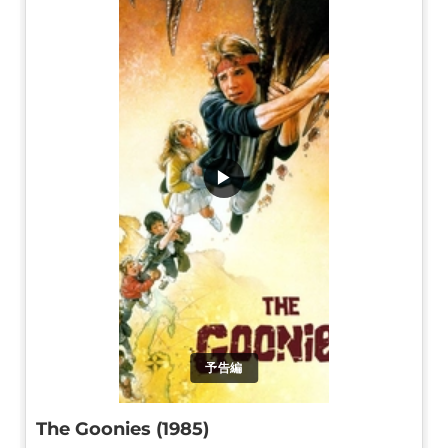
▶
予告編
The Goonies (1985)