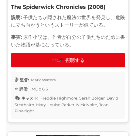
The Spiderwick Chronicles (2008)
説明:
子供たちが隠された魔法の世界を発見し、危険
に立ち向かうというストーリーが似ている。
事実:
原作小説は、作者が自分の子供たちのために書
いた物語が基になっている。
視聴する
監督:
Mark Waters
評価:
IMDb 6.5
キャスト:
Freddie Highmore, Sarah Bolger, David
Strathairn, Mary-Louise Parker, Nick Nolte, Joan
Plowright