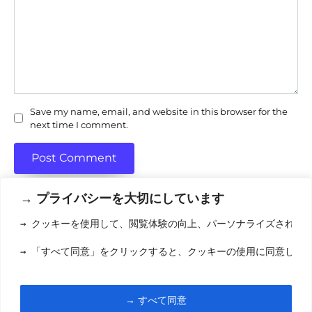
Save my name, email, and website in this browser for the
next time I comment.
→ プライバシーを大切にしています
→ クッキーを使用して、閲覧体験の向上、パーソナライズされた
利用規約
(りようきやく
→ 「すべて同意」をクリックすると、クッキーの使用に同意した
クッキーポリシ
お問い合わせ
(おといあわせ
→ すべて同意