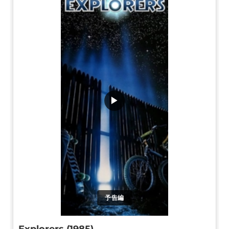
▶
予告編
Explorers (1985)