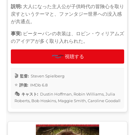
説明:
大人になった主人公が子供時代の冒険心を取り
戻すというテーマと、ファンタジー世界への没入感
が共通点。
事実:
ピーターパンの衣装は、ロビン・ウィリアムズ
のアイデアが多く取り入れられた。
視聴する
監督:
Steven Spielberg
評価:
IMDb 6.8
キャスト:
Dustin Hoffman, Robin Williams, Julia
Roberts, Bob Hoskins, Maggie Smith, Caroline Goodall