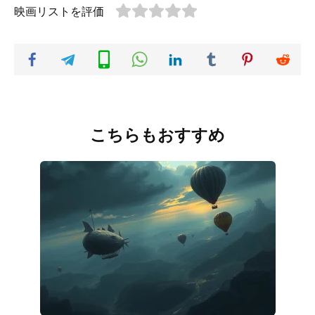
映画リストを評価
こちらもおすすめ