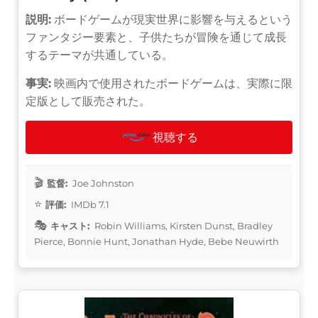
説明:
ボードゲームが現実世界に影響を与えるという
ファンタジー要素と、子供たちが冒険を通じて成長
するテーマが共通している。
事実:
映画内で使用されたボードゲームは、実際に限
定版として販売された。
視聴する
監督:
Joe Johnston
評価:
IMDb 7.1
キャスト:
Robin Williams, Kirsten Dunst, Bradley
Pierce, Bonnie Hunt, Jonathan Hyde, Bebe Neuwirth