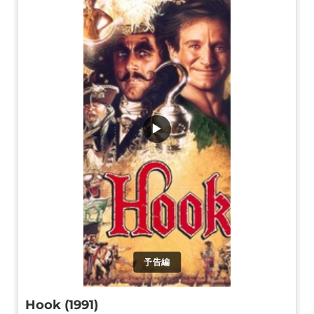
▶
予告編
Hook (1991)