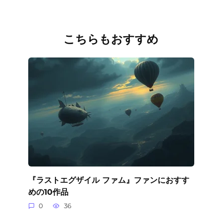
こちらもおすすめ
『ラストエグザイル ファム』ファンにおすす
めの10作品
0
36