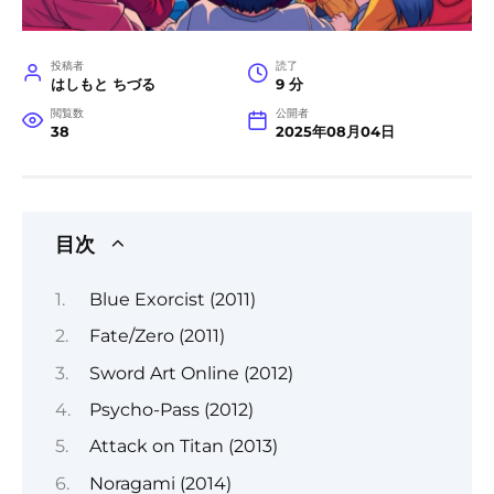
投稿者
読了
はしもと ちづる
9 分
閲覧数
公開者
38
2025年08月04日
目次
Blue Exorcist (2011)
Fate/Zero (2011)
Sword Art Online (2012)
Psycho-Pass (2012)
Attack on Titan (2013)
Noragami (2014)