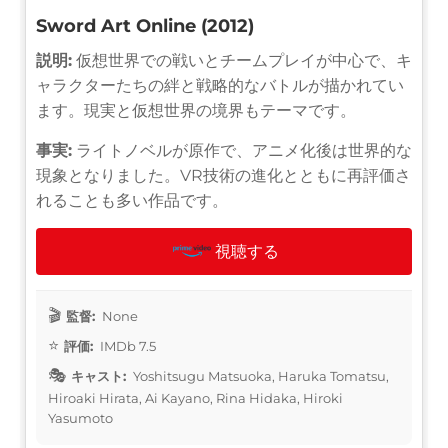
Sword Art Online (2012)
説明:
仮想世界での戦いとチームプレイが中心で、キ
ャラクターたちの絆と戦略的なバトルが描かれてい
ます。現実と仮想世界の境界もテーマです。
事実:
ライトノベルが原作で、アニメ化後は世界的な
現象となりました。VR技術の進化とともに再評価さ
れることも多い作品です。
視聴する
監督:
None
評価:
IMDb 7.5
キャスト:
Yoshitsugu Matsuoka, Haruka Tomatsu,
Hiroaki Hirata, Ai Kayano, Rina Hidaka, Hiroki
Yasumoto