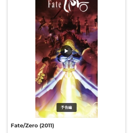
▶
予告編
Fate/Zero (2011)