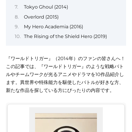
Tokyo Ghoul (2014)
Overlord (2015)
My Hero Academia (2016)
The Rising of the Shield Hero (2019)
『ワールドトリガー』（2014年）のファンの皆さんへ！
この記事では、『ワールドトリガー』のような戦略バト
ルやチームワークが光るアニメやドラマを10作品紹介し
ます。異世界や特殊能力を駆使したバトルが好きな方、
新たな作品を探している方にぴったりの内容です。