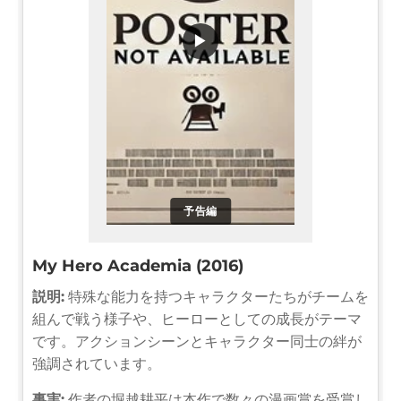
▶
予告編
My Hero Academia (2016)
説明:
特殊な能力を持つキャラクターたちがチームを
組んで戦う様子や、ヒーローとしての成長がテーマ
です。アクションシーンとキャラクター同士の絆が
強調されています。
事実:
作者の堀越耕平は本作で数々の漫画賞を受賞し