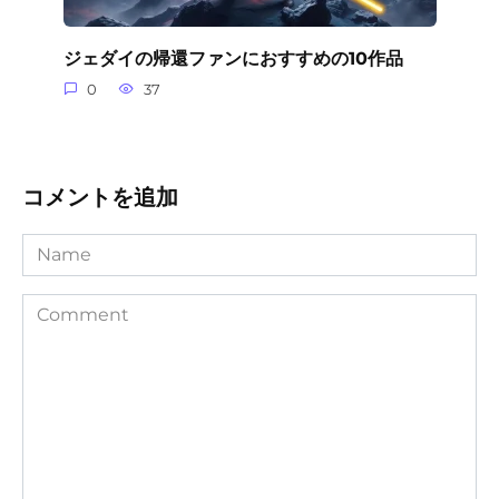
ジェダイの帰還ファンにおすすめの10作品
0
37
コメントを追加
Name
Comment