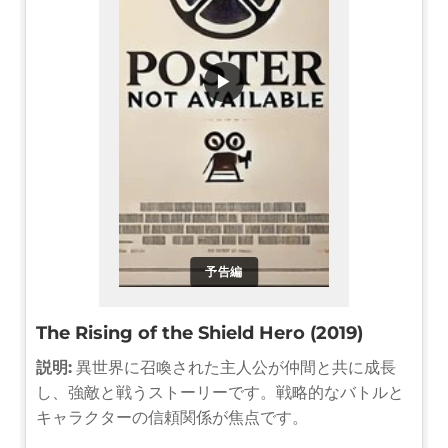
▶
予告編
The Rising of the Shield Hero (2019)
説明:
異世界に召喚された主人公が仲間と共に成長
し、強敵と戦うストーリーです。戦略的なバトルと
キャラクターの信頼関係が焦点です。