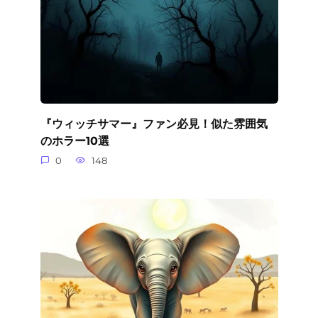
『ウィッチサマー』ファン必見！似た雰囲気
のホラー10選
0
148