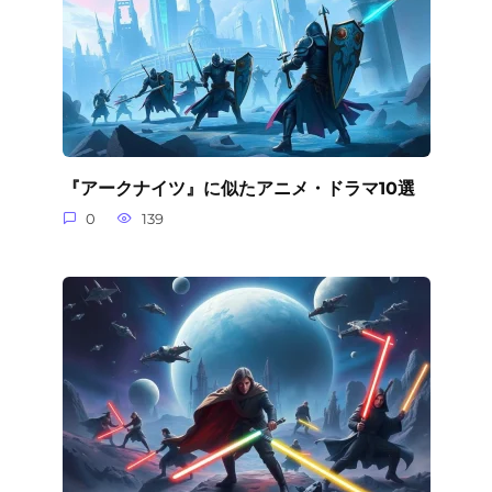
『アークナイツ』に似たアニメ・ドラマ10選
0
139