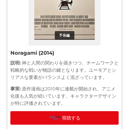
予告編
Noragami (2014)
説明:
神と人間の関わりを描きつつ、チームワークと
戦略的な戦いが物語の鍵となります。ユーモアとシ
リアスな要素がバランスよく混ざっています。
事実:
原作漫画は2010年に連載が開始され、アニメ
化後も人気が続いています。キャラクターデザイン
が特に評価されています。
視聴する