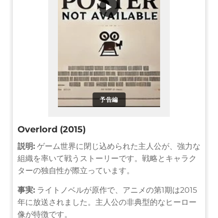
▶
予告編
Overlord (2015)
説明:
ゲーム世界に閉じ込められた主人公が、強力な
組織を率いて戦うストーリーです。戦略とキャラク
ターの独自性が際立っています。
事実:
ライトノベルが原作で、アニメの第1期は2015
年に放送されました。主人公の非典型的なヒーロー
像が特徴です。