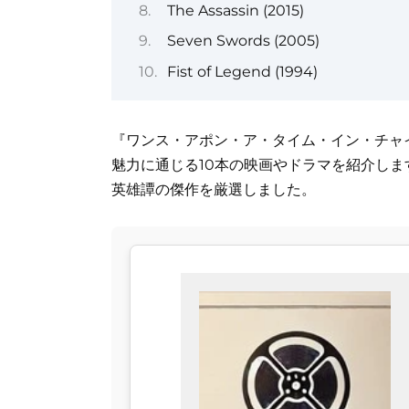
The Assassin (2015)
Seven Swords (2005)
Fist of Legend (1994)
『ワンス・アポン・ア・タイム・イン・チャイ
魅力に通じる10本の映画やドラマを紹介し
英雄譚の傑作を厳選しました。