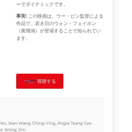
ーでダイナミックです。
事実:
この映画は、ウー・ピン監督による
作品で、若き日のウォン・フェイホン
（黄飛鴻）が登場することで知られてい
ます。
視聴する
en, Jean Wang Ching-Ying, Angie Tsang Sze-
mes Wong Jim