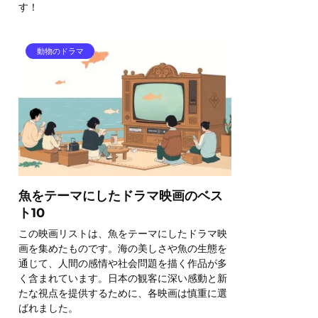
す！
動物のドラマ
魚をテーマにしたドラマ映画のベス
ト10
この映画リストは、魚をテーマにしたドラマ映
画を集めたものです。海の美しさや魚の生態を
通じて、人間の感情や社会問題を描く作品が多
く含まれています。日本の観客に深い感動と新
たな視点を提供するために、各映画は慎重に選
ばれました。