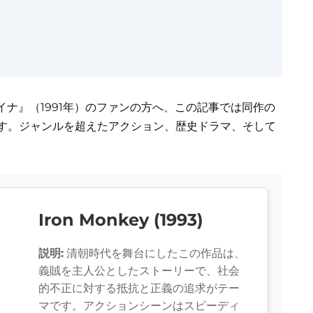
ナ』（1991年）のファンの方へ、この記事では同作の
ます。ジャンルを超えたアクション、歴史ドラマ、そして
Iron Monkey (1993)
説明:
清朝時代を舞台にしたこの作品は、
義賊を主人公としたストーリーで、社会
的不正に対する抵抗と正義の追求がテー
マです。アクションシーンはスピーディ