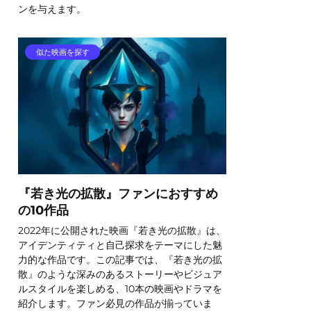
ンを与えます。
似た映画を探す
『若き光の拡散』ファンにおすすめ
の10作品
2022年に公開された映画『若き光の拡散』は、
アイデンティティと自己探求をテーマにした魅
力的な作品です。この記事では、『若き光の拡
散』のような深みのあるストーリーやビジュア
ルスタイルを楽しめる、10本の映画やドラマを
紹介します。ファン必見の作品が揃っていま