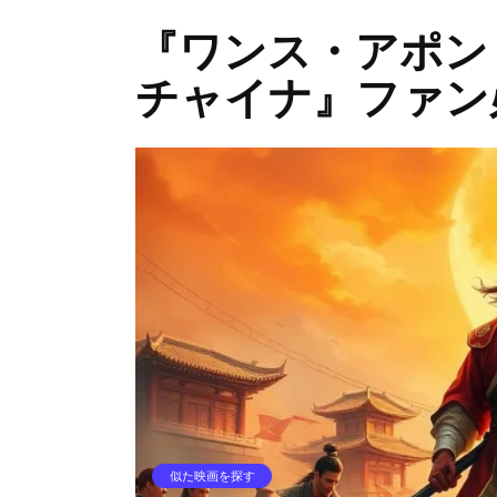
『ワンス・アポン
チャイナ』ファン
似た映画を探す