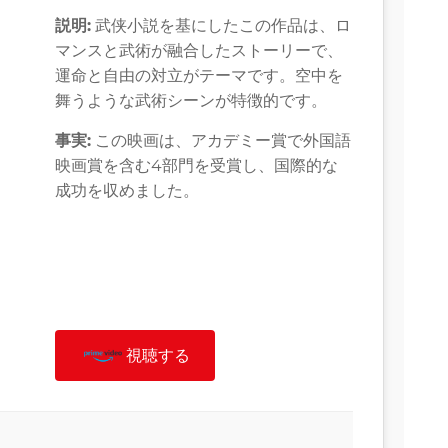
説明:
武侠小説を基にしたこの作品は、ロ
マンスと武術が融合したストーリーで、
運命と自由の対立がテーマです。空中を
舞うような武術シーンが特徴的です。
事実:
この映画は、アカデミー賞で外国語
映画賞を含む4部門を受賞し、国際的な
成功を収めました。
視聴する