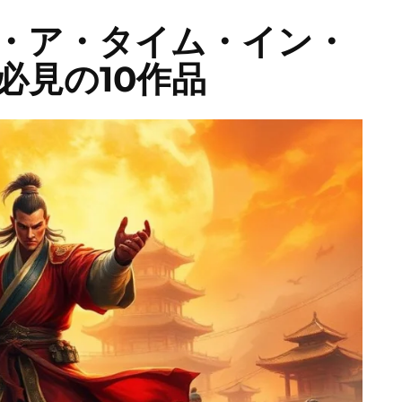
・ア・タイム・イン・
必見の10作品