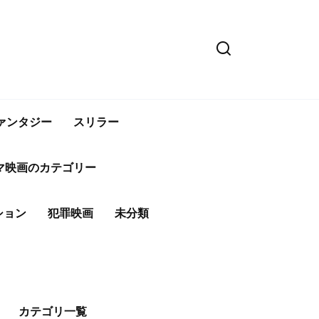
ァンタジー
スリラー
マ映画のカテゴリー
ション
犯罪映画
未分類
カテゴリ一覧