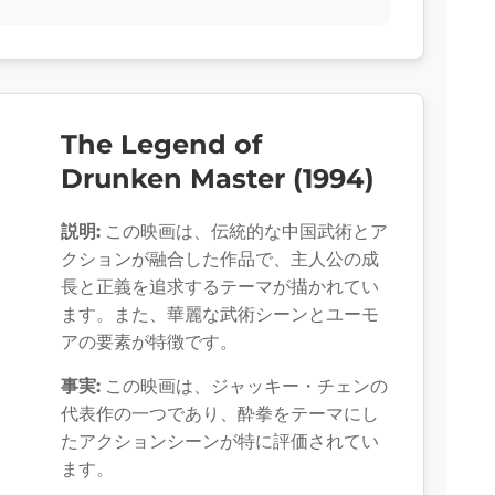
The Legend of
Drunken Master (1994)
説明:
この映画は、伝統的な中国武術とア
クションが融合した作品で、主人公の成
長と正義を追求するテーマが描かれてい
ます。また、華麗な武術シーンとユーモ
アの要素が特徴です。
事実:
この映画は、ジャッキー・チェンの
代表作の一つであり、酔拳をテーマにし
たアクションシーンが特に評価されてい
ます。