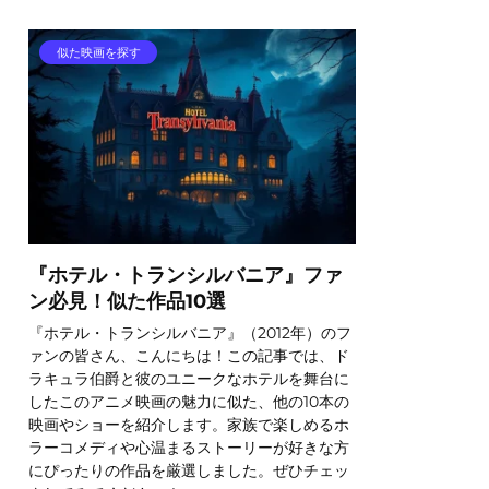
似た映画を探す
『ホテル・トランシルバニア』ファ
ン必見！似た作品10選
『ホテル・トランシルバニア』（2012年）のフ
ァンの皆さん、こんにちは！この記事では、ド
ラキュラ伯爵と彼のユニークなホテルを舞台に
したこのアニメ映画の魅力に似た、他の10本の
映画やショーを紹介します。家族で楽しめるホ
ラーコメディや心温まるストーリーが好きな方
にぴったりの作品を厳選しました。ぜひチェッ