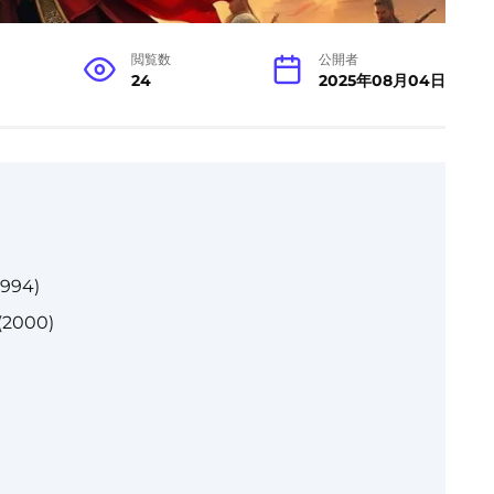
閲覧数
公開者
24
2025年08月04日
1994)
(2000)