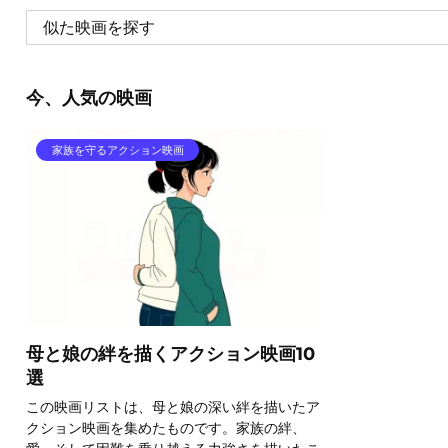
今、人気の映画
家族を守るアクション映画
母と娘の絆を描くアクション映画10
選
この映画リストは、母と娘の深い絆を描いたア
クション映画を集めたものです。家族の絆、