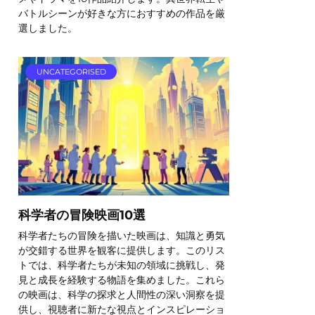
バトルシーンが好きな方におすすめの作品を厳
選しました。
UNCATEGORISED
科学者の冒険映画10選
科学者たちの冒険を描いた映画は、知識と勇気
が交錯する世界を観客に提供します。このリス
トでは、科学者たちが未知の領域に挑戦し、発
見と成長を経験する物語を集めました。これら
の映画は、科学の探求と人間性の深い洞察を提
供し、視聴者に新たな視点とインスピレーショ