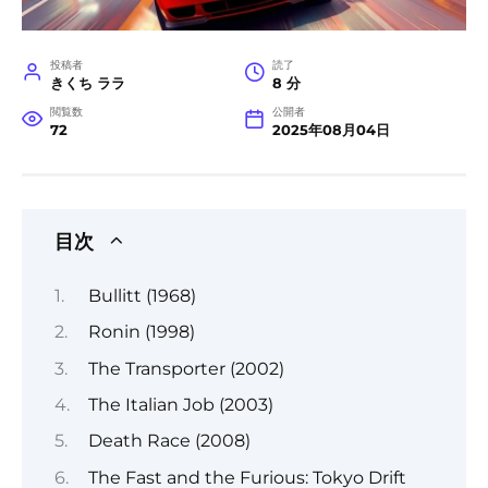
投稿者
読了
きくち ララ
8 分
閲覧数
公開者
72
2025年08月04日
目次
Bullitt (1968)
Ronin (1998)
The Transporter (2002)
The Italian Job (2003)
Death Race (2008)
The Fast and the Furious: Tokyo Drift