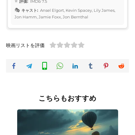
評価:
IMDb 7.5
キャスト:
Ansel Elgort, Kevin Spacey, Lily James,
Jon Hamm, Jamie Foxx, Jon Bernthal
映画リストを評価
こちらもおすすめ