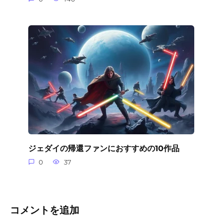
ジェダイの帰還ファンにおすすめの10作品
0
37
コメントを追加