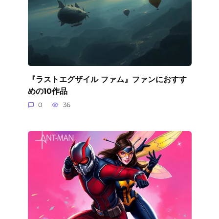
『ラストエグザイル ファム』ファンにおすす
めの10作品
0
36