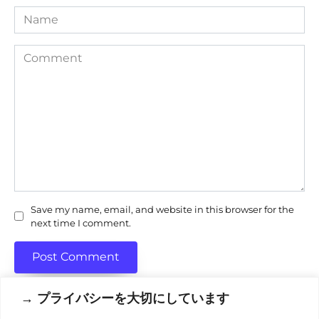
Name
Comment
Save my name, email, and website in this browser for the
next time I comment.
→ プライバシーを大切にしています