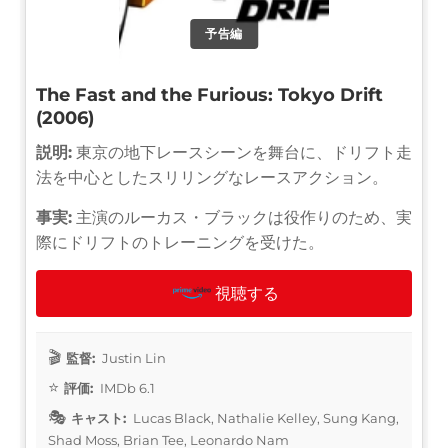
予告編
The Fast and the Furious: Tokyo Drift
(2006)
説明:
東京の地下レースシーンを舞台に、ドリフト走
法を中心としたスリリングなレースアクション。
事実:
主演のルーカス・ブラックは役作りのため、実
際にドリフトのトレーニングを受けた。
視聴する
監督:
Justin Lin
評価:
IMDb 6.1
キャスト:
Lucas Black, Nathalie Kelley, Sung Kang,
Shad Moss, Brian Tee, Leonardo Nam