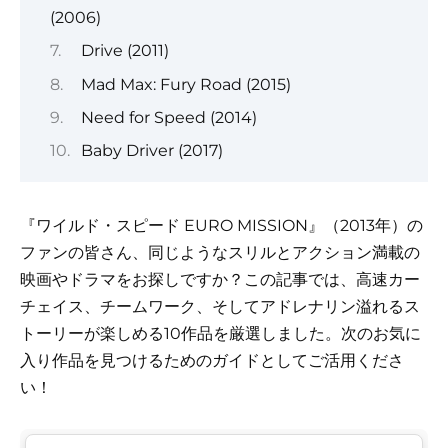
(2006)
Drive (2011)
Mad Max: Fury Road (2015)
Need for Speed (2014)
Baby Driver (2017)
『ワイルド・スピード EURO MISSION』（2013年）の
ファンの皆さん、同じようなスリルとアクション満載の
映画やドラマをお探しですか？この記事では、高速カー
チェイス、チームワーク、そしてアドレナリン溢れるス
トーリーが楽しめる10作品を厳選しました。次のお気に
入り作品を見つけるためのガイドとしてご活用くださ
い！