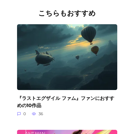
こちらもおすすめ
『ラストエグザイル ファム』ファンにおすす
めの10作品
0
36