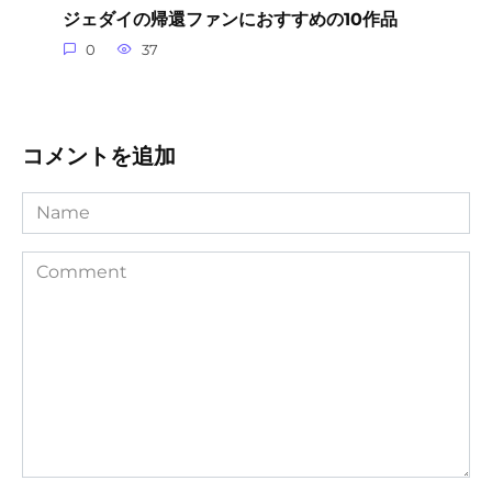
ジェダイの帰還ファンにおすすめの10作品
0
37
コメントを追加
Name
Comment