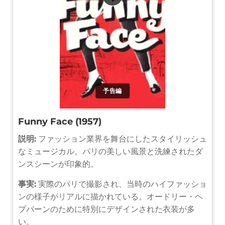
予告編
Funny Face (1957)
説明:
ファッション業界を舞台にしたスタイリッシュ
なミュージカル。パリの美しい風景と洗練されたダ
ンスシーンが印象的。
事実:
実際のパリで撮影され、当時のハイファッショ
ンの様子がリアルに描かれている。オードリー・ヘ
プバーンのために特別にデザインされた衣装が多
い。