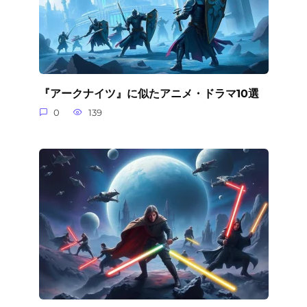
『アークナイツ』に似たアニメ・ドラマ10選
0
139