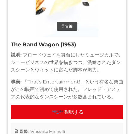
予告編
The Band Wagon (1953)
説明:
ブロードウェイを舞台にしたミュージカルで、
ショービジネスの世界を描きつつ、洗練されたダン
スシーンとウィットに富んだ脚本が魅力。
事実:
「That's Entertainment!」という有名な楽曲
がこの映画で初めて使用された。フレッド・アステ
アの代表的なダンスシーンが多数含まれている。
視聴する
監督:
Vincente Minnelli