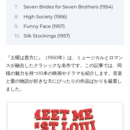
Seven Brides for Seven Brothers (1954)
High Society (1956)
Funny Face (1957)
Silk Stockings (1957)
『土曜は貴方に』（1950年）は、ミュージカルとロマン
スが融合したクラシックな名作です。この記事では、同
様の魅力を持つ10本の映画やドラマを紹介します。音楽
と愛の物語が好きな方にぴったりの作品ばかりを厳選し
ました。