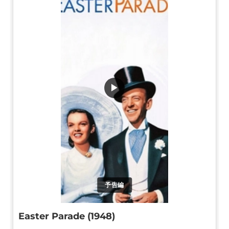
▶
予告編
Easter Parade (1948)