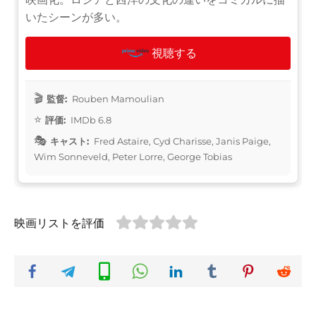
いたシーンが多い。
視聴する
監督:
Rouben Mamoulian
評価:
IMDb 6.8
キャスト:
Fred Astaire, Cyd Charisse, Janis Paige,
Wim Sonneveld, Peter Lorre, George Tobias
映画リストを評価