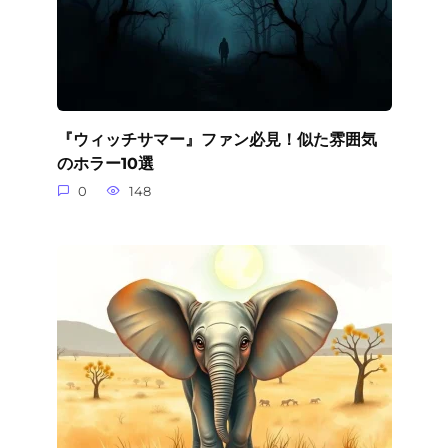
『ウィッチサマー』ファン必見！似た雰囲気
のホラー10選
0
148