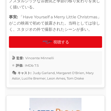
ノスタルジックな雰囲気と季節の移り変わりを美し
く描いている。
事実:
「Have Yourself a Merry Little Christmas」
がこの映画で初めて披露された。当時としては珍し
く、スタジオの外で撮影されたシーンが多い。
視聴する
監督:
Vincente Minnelli
評価:
IMDb 7.5
キャスト:
Judy Garland, Margaret O'Brien, Mary
Astor, Lucille Bremer, Leon Ames, Tom Drake