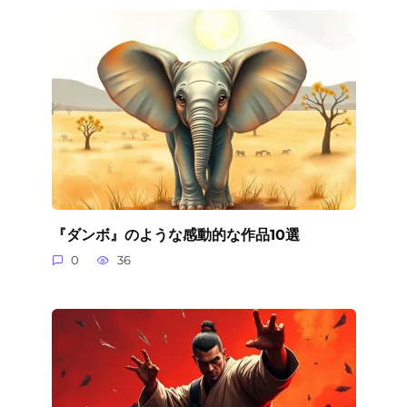
『ダンボ』のような感動的な作品10選
0
36