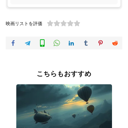
映画リストを評価
こちらもおすすめ