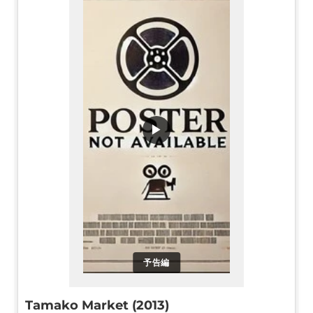
▶
予告編
Tamako Market (2013)