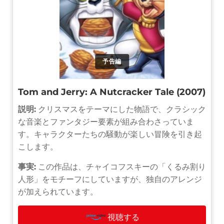
予告編
Tom and Jerry: A Nutcracker Tale (2007)
説明:
クリスマスをテーマにした物語で、クラシック
な音楽とファンタジー要素が組み合わさっていま
す。キャラクターたちの騒動が楽しい冒険を引き起
こします。
事実:
この作品は、チャイコフスキーの「くるみ割り
人形」をモチーフにしていますが、独自のアレンジ
が加えられています。
視聴する