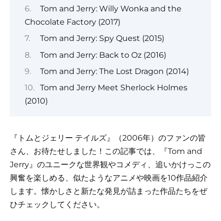
Tom and Jerry: Willy Wonka and the
Chocolate Factory (2017)
Tom and Jerry: Spy Quest (2015)
Tom and Jerry: Back to Oz (2016)
Tom and Jerry: The Lost Dragon (2014)
Tom and Jerry Meet Sherlock Holmes
(2010)
『トムとジェリー テイルズ』（2006年）のファンの皆
さん、お待たせしました！この記事では、『Tom and
Jerry』のユニークな世界観やコメディ、追いかけっこの
興奮を楽しめる、似たようなアニメや映画を10作品紹介
します。懐かしさと新たな発見が詰まった作品たちをぜ
ひチェックしてください。