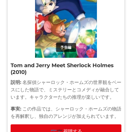
予告編
Tom and Jerry Meet Sherlock Holmes
(2010)
説明:
名探偵シャーロック・ホームズの世界観をベー
スにした物語で、ミステリーとコメディが融合して
います。キャラクターたちの推理が楽しいです。
事実:
この作品では、シャーロック・ホームズの物語
を再解釈し、独自のアレンジが加えられています。
視聴する