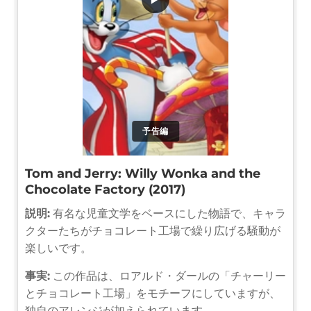
予告編
Tom and Jerry: Willy Wonka and the
Chocolate Factory (2017)
説明:
有名な児童文学をベースにした物語で、キャラ
クターたちがチョコレート工場で繰り広げる騒動が
楽しいです。
事実:
この作品は、ロアルド・ダールの「チャーリー
とチョコレート工場」をモチーフにしていますが、
独自のアレンジが加えられています。