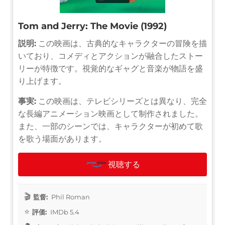
Tom and Jerry: The Movie (1992)
説明:
この映画は、古典的なキャラクターの冒険を描
いており、コメディとアクションが融合したストー
リーが特徴です。視覚的なギャグと音楽が物語を盛
り上げます。
事実:
この映画は、テレビシリーズとは異なり、完全
な長編アニメーション映画として制作されました。
また、一部のシーンでは、キャラクターが初めて歌
を歌う場面があります。
視聴する
監督:
Phil Roman
評価:
IMDb 5.4