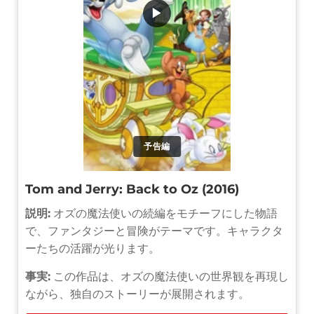
▶
予告編
Tom and Jerry: Back to Oz (2016)
説明:
オズの魔法使いの続編をモチーフにした物語
で、ファンタジーと冒険がテーマです。キャラクタ
ーたちの活躍が光ります。
事実:
この作品は、オズの魔法使いの世界観を再現し
ながら、独自のストーリーが展開されます。