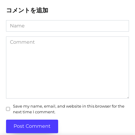
コメントを追加
Name
Comment
Save my name, email, and website in this browser for the
next time I comment.