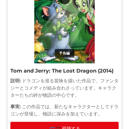
予告編
Tom and Jerry: The Lost Dragon (2014)
説明:
ドラゴンを巡る冒険を描いた作品で、ファンタ
ジーとコメディが組み合わさっています。キャラク
ターたちの絆が物語の中心です。
事実:
この作品では、新たなキャラクターとしてドラ
ゴンが登場し、物語に深みを加えています。
視聴する