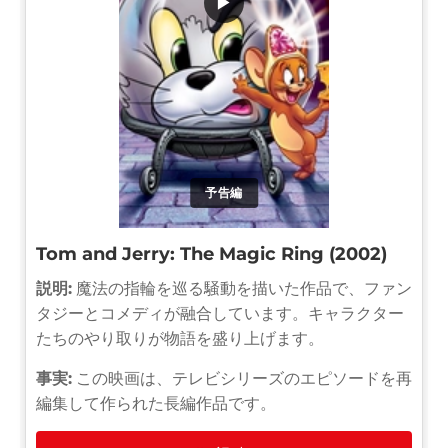
▶
予告編
Tom and Jerry: The Magic Ring (2002)
説明:
魔法の指輪を巡る騒動を描いた作品で、ファン
タジーとコメディが融合しています。キャラクター
たちのやり取りが物語を盛り上げます。
事実:
この映画は、テレビシリーズのエピソードを再
編集して作られた長編作品です。