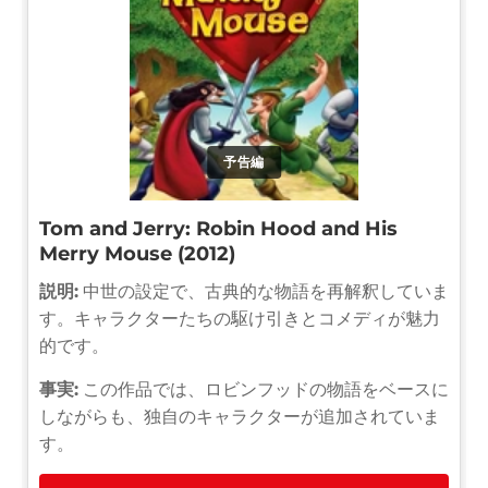
予告編
Tom and Jerry: Robin Hood and His
Merry Mouse (2012)
説明:
中世の設定で、古典的な物語を再解釈していま
す。キャラクターたちの駆け引きとコメディが魅力
的です。
事実:
この作品では、ロビンフッドの物語をベースに
しながらも、独自のキャラクターが追加されていま
す。