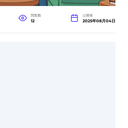
閲覧数
公開者
12
2025年08月04日