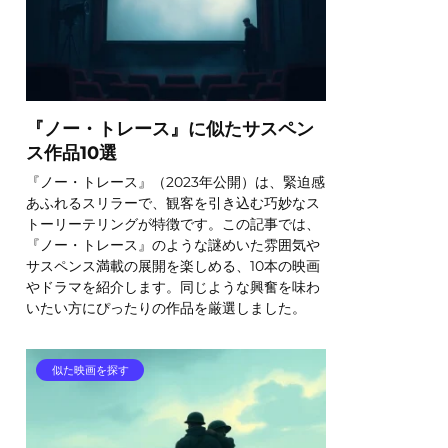
『ノー・トレース』に似たサスペン
ス作品10選
『ノー・トレース』（2023年公開）は、緊迫感
あふれるスリラーで、観客を引き込む巧妙なス
トーリーテリングが特徴です。この記事では、
『ノー・トレース』のような謎めいた雰囲気や
サスペンス満載の展開を楽しめる、10本の映画
やドラマを紹介します。同じような興奮を味わ
いたい方にぴったりの作品を厳選しました。
似た映画を探す