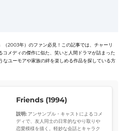
（2003年）のファン必見！この記事では、チャーリ
るコメディの傑作に似た、笑いと人間ドラマが詰まった
ようなユーモアや家族の絆を楽しめる作品を探している方
Friends (1994)
説明:
アンサンブル・キャストによるコメ
ディで、友人同士の日常的なやり取りや
恋愛模様を描く。軽妙な会話とキャラク