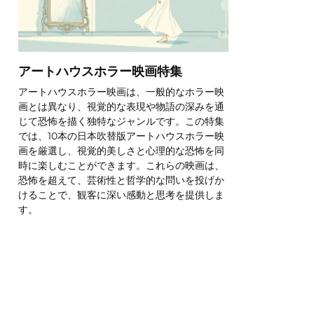
アートハウスホラー映画特集
アートハウスホラー映画は、一般的なホラー映
画とは異なり、視覚的な表現や物語の深みを通
じて恐怖を描く独特なジャンルです。この特集
では、10本の日本吹替版アートハウスホラー映
画を厳選し、視覚的美しさと心理的な恐怖を同
時に楽しむことができます。これらの映画は、
恐怖を超えて、芸術性と哲学的な問いを投げか
けることで、観客に深い感動と思考を提供しま
す。