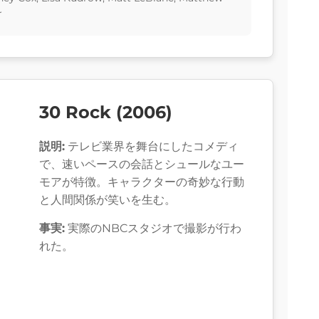
r
30 Rock (2006)
説明:
テレビ業界を舞台にしたコメディ
で、速いペースの会話とシュールなユー
モアが特徴。キャラクターの奇妙な行動
と人間関係が笑いを生む。
事実:
実際のNBCスタジオで撮影が行わ
れた。