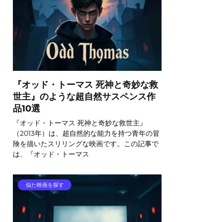
『オッド・トーマス 死神と奇妙な救
世主』のような超自然サスペンス作
品10選
『オッド・トーマス 死神と奇妙な救世主』
（2013年）は、超自然的な能力を持つ青年の冒
険を描いたスリリングな映画です。この記事で
は、『オッド・トーマス
似た映画を探す