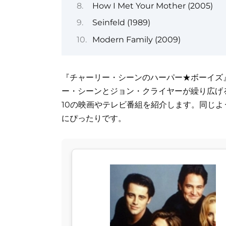
How I Met Your Mother (2005)
Seinfeld (1989)
Modern Family (2009)
『チャーリー・シーンのハーパー★ボーイズ』
ー・シーンとジョン・クライヤーが繰り広げ
10の映画やテレビ番組を紹介します。同じ
にぴったりです。