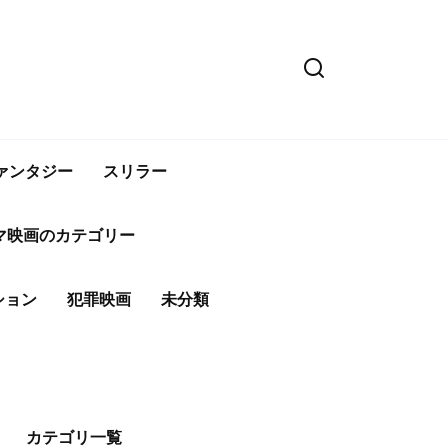
ァンタジー
スリラー
マ映画のカテゴリー
ション
犯罪映画
未分類
カテゴリ一覧