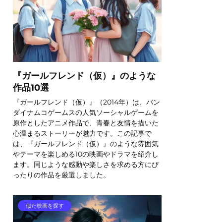
『ガールフレンド（仮）』のような
作品10選
『ガールフレンド（仮）』（2014年）は、バン
ダイナムコゲームスの人気ソーシャルゲームを
原作としたアニメ作品で、青春と友情を描いた
心温まるストーリーが魅力です。この記事で
は、『ガールフレンド（仮）』のような雰囲気
やテーマを楽しめる10の映画やドラマを紹介し
ます。同じような感動や楽しさを求める方にぴ
ったりの作品を厳選しました。
似た映画を探す