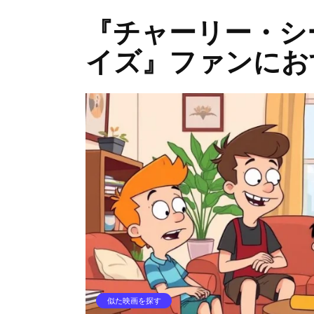
『チャーリー・シ
イズ』ファンにお
似た映画を探す