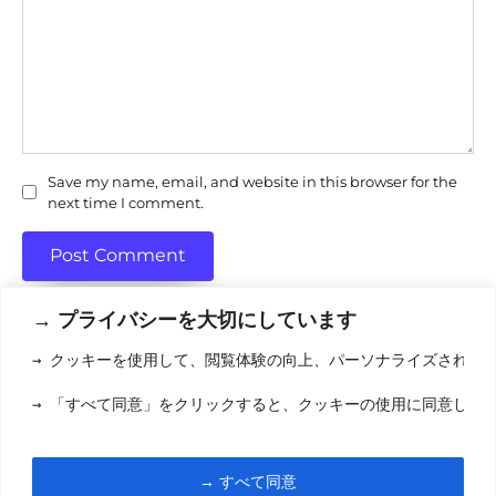
Save my name, email, and website in this browser for the
next time I comment.
→ プライバシーを大切にしています
→ クッキーを使用して、閲覧体験の向上、パーソナライズされた
利用規約
(りようきやく
→ 「すべて同意」をクリックすると、クッキーの使用に同意した
クッキーポリシ
お問い合わせ
(おといあわせ
→ すべて同意