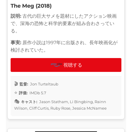
The Meg (2018)
説明:
古代の巨大サメを題材にしたアクション映画
で、深海の恐怖と科学的要素が組み合わさってい
る。
事実:
原作小説は1997年に出版され、長年映画化が
検討されていた。
視聴する
監督:
Jon Turteltaub
評価:
IMDb 5.7
キャスト:
Jason Statham, Li Bingbing, Rainn
Wilson, Cliff Curtis, Ruby Rose, Jessica McNamee