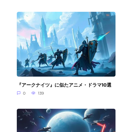
『アークナイツ』に似たアニメ・ドラマ10選
0
139