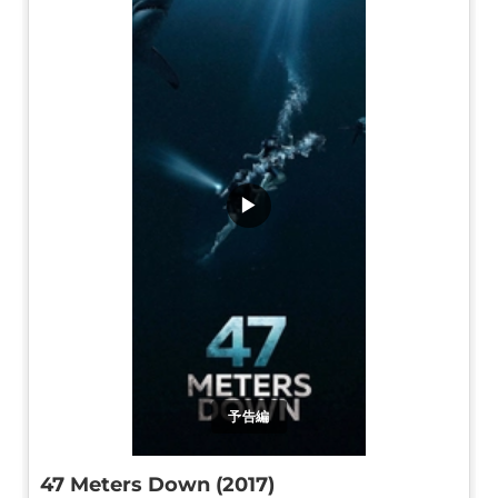
▶
予告編
47 Meters Down (2017)