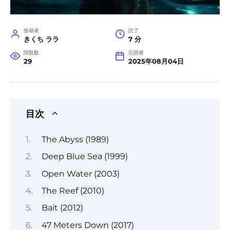
投稿者
読了
きくち ララ
7 分
閲覧数
公開者
29
2025年08月04日
目次
The Abyss (1989)
Deep Blue Sea (1999)
Open Water (2003)
The Reef (2010)
Bait (2012)
47 Meters Down (2017)