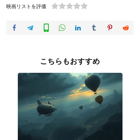
映画リストを評価
こちらもおすすめ