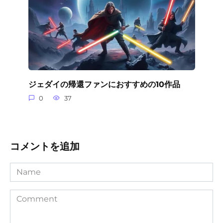
ジェダイの帰還ファンにおすすめの10作品
0
37
コメントを追加
Name
Comment