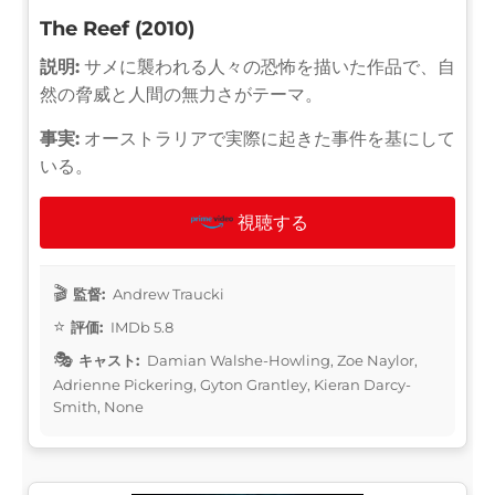
The Reef (2010)
説明:
サメに襲われる人々の恐怖を描いた作品で、自
然の脅威と人間の無力さがテーマ。
事実:
オーストラリアで実際に起きた事件を基にして
いる。
視聴する
監督:
Andrew Traucki
評価:
IMDb 5.8
キャスト:
Damian Walshe-Howling, Zoe Naylor,
Adrienne Pickering, Gyton Grantley, Kieran Darcy-
Smith, None