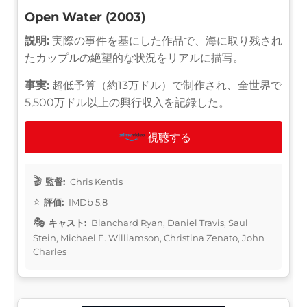
Open Water (2003)
説明:
実際の事件を基にした作品で、海に取り残され
たカップルの絶望的な状況をリアルに描写。
事実:
超低予算（約13万ドル）で制作され、全世界で
5,500万ドル以上の興行収入を記録した。
視聴する
監督:
Chris Kentis
評価:
IMDb 5.8
キャスト:
Blanchard Ryan, Daniel Travis, Saul
Stein, Michael E. Williamson, Christina Zenato, John
Charles