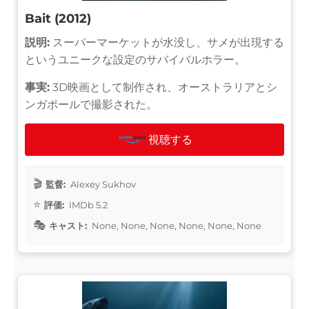
Bait (2012)
説明:
スーパーマーケットが水没し、サメが出現する
というユニークな設定のサバイバルホラー。
事実:
3D映画として制作され、オーストラリアとシ
ンガポールで撮影された。
視聴する
監督:
Alexey Sukhov
評価:
IMDb 5.2
キャスト:
None, None, None, None, None, None