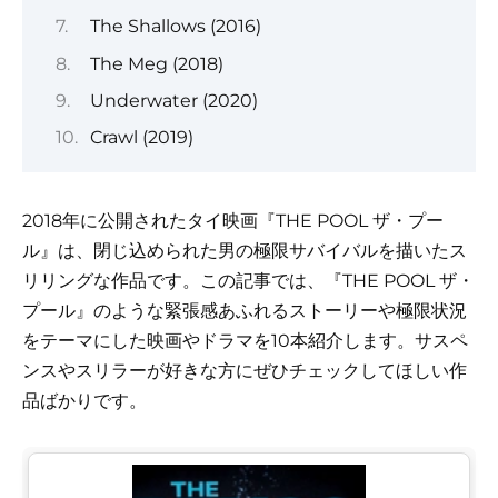
The Shallows (2016)
The Meg (2018)
Underwater (2020)
Crawl (2019)
2018年に公開されたタイ映画『THE POOL ザ・プー
ル』は、閉じ込められた男の極限サバイバルを描いたス
リリングな作品です。この記事では、『THE POOL ザ・
プール』のような緊張感あふれるストーリーや極限状況
をテーマにした映画やドラマを10本紹介します。サスペ
ンスやスリラーが好きな方にぜひチェックしてほしい作
品ばかりです。