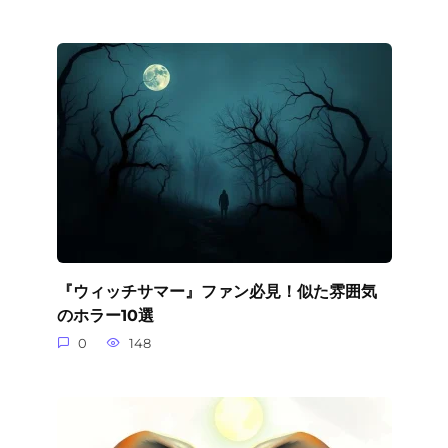
『ウィッチサマー』ファン必見！似た雰囲気
のホラー10選
0
148