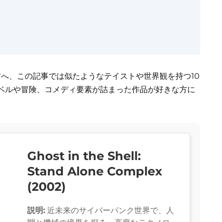
の方へ、この記事では似たようなテイストや世界観を持つ10
ベルや冒険、コメディ要素が詰まった作品が好きな方に
Ghost in the Shell:
Stand Alone Complex
(2002)
説明:
近未来のサイバーパンク世界で、人