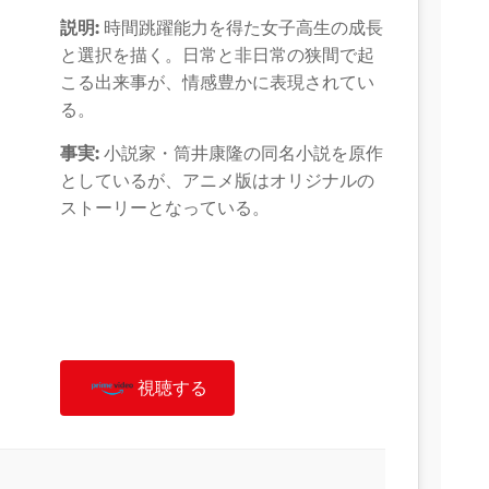
説明:
時間跳躍能力を得た女子高生の成長
と選択を描く。日常と非日常の狭間で起
こる出来事が、情感豊かに表現されてい
る。
事実:
小説家・筒井康隆の同名小説を原作
としているが、アニメ版はオリジナルの
ストーリーとなっている。
視聴する