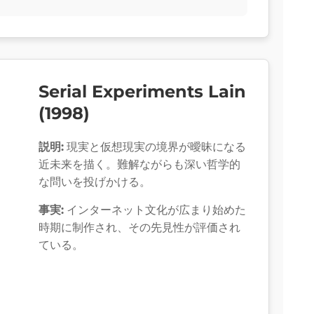
Serial Experiments Lain
(1998)
説明:
現実と仮想現実の境界が曖昧になる
近未来を描く。難解ながらも深い哲学的
な問いを投げかける。
事実:
インターネット文化が広まり始めた
時期に制作され、その先見性が評価され
ている。