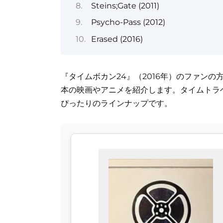
Steins;Gate (2011)
Psycho-Pass (2012)
Erased (2016)
『タイムボカン24』（2016年）のファン
本の映画やアニメを紹介します。タイムトラ
ぴったりのラインナップです。