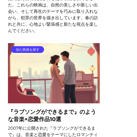
た。これらの映画は、自然の美しさや新しい出
会い、そして再生のテーマを巧みに取り入れな
がら、犯罪の世界を描き出しています。春の訪
れと共に、心地よい緊張感と新たな視点を楽し
んでください。
似た映画を探す
『ラブソングができるまで』のよう
な音楽×恋愛作品10選
2007年に公開された『ラブソングができるま
で』は、音楽と恋愛をテーマにしたロマンティ