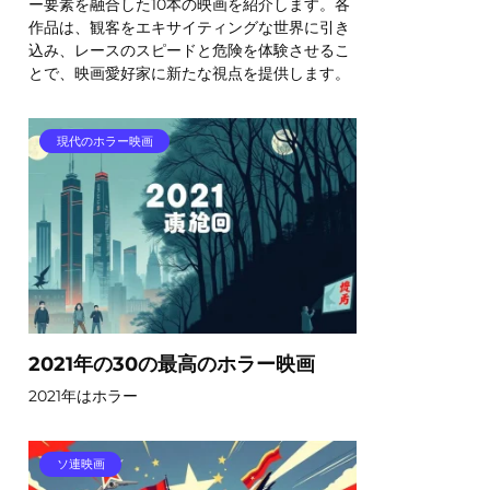
ー要素を融合した10本の映画を紹介します。各
作品は、観客をエキサイティングな世界に引き
込み、レースのスピードと危険を体験させるこ
とで、映画愛好家に新たな視点を提供します。
現代のホラー映画
2021年の30の最高のホラー映画
2021年はホラー
ソ連映画