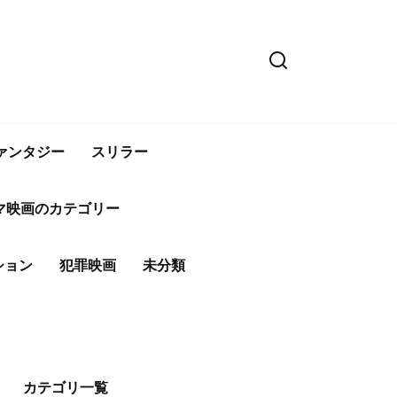
ァンタジー
スリラー
マ映画のカテゴリー
ション
犯罪映画
未分類
カテゴリ一覧