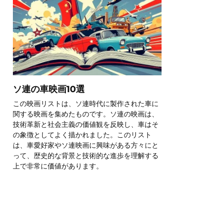
ソ連の車映画10選
この映画リストは、ソ連時代に製作された車に
関する映画を集めたものです。ソ連の映画は、
技術革新と社会主義の価値観を反映し、車はそ
の象徴としてよく描かれました。このリスト
は、車愛好家やソ連映画に興味がある方々にと
って、歴史的な背景と技術的な進歩を理解する
上で非常に価値があります。