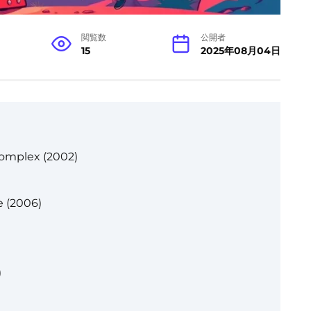
閲覧数
公開者
15
2025年08月04日
Complex (2002)
 (2006)
)