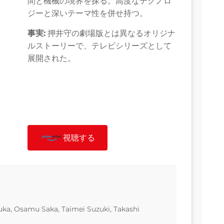
間と機械の境界を探る。高度なテクノロ
ジーと深いテーマ性を併せ持つ。
事実:
押井守の劇場版とは異なるオリジナ
ルストーリーで、テレビシリーズとして
展開された。
視聴する
uka, Osamu Saka, Taimei Suzuki, Takashi