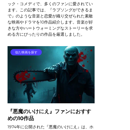
ック・コメディで、多くのファンに愛されてい
ます。この記事では、『ラブソングができるま
で』のような音楽と恋愛が織り交ぜられた素敵
な映画やドラマを10作品紹介します。音楽が好
きな方やハートウォーミングなストーリーを求
める方にぴったりの作品を厳選しました。
似た映画を探す
『悪魔のいけにえ』ファンにおすす
めの10作品
1974年に公開された『悪魔のいけにえ』は、ホ