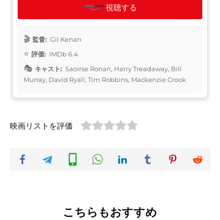
視聴する
監督:
Gil Kenan
評価:
IMDb 6.4
キャスト:
Saoirse Ronan, Harry Treadaway, Bill
Murray, David Ryall, Tim Robbins, Mackenzie Crook
映画リストを評価
こちらもおすすめ