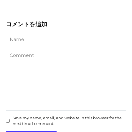
コメントを追加
Name
Comment
Save my name, email, and website in this browser for the
next time I comment.