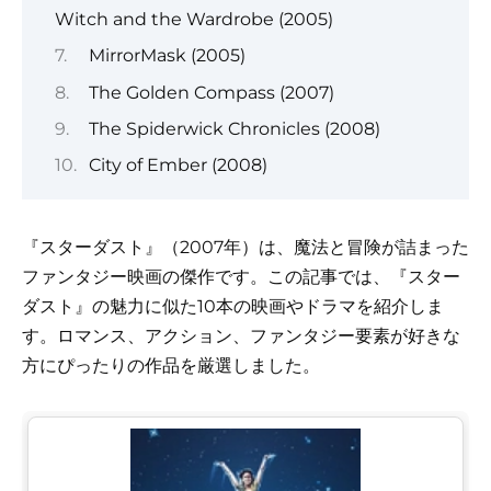
Witch and the Wardrobe (2005)
MirrorMask (2005)
The Golden Compass (2007)
The Spiderwick Chronicles (2008)
City of Ember (2008)
『スターダスト』（2007年）は、魔法と冒険が詰まった
ファンタジー映画の傑作です。この記事では、『スター
ダスト』の魅力に似た10本の映画やドラマを紹介しま
す。ロマンス、アクション、ファンタジー要素が好きな
方にぴったりの作品を厳選しました。