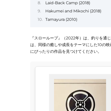
Laid-Back Camp (2018)
Hakumei and Mikochi (2018)
Tamayura (2010)
『スローループ』（2022年）は、釣りを通
は、同様の癒しや成長をテーマにした10の
にぴったりの作品を見つけてください。