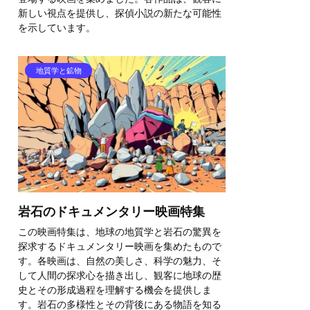
新しい視点を提供し、探偵小説の新たな可能性
を示しています。
地質学と鉱物
岩石のドキュメンタリー映画特集
この映画特集は、地球の地質学と岩石の驚異を
探求するドキュメンタリー映画を集めたもので
す。各映画は、自然の美しさ、科学の魅力、そ
して人間の探求心を描き出し、観客に地球の歴
史とその形成過程を理解する機会を提供しま
す。岩石の多様性とその背後にある物語を知る