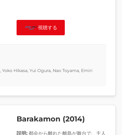
視聴する
, Yoko Hikasa, Yui Ogura, Nao Toyama, Emiri
Barakamon (2014)
説明:
都会から離れた離島が舞台で、主人