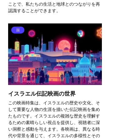
ことで、私たちの生活と地球とのつながりを再
認識することができます。
国
イスラエル伝記映画の世界
この映画特集は、イスラエルの歴史や文化、そ
して重要な人物の生涯を描いた伝記映画を集め
たものです。イスラエルの複雑な歴史を理解す
るための素晴らしい視点を提供し、視聴者に深
い洞察と感動を与えます。各映画は、異なる時
代や背景を通じて、イスラエルの多様性とその