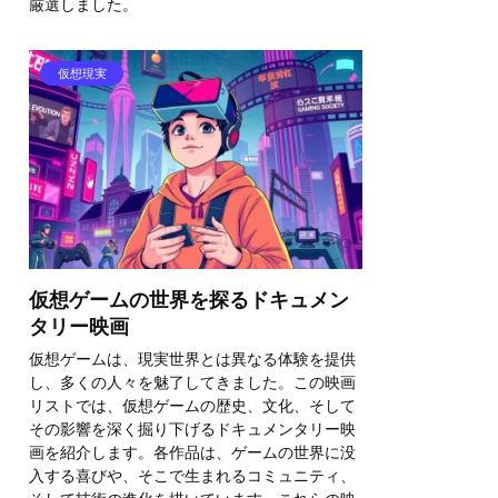
厳選しました。
仮想現実
仮想ゲームの世界を探るドキュメン
タリー映画
仮想ゲームは、現実世界とは異なる体験を提供
し、多くの人々を魅了してきました。この映画
リストでは、仮想ゲームの歴史、文化、そして
その影響を深く掘り下げるドキュメンタリー映
画を紹介します。各作品は、ゲームの世界に没
入する喜びや、そこで生まれるコミュニティ、