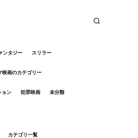
ァンタジー
スリラー
マ映画のカテゴリー
ション
犯罪映画
未分類
カテゴリ一覧