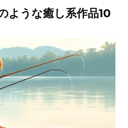
のような癒し系作品10