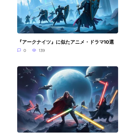
『アークナイツ』に似たアニメ・ドラマ10選
0
139