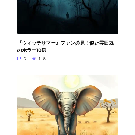
『ウィッチサマー』ファン必見！似た雰囲気
のホラー10選
0
148