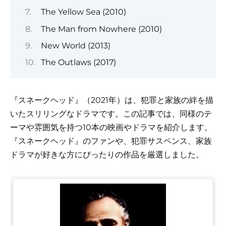
The Yellow Sea (2010)
The Man from Nowhere (2010)
New World (2013)
The Outlaws (2017)
『スネークヘッド』（2021年）は、犯罪と家族の絆を描
いたスリリングなドラマです。この記事では、同様のテ
ーマや雰囲気を持つ10本の映画やドラマを紹介します。
『スネークヘッド』のファンや、犯罪サスペンス、家族
ドラマが好きな方にぴったりの作品を厳選しました。