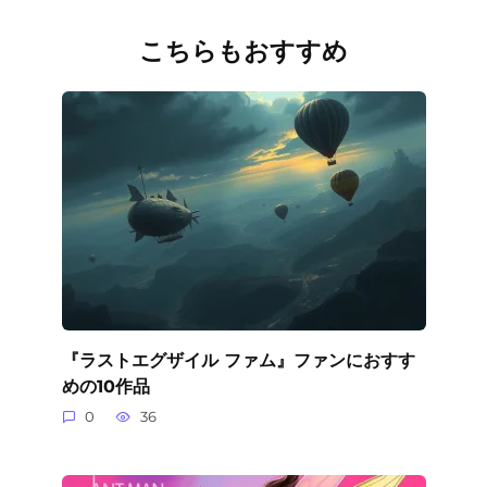
こちらもおすすめ
『ラストエグザイル ファム』ファンにおすす
めの10作品
0
36