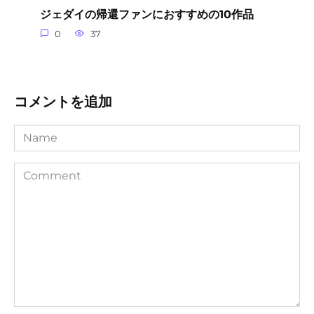
ジェダイの帰還ファンにおすすめの10作品
0
37
コメントを追加
Name
Comment