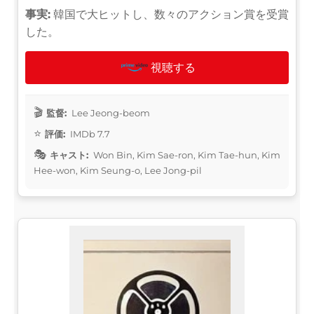
事実:
韓国で大ヒットし、数々のアクション賞を受賞
した。
視聴する
監督:
Lee Jeong-beom
評価:
IMDb 7.7
キャスト:
Won Bin, Kim Sae-ron, Kim Tae-hun, Kim
Hee-won, Kim Seung-o, Lee Jong-pil