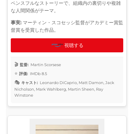
ペンスフルなストーリーで、組織内の裏切りや複雑
な人間関係がテーマ。
事実:
マーティン・スコセッシ監督がアカデミー賞監
督賞を受賞した作品。
視聴する
監督:
Martin Scorsese
評価:
IMDb 8.5
キャスト:
Leonardo DiCaprio, Matt Damon, Jack
Nicholson, Mark Wahlberg, Martin Sheen, Ray
Winstone