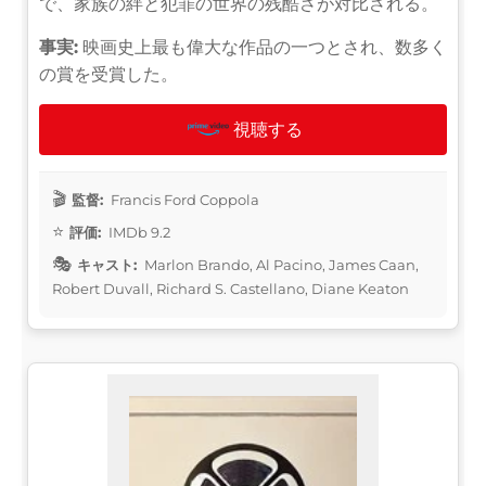
で、家族の絆と犯罪の世界の残酷さが対比される。
事実:
映画史上最も偉大な作品の一つとされ、数多く
の賞を受賞した。
視聴する
監督:
Francis Ford Coppola
評価:
IMDb 9.2
キャスト:
Marlon Brando, Al Pacino, James Caan,
Robert Duvall, Richard S. Castellano, Diane Keaton