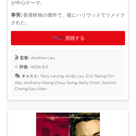
が中心テーマ。
事実:
香港映画の傑作で、後にハリウッドでリメイク
された。
視聴する
監督:
Andrew Lau
評価:
IMDb 8.0
キャスト:
Tony Leung, Andy Lau, Eric Tsang Chi-
Wai, Anthony Wong Chau-Sang, Kelly Chen, Sammi
Cheng Sau-Man