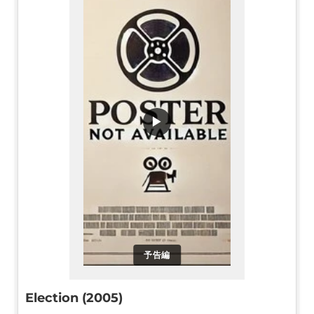
▶
予告編
Election (2005)