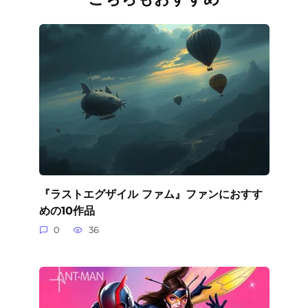
『ラストエグザイル ファム』ファンにおすす
めの10作品
0
36