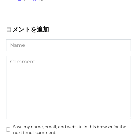
コメントを追加
Name
Comment
Save my name, email, and website in this browser for the
next time I comment.