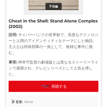
予告編
Ghost in the Shell: Stand Alone Complex
(2002)
説明:
サイバーパンクの世界観で、高度なテクノロジ
ーと人間のアイデンティティをテーマにした物語。
主人公は特殊部隊の一員として、複雑な事件に挑
む。
事実:
押井守監督の劇場版とは異なるストーリーライ
ンで展開され、テレビシリーズとして人気を博し
た。
視聴する
監督:
None