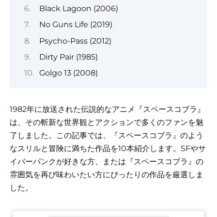
Black Lagoon (2006)
No Guns Life (2019)
Psycho-Pass (2012)
Dirty Pair (1985)
Golgo 13 (2008)
1982年に放送された伝説的なアニメ『スペースコブラ』
は、その斬新な世界観とアクションで多くのファンを魅
了しました。この記事では、『スペースコブラ』のよう
なスリルと冒険に満ちた作品を10本紹介します。SFやサ
イバーパンクが好きな方、または『スペースコブラ』の
雰囲気を再び味わいたい方にぴったりの作品を厳選しま
した。