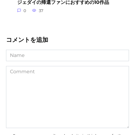
ジェダイの帰還ファンにおすすめの10作品
0
37
コメントを追加
Name
Comment