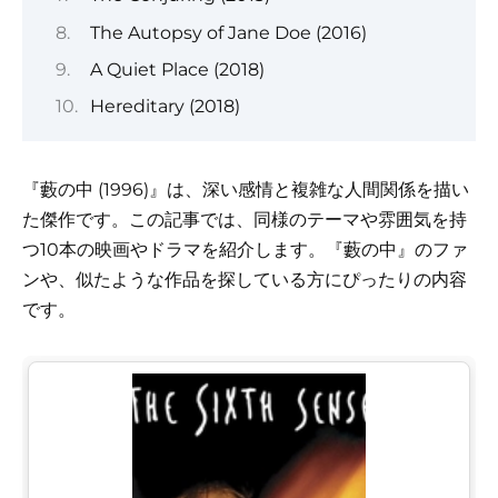
The Autopsy of Jane Doe (2016)
A Quiet Place (2018)
Hereditary (2018)
『藪の中 (1996)』は、深い感情と複雑な人間関係を描い
た傑作です。この記事では、同様のテーマや雰囲気を持
つ10本の映画やドラマを紹介します。『藪の中』のファ
ンや、似たような作品を探している方にぴったりの内容
です。