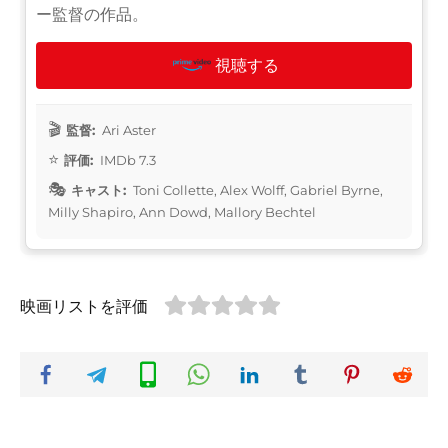
ー監督の作品。
視聴する
監督:
Ari Aster
評価:
IMDb 7.3
キャスト:
Toni Collette, Alex Wolff, Gabriel Byrne,
Milly Shapiro, Ann Dowd, Mallory Bechtel
映画リストを評価