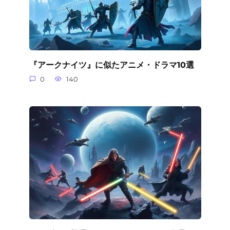
『アークナイツ』に似たアニメ・ドラマ10選
0
140