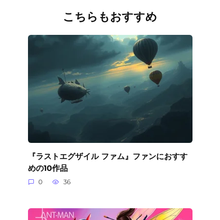
こちらもおすすめ
『ラストエグザイル ファム』ファンにおすす
めの10作品
0
36