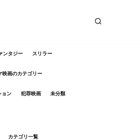
ァンタジー
スリラー
マ映画のカテゴリー
ション
犯罪映画
未分類
カテゴリ一覧