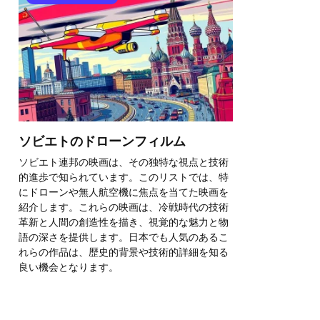
ソビエトのドローンフィルム
ソビエト連邦の映画は、その独特な視点と技術
的進歩で知られています。このリストでは、特
にドローンや無人航空機に焦点を当てた映画を
紹介します。これらの映画は、冷戦時代の技術
革新と人間の創造性を描き、視覚的な魅力と物
語の深さを提供します。日本でも人気のあるこ
れらの作品は、歴史的背景や技術的詳細を知る
良い機会となります。