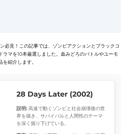
ァン必見！この記事では、ゾンビアクションとブラックコ
ドラマを10本厳選しました。血みどろのバトルやユーモ
品を紹介します。
28 Days Later (2002)
説明:
高速で動くゾンビと社会崩壊後の世
界を描き、サバイバルと人間性のテーマ
を深く掘り下げている。