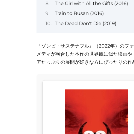
The Girl with All the Gifts (2016)
Train to Busan (2016)
The Dead Don't Die (2019)
『ゾンビ・サステナブル』（2022年）のフ
メディが融合した本作の世界観に似た映画や
アたっぷりの展開が好きな方にぴったりの作