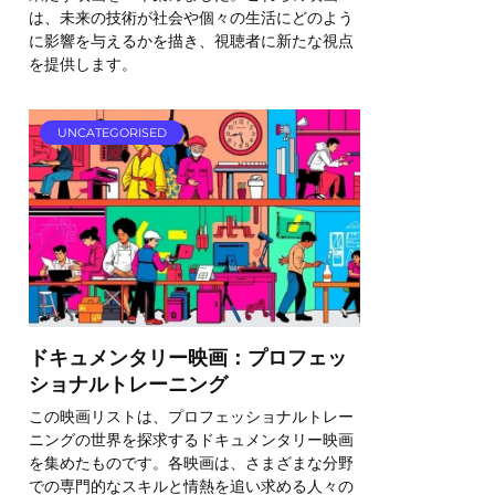
は、未来の技術が社会や個々の生活にどのよう
に影響を与えるかを描き、視聴者に新たな視点
を提供します。
UNCATEGORISED
ドキュメンタリー映画：プロフェッ
ショナルトレーニング
この映画リストは、プロフェッショナルトレー
ニングの世界を探求するドキュメンタリー映画
を集めたものです。各映画は、さまざまな分野
での専門的なスキルと情熱を追い求める人々の