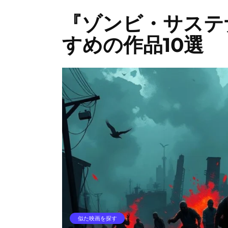
『ゾンビ・サステ
すめの作品10選
似た映画を探す