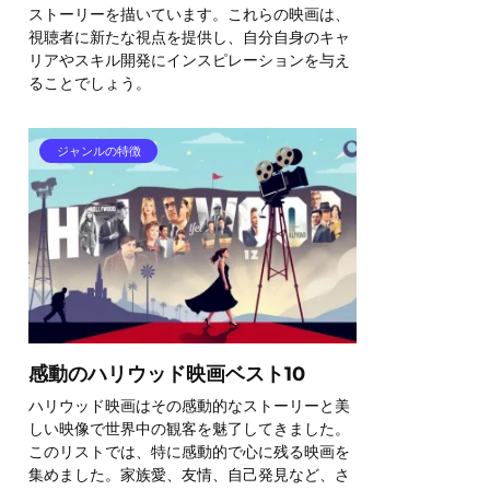
ストーリーを描いています。これらの映画は、
視聴者に新たな視点を提供し、自分自身のキャ
リアやスキル開発にインスピレーションを与え
ることでしょう。
ジャンルの特徴
感動のハリウッド映画ベスト10
ハリウッド映画はその感動的なストーリーと美
しい映像で世界中の観客を魅了してきました。
このリストでは、特に感動的で心に残る映画を
集めました。家族愛、友情、自己発見など、さ