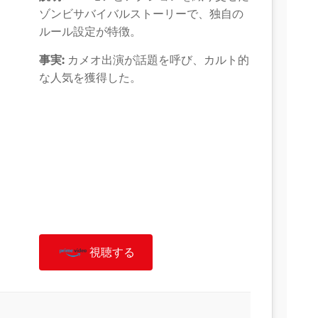
ゾンビサバイバルストーリーで、独自の
ルール設定が特徴。
事実:
カメオ出演が話題を呼び、カルト的
な人気を獲得した。
視聴する