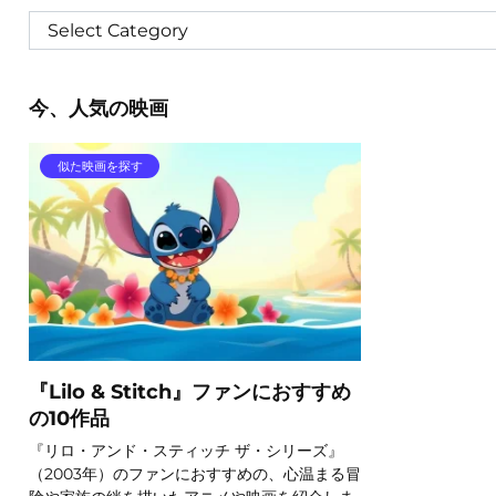
今、人気の映画
似た映画を探す
『Lilo & Stitch』ファンにおすすめ
の10作品
『リロ・アンド・スティッチ ザ・シリーズ』
（2003年）のファンにおすすめの、心温まる冒