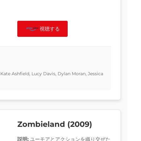
視聴する
Kate Ashfield, Lucy Davis, Dylan Moran, Jessica
Zombieland (2009)
説明:
ユーモアとアクションを織り交ぜた