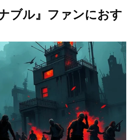
ナブル』ファンにおす