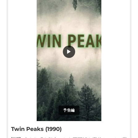
▶
予告編
Twin Peaks (1990)