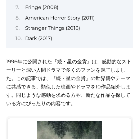
Fringe (2008)
American Horror Story (2011)
Stranger Things (2016)
Dark (2017)
1996年に公開された『続・星の金貨』は、感動的なスト
ーリーと深い人間ドラマで多くのファンを魅了しまし
た。この記事では、『続・星の金貨』の世界観やテーマ
に共感できる、類似した映画やドラマを10作品紹介しま
す。同じような感動を求める方や、新たな作品を探して
いる方にぴったりの内容です。