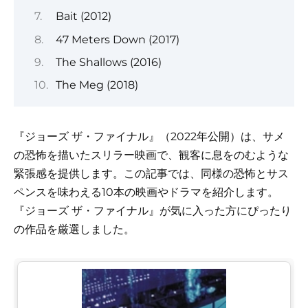
Bait (2012)
47 Meters Down (2017)
The Shallows (2016)
The Meg (2018)
『ジョーズ ザ・ファイナル』（2022年公開）は、サメ
の恐怖を描いたスリラー映画で、観客に息をのむような
緊張感を提供します。この記事では、同様の恐怖とサス
ペンスを味わえる10本の映画やドラマを紹介します。
『ジョーズ ザ・ファイナル』が気に入った方にぴったり
の作品を厳選しました。