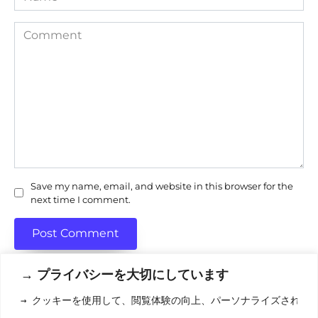
Comment
Save my name, email, and website in this browser for the
next time I comment.
→ プライバシーを大切にしています
→ クッキーを使用して、閲覧体験の向上、パーソナライズされた