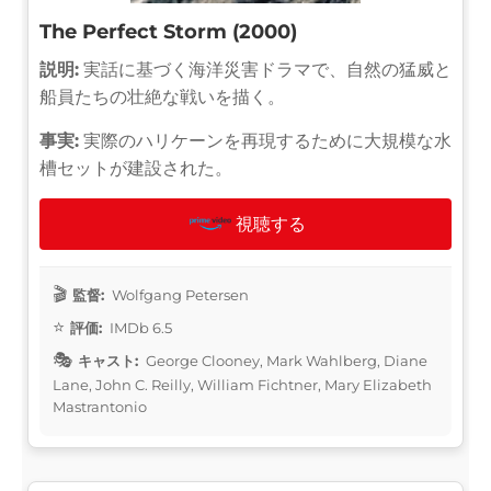
The Perfect Storm (2000)
説明:
実話に基づく海洋災害ドラマで、自然の猛威と
船員たちの壮絶な戦いを描く。
事実:
実際のハリケーンを再現するために大規模な水
槽セットが建設された。
視聴する
監督:
Wolfgang Petersen
評価:
IMDb 6.5
キャスト:
George Clooney, Mark Wahlberg, Diane
Lane, John C. Reilly, William Fichtner, Mary Elizabeth
Mastrantonio