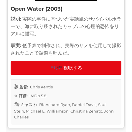
Open Water (2003)
説明:
実際の事件に基づいた実話風のサバイバルホラ
ーで、海に取り残されたカップルの心理的恐怖をリ
アルに描写。
事実:
低予算で制作され、実際のサメを使用して撮影
されたことで話題を呼んだ。
視聴する
監督:
Chris Kentis
評価:
IMDb 5.8
キャスト:
Blanchard Ryan, Daniel Travis, Saul
Stein, Michael E. Williamson, Christina Zenato, John
Charles