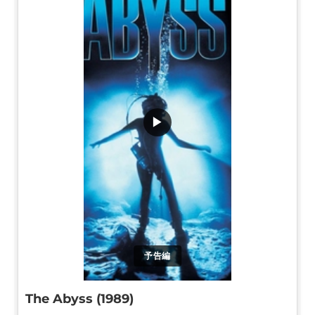
▶
予告編
The Abyss (1989)