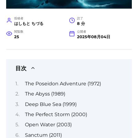
投稿者
読了
はしもと ちづる
8 分
閲覧数
公開者
25
2025年08月04日
目次
The Poseidon Adventure (1972)
The Abyss (1989)
Deep Blue Sea (1999)
The Perfect Storm (2000)
Open Water (2003)
Sanctum (2011)