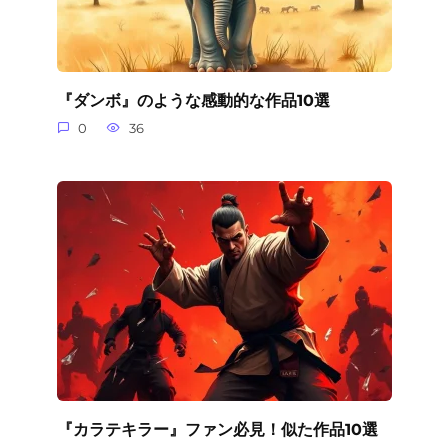
『ダンボ』のような感動的な作品10選
0
36
『カラテキラー』ファン必見！似た作品10選