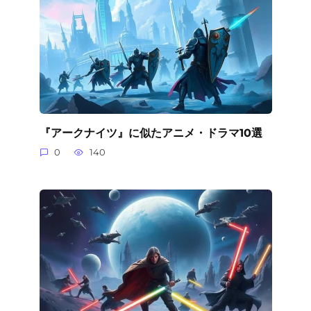
『アークナイツ』に似たアニメ・ドラマ10選
0
140