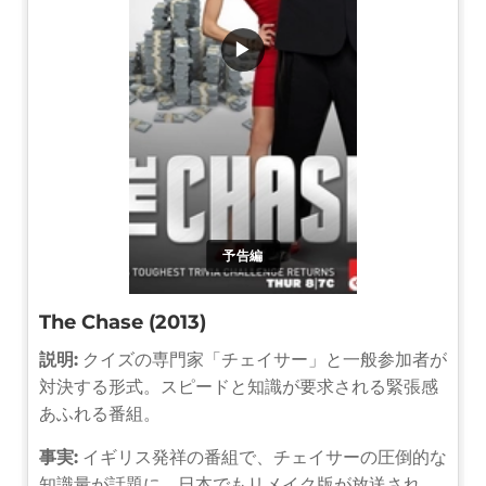
▶
予告編
The Chase (2013)
説明:
クイズの専門家「チェイサー」と一般参加者が
対決する形式。スピードと知識が要求される緊張感
あふれる番組。
事実:
イギリス発祥の番組で、チェイサーの圧倒的な
知識量が話題に。日本でもリメイク版が放送され