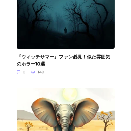
『ウィッチサマー』ファン必見！似た雰囲気
のホラー10選
0
149