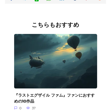
こちらもおすすめ
『ラストエグザイル ファム』ファンにおすす
めの10作品
0
37