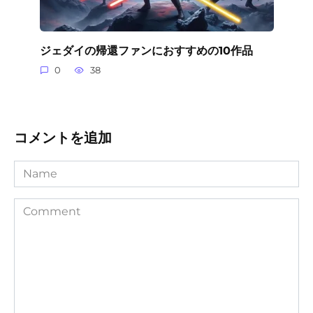
ジェダイの帰還ファンにおすすめの10作品
0
38
コメントを追加
Name
Comment