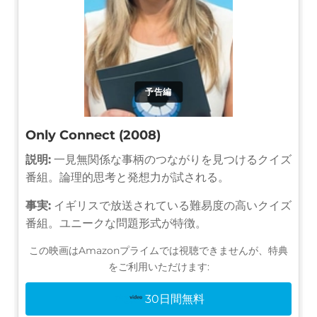
予告編
Only Connect (2008)
説明:
一見無関係な事柄のつながりを見つけるクイズ
番組。論理的思考と発想力が試される。
事実:
イギリスで放送されている難易度の高いクイズ
番組。ユニークな問題形式が特徴。
この映画はAmazonプライムでは視聴できませんが、特典
をご利用いただけます:
30日間無料