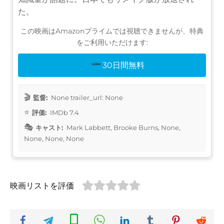
た。
この映画はAmazonプライムでは視聴できませんが、特典
をご利用いただけます:
30日間無料
監督:
None trailer_url: None
評価:
IMDb 7.4
キャスト:
Mark Labbett, Brooke Burns, None,
None, None, None
映画リストを評価