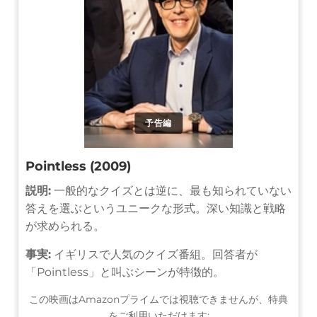
予告編
Pointless (2009)
説明:
一般的なクイズとは逆に、最も知られていない
答えを選ぶというユニークな形式。深い知識と戦略
が求められる。
事実:
イギリスで人気のクイズ番組。回答者が
「Pointless」と叫ぶシーンが特徴的。
この映画はAmazonプライムでは視聴できませんが、特典
をご利用いただけます: