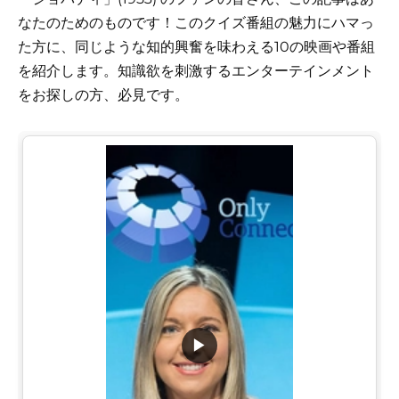
なたのためのものです！このクイズ番組の魅力にハマっ
た方に、同じような知的興奮を味わえる10の映画や番組
を紹介します。知識欲を刺激するエンターテインメント
をお探しの方、必見です。
▶