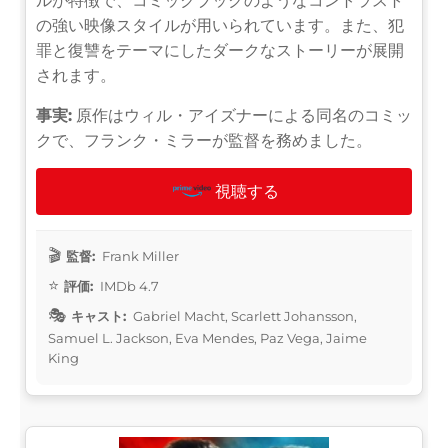
ルが特徴で、コミックブックのようなコントラスト
の強い映像スタイルが用いられています。また、犯
罪と復讐をテーマにしたダークなストーリーが展開
されます。
事実:
原作はウィル・アイズナーによる同名のコミッ
クで、フランク・ミラーが監督を務めました。
視聴する
監督:
Frank Miller
評価:
IMDb 4.7
キャスト:
Gabriel Macht, Scarlett Johansson,
Samuel L. Jackson, Eva Mendes, Paz Vega, Jaime
King