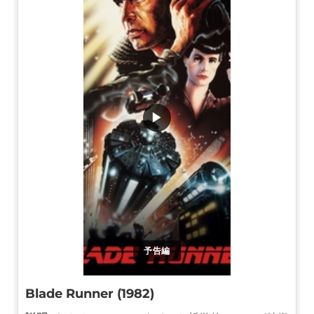
▶
予告編
Blade Runner (1982)