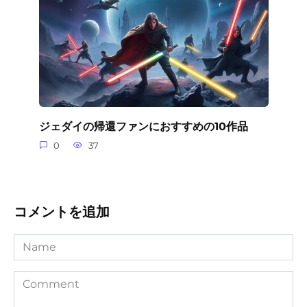
ジェダイの帰還ファンにおすすめの10作品
0
37
コメントを追加
Name
Comment