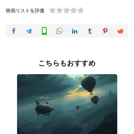
映画リストを評価
こちらもおすすめ