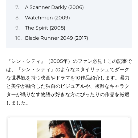
A Scanner Darkly (2006)
Watchmen (2009)
The Spirit (2008)
Blade Runner 2049 (2017)
『シン・シティ』（2005年）のファン必見！この記事で
は、『シン・シティ』のようなスタイリッシュでダーク
な世界観を持つ映画やドラマを10作品紹介します。暴力
と美学が融合した独自のビジュアルや、複雑なキャラク
ターが織りなす物語が好きな方にぴったりの作品を厳選
しました。