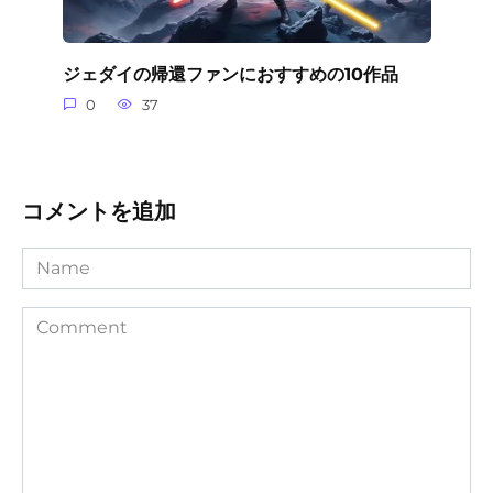
ジェダイの帰還ファンにおすすめの10作品
0
37
コメントを追加
Name
Comment