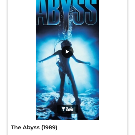
▶
予告編
The Abyss (1989)