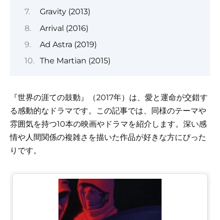
Gravity (2013)
Arrival (2016)
Ad Astra (2019)
The Martian (2015)
『世界の涯ての鼓動』（2017年）は、愛と運命が交錯す
る感動的なドラマです。この記事では、同様のテーマや
雰囲気を持つ10本の映画やドラマを紹介します。深い感
情や人間関係の複雑さを描いた作品が好きな方にぴった
りです。