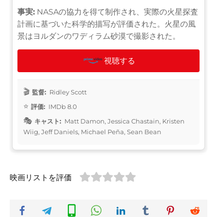
事実:
NASAの協力を得て制作され、実際の火星探査
計画に基づいた科学的描写が評価された。火星の風
景はヨルダンのワディラム砂漠で撮影された。
視聴する
監督:
Ridley Scott
評価:
IMDb 8.0
キャスト:
Matt Damon, Jessica Chastain, Kristen
Wiig, Jeff Daniels, Michael Peña, Sean Bean
映画リストを評価