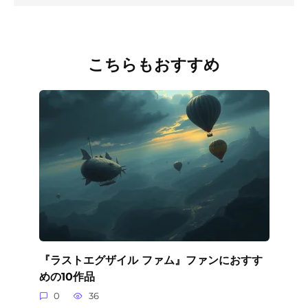
こちらもおすすめ
『ラストエグザイル ファム』ファンにおすす
めの10作品
0
36