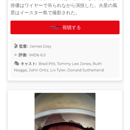
俳優はワイヤーで吊られながら演技した。火星の風
景はイースター島で撮影された。
視聴する
監督:
James Gray
評価:
IMDb 6.5
キャスト:
Brad Pitt, Tommy Lee Jones, Ruth
Negga, John Ortiz, Liv Tyler, Donald Sutherland