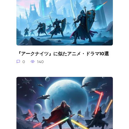
『アークナイツ』に似たアニメ・ドラマ10選
0
140